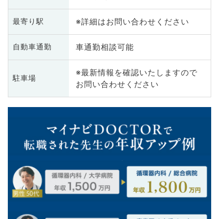
※詳細はお問い合わせください
最寄り駅
車通勤相談可能
自動車通勤
※最新情報を確認いたしますので
駐車場
お問い合わせください