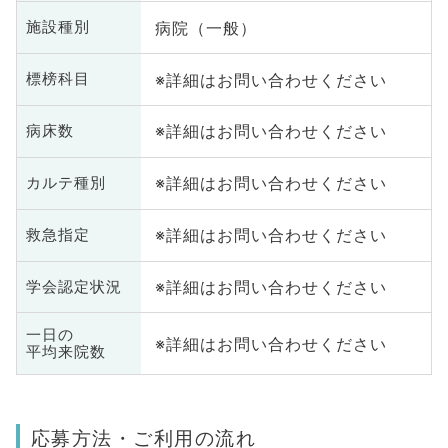
病院（一般）
施設種別
※詳細はお問い合わせください
標榜科目
※詳細はお問い合わせください
病床数
※詳細はお問い合わせください
カルテ種別
※詳細はお問い合わせください
救急指定
※詳細はお問い合わせください
学会認定状況
一日の
※詳細はお問い合わせください
平均来院数
応募方法・ご利用の流れ