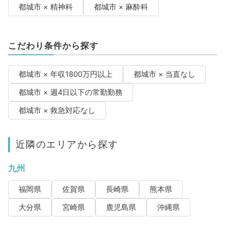
都城市 × 精神科
都城市 × 麻酔科
こだわり条件から探す
都城市 × 年収1800万円以上
都城市 × 当直なし
都城市 × 週4日以下の常勤勤務
都城市 × 救急対応なし
近隣のエリアから探す
九州
福岡県
佐賀県
長崎県
熊本県
大分県
宮崎県
鹿児島県
沖縄県