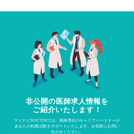
非公開の医師求人情報を
ご紹介いたします！
マイナビDOCTORでは、医師専任のキャリアパートナーが
あなたの転職活動をサポートいたします。お気軽にお問い
合わせください。