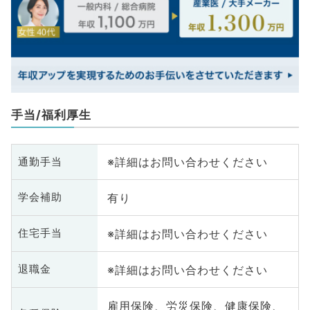
手当/福利厚生
※詳細はお問い合わせください
通勤手当
有り
学会補助
※詳細はお問い合わせください
住宅手当
※詳細はお問い合わせください
退職金
雇用保険、労災保険、健康保険、