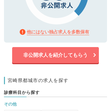
他にはない独占求人を多数保有
非公開求人を紹介してもらう
宮崎県都城市の求人を探す
診療科目から探す
その他