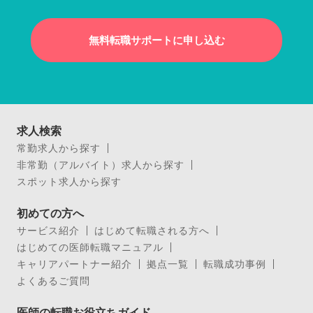
無料転職サポートに申し込む
求人検索
常勤求人から探す
非常勤（アルバイト）求人から探す
スポット求人から探す
初めての方へ
サービス紹介
はじめて転職される方へ
はじめての医師転職マニュアル
キャリアパートナー紹介
拠点一覧
転職成功事例
よくあるご質問
医師の転職お役立ちガイド