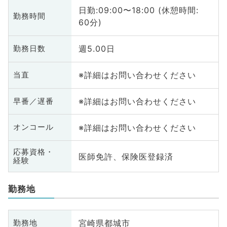
日勤:09:00〜18:00 (休憩時間:
勤務時間
60分)
週5.00日
勤務日数
※詳細はお問い合わせください
当直
※詳細はお問い合わせください
早番／遅番
※詳細はお問い合わせください
オンコール
応募資格・
医師免許、保険医登録済
経験
勤務地
宮崎県都城市
勤務地