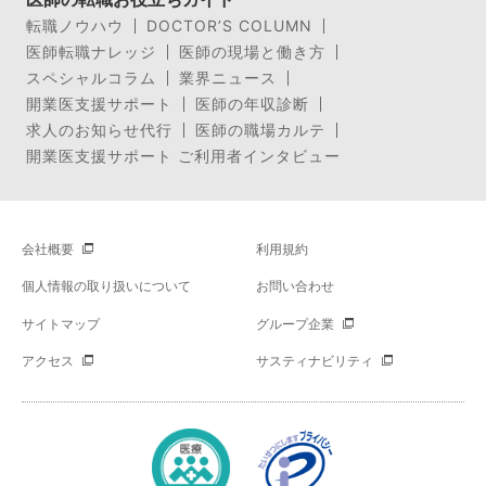
転職ノウハウ
DOCTOR’S COLUMN
医師転職ナレッジ
医師の現場と働き方
スペシャルコラム
業界ニュース
開業医支援サポート
医師の年収診断
求人のお知らせ代行
医師の職場カルテ
開業医支援サポート ご利用者インタビュー
会社概要
利用規約
個人情報の取り扱いについて
お問い合わせ
サイトマップ
グループ企業
アクセス
サスティナビリティ