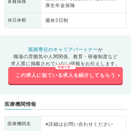
各種保険
厚生年金保険
週休2日制
休日休暇
医師専任のキャリアパートナー
が
職場の雰囲気や人間関係、
教育・研修制度など
求人票に掲載されていない情報をお伝えします。
この求人に似ている求人を紹介してもらう
医療機関情報
※詳細はお問い合わせください
医療機関名