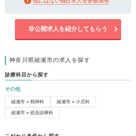
他にはない独占求人を多数保有
非公開求人を紹介してもらう
神奈川県綾瀬市の求人を探す
診療科目から探す
その他
綾瀬市 × 精神科
綾瀬市 × 小児科
綾瀬市 × 総合診療科