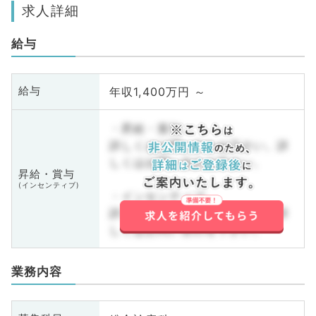
求人詳細
給与
年収1,400万円 ～
給与
・昇給・賞与
詳しくはお問い合わせ下さい。詳
しくはお問い合わせ下さい。
昇給・賞与
(インセンティブ)
・インセンティブ
詳しくはお問い合わせ下さい。詳
しくはお問い合わせ下さい。
業務内容