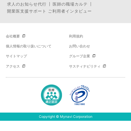
求人のお知らせ代行
医師の職場カルテ
開業医支援サポート ご利用者インタビュー
会社概要
利用規約
個人情報の取り扱いについて
お問い合わせ
サイトマップ
グループ企業
アクセス
サスティナビリティ
Copyright © Mynavi Corporation