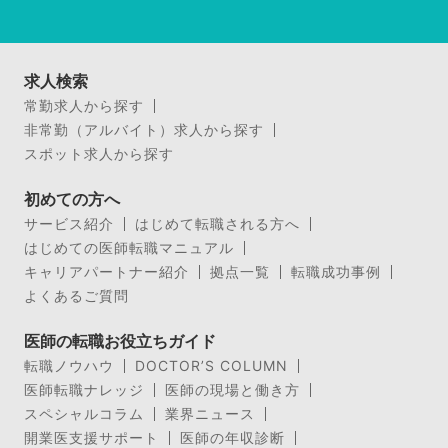
求人検索
常勤求人から探す
非常勤（アルバイト）求人から探す
スポット求人から探す
初めての方へ
サービス紹介
はじめて転職される方へ
はじめての医師転職マニュアル
キャリアパートナー紹介
拠点一覧
転職成功事例
よくあるご質問
医師の転職お役立ちガイド
転職ノウハウ
DOCTOR’S COLUMN
医師転職ナレッジ
医師の現場と働き方
スペシャルコラム
業界ニュース
開業医支援サポート
医師の年収診断