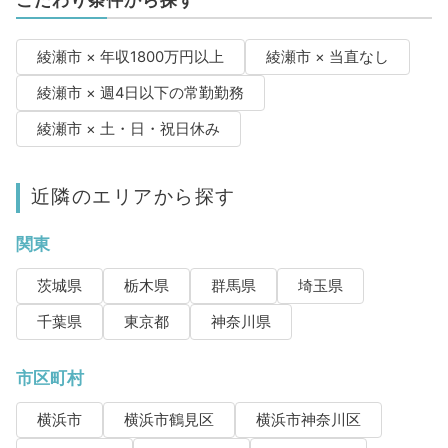
こだわり条件から探す
綾瀬市 × 年収1800万円以上
綾瀬市 × 当直なし
綾瀬市 × 週4日以下の常勤勤務
綾瀬市 × 土・日・祝日休み
近隣のエリアから探す
関東
茨城県
栃木県
群馬県
埼玉県
千葉県
東京都
神奈川県
市区町村
横浜市
横浜市鶴見区
横浜市神奈川区