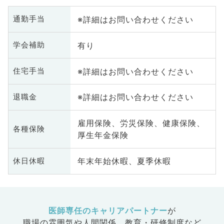
※詳細はお問い合わせください
通勤手当
有り
学会補助
※詳細はお問い合わせください
住宅手当
※詳細はお問い合わせください
退職金
雇用保険、労災保険、健康保険、
各種保険
厚生年金保険
年末年始休暇、夏季休暇
休日休暇
医師専任のキャリアパートナー
が
職場の雰囲気や人間関係、
教育・研修制度など