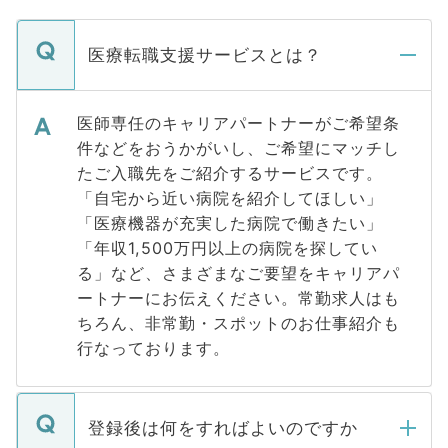
医療転職支援サービスとは？
医師専任のキャリアパートナーがご希望条
件などをおうかがいし、ご希望にマッチし
たご入職先をご紹介するサービスです。
「自宅から近い病院を紹介してほしい」
「医療機器が充実した病院で働きたい」
「年収1,500万円以上の病院を探してい
る」など、さまざまなご要望をキャリアパ
ートナーにお伝えください。常勤求人はも
ちろん、非常勤・スポットのお仕事紹介も
行なっております。
登録後は何をすればよいのですか