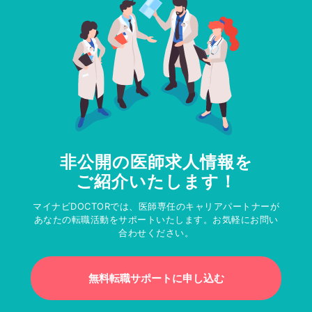
非公開の医師求人情報を
ご紹介いたします！
マイナビDOCTORでは、医師専任のキャリアパートナーが
あなたの転職活動をサポートいたします。お気軽にお問い
合わせください。
無料転職サポートに申し込む