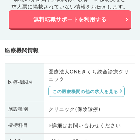
求人票に掲載されていない情報をお伝えします。
無料転職サポートを利用する
医療機関情報
医療法人ONEきくち総合診療クリ
ニック
医療機関名
この医療機関の他の求人を見る
クリニック(保険診療)
施設種別
※詳細はお問い合わせください
標榜科目