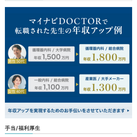
手当/福利厚生