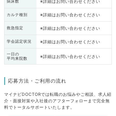
※詳細はお問い合わせください
病床数
※詳細はお問い合わせください
カルテ種別
※詳細はお問い合わせください
救急指定
※詳細はお問い合わせください
学会認定状況
一日の
※詳細はお問い合わせください
平均来院数
応募方法・ご利用の流れ
マイナビDOCTORでは転職のお悩みやご相談、求人紹
介・面接対策や入社後のアフターフォローまで完全無
料でトータルサポートいたします。