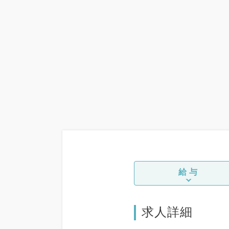
給与
求人詳細