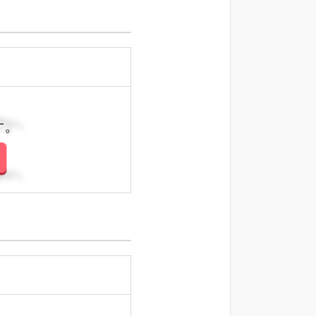
さい。
さい。