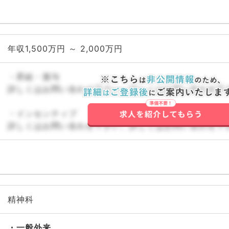
年収1,500万円 ～ 2,000万円
・昇給・賞与
詳しくはお問い合わせ下さい。詳しくはお問い合わせ下
・インセンティブ
詳しくはお問い合わせ下さい。詳しくはお問い合わせ下
精神科
一般外来