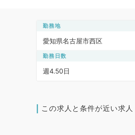
勤務地
愛知県名古屋市西区
勤務日数
週4.50日
この求人と条件が近い求人