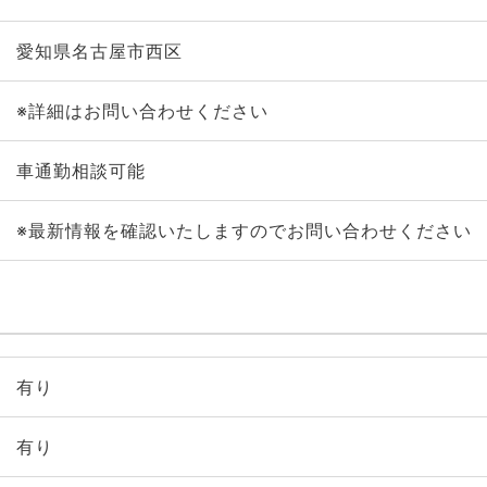
愛知県名古屋市西区
※詳細はお問い合わせください
車通勤相談可能
※最新情報を確認いたしますのでお問い合わせください
有り
有り