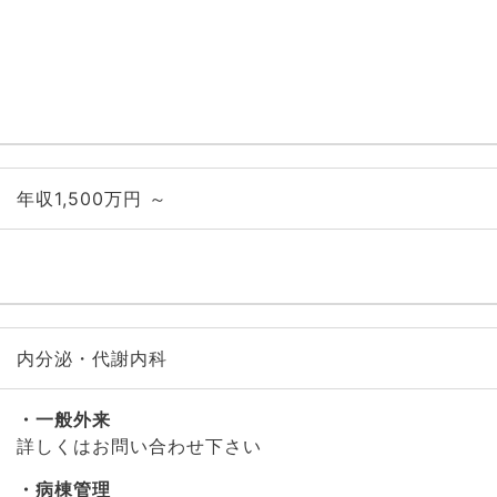
年収1,500万円 ～
内分泌・代謝内科
一般外来
詳しくはお問い合わせ下さい
病棟管理