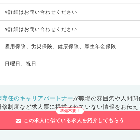
※詳細はお問い合わせください
※詳細はお問い合わせください
雇用保険、労災保険、健康保険、厚生年金保険
日曜日、祝日
師専任のキャリアパートナー
が
職場の雰囲気や人間関
研修制度など
求人票に掲載されていない情報をお伝え
この求人に似ている求人を紹介してもらう