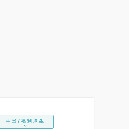
手当/福利厚生