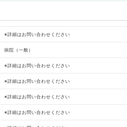
※詳細はお問い合わせください
病院（一般）
※詳細はお問い合わせください
※詳細はお問い合わせください
※詳細はお問い合わせください
※詳細はお問い合わせください