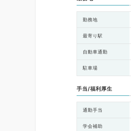
勤務地
最寄り駅
自動車通勤
駐車場
手当/福利厚生
通勤手当
学会補助