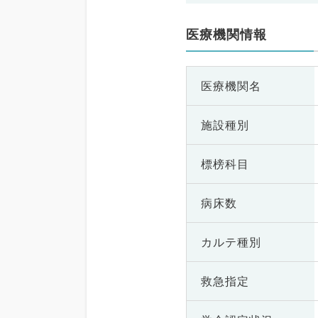
医療機関情報
医療機関名
施設種別
標榜科目
病床数
カルテ種別
救急指定