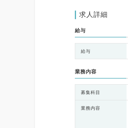
求人詳細
給与
給与
業務内容
募集科目
業務内容