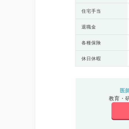
住宅手当
退職金
各種保険
休日休暇
医
教育・