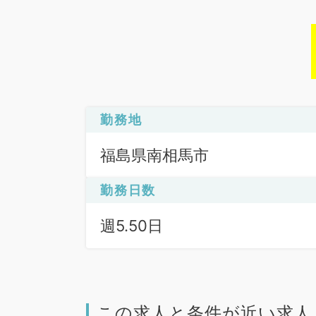
勤務地
福島県南相馬市
勤務日数
週5.50日
この求人と条件が近い求人