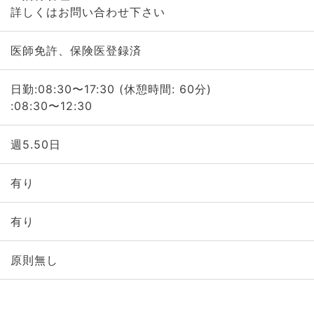
詳しくはお問い合わせ下さい
医師免許、保険医登録済
日勤:08:30〜17:30 (休憩時間: 60分)
:08:30〜12:30
週5.50日
有り
有り
原則無し