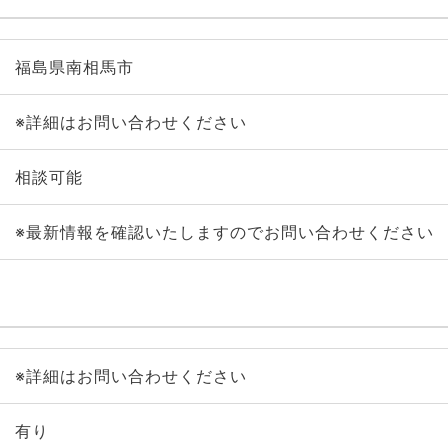
福島県南相馬市
※詳細はお問い合わせください
相談可能
※最新情報を確認いたしますのでお問い合わせください
※詳細はお問い合わせください
有り