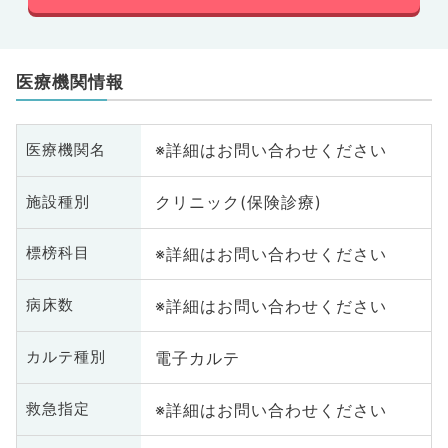
医療機関情報
※詳細はお問い合わせください
医療機関名
クリニック(保険診療)
施設種別
※詳細はお問い合わせください
標榜科目
※詳細はお問い合わせください
病床数
電子カルテ
カルテ種別
※詳細はお問い合わせください
救急指定