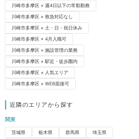
川崎市多摩区 × 週4日以下の常勤勤務
川崎市多摩区 × 救急対応なし
川崎市多摩区 × 土・日・祝日休み
川崎市多摩区 × 4月入職可
川崎市多摩区 × 施設管理の業務
川崎市多摩区 × 駅近・徒歩圏内
川崎市多摩区 × 人気エリア
川崎市多摩区 × WEB面接可
近隣のエリアから探す
関東
茨城県
栃木県
群馬県
埼玉県