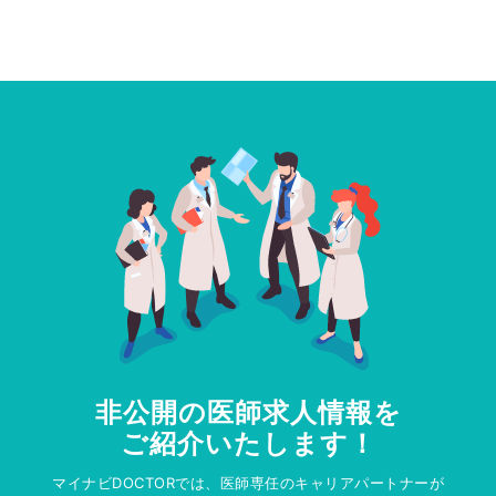
非公開の医師求人情報を
ご紹介いたします！
マイナビDOCTORでは、医師専任のキャリアパートナーが