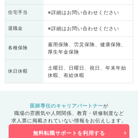
※詳細はお問い合わせください
住宅手当
※詳細はお問い合わせください
退職金
雇用保険、労災保険、健康保険、
各種保険
厚生年金保険
土曜日、日曜日、祝日、年末年始
休日休暇
休暇、有給休暇
医師専任のキャリアパートナー
が
職場の雰囲気や人間関係、
教育・研修制度など
求人票に掲載されていない情報をお伝えします。
無料転職サポートを利用する