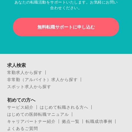
あなたの転職活動をサポートいたします。お気軽にお問い
合わせください。
無料転職サポートに申し込む
求人検索
常勤求人から探す
非常勤（アルバイト）求人から探す
スポット求人から探す
初めての方へ
サービス紹介
はじめて転職される方へ
はじめての医師転職マニュアル
キャリアパートナー紹介
拠点一覧
転職成功事例
よくあるご質問