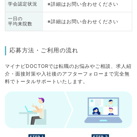
※詳細はお問い合わせください
学会認定状況
一日の
※詳細はお問い合わせください
平均来院数
応募方法・ご利用の流れ
マイナビDOCTORでは転職のお悩みやご相談、求人紹
介・面接対策や入社後のアフターフォローまで完全無
料でトータルサポートいたします。
STEP.1
STEP.2