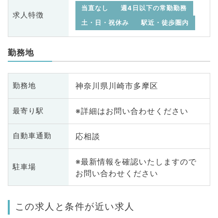
当直なし
週4日以下の常勤勤務
求人特徴
土・日・祝休み
駅近・徒歩圏内
勤務地
神奈川県川崎市多摩区
勤務地
※詳細はお問い合わせください
最寄り駅
応相談
自動車通勤
※最新情報を確認いたしますので
駐車場
お問い合わせください
この求人と条件が近い求人