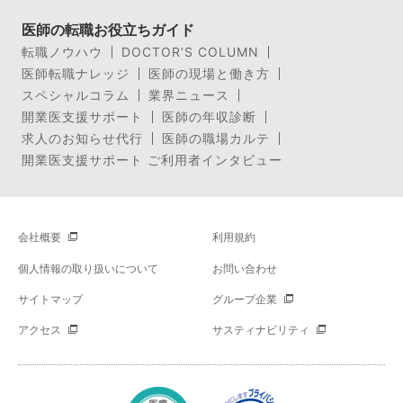
医師の転職お役立ちガイド
転職ノウハウ
DOCTOR’S COLUMN
医師転職ナレッジ
医師の現場と働き方
スペシャルコラム
業界ニュース
開業医支援サポート
医師の年収診断
求人のお知らせ代行
医師の職場カルテ
開業医支援サポート ご利用者インタビュー
会社概要
利用規約
個人情報の取り扱いについて
お問い合わせ
サイトマップ
グループ企業
アクセス
サスティナビリティ