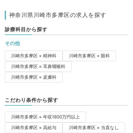
神奈川県川崎市多摩区の求人を探す
診療科目から探す
その他
川崎市多摩区 × 精神科
川崎市多摩区 × 眼科
川崎市多摩区 × 耳鼻咽喉科
川崎市多摩区 × 皮膚科
こだわり条件から探す
川崎市多摩区 × 年収1800万円以上
川崎市多摩区 × 高給与
川崎市多摩区 × 当直なし