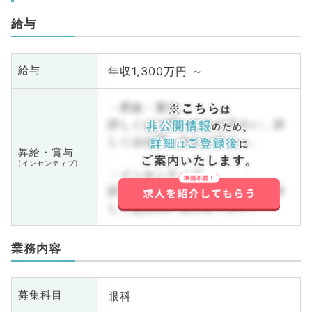
給与
年収1,300万円 ～
給与
・昇給・賞与
詳しくはお問い合わせ下さい。詳
しくはお問い合わせ下さい。
昇給・賞与
(インセンティブ)
・インセンティブ
詳しくはお問い合わせ下さい。詳
しくはお問い合わせ下さい。
業務内容
眼科
募集科目