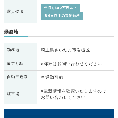
年収1,800万円以上
求人特徴
週4日以下の常勤勤務
勤務地
埼玉県さいたま市岩槻区
勤務地
※詳細はお問い合わせください
最寄り駅
車通勤可能
自動車通勤
※最新情報を確認いたしますので
駐車場
お問い合わせください