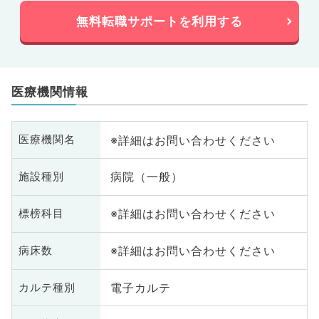
無料転職サポートを利用する
医療機関情報
※詳細はお問い合わせください
医療機関名
病院（一般）
施設種別
※詳細はお問い合わせください
標榜科目
※詳細はお問い合わせください
病床数
電子カルテ
カルテ種別