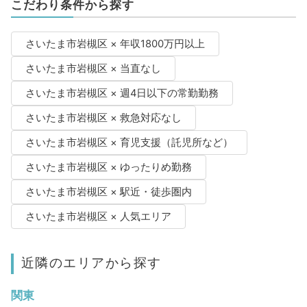
こだわり条件から探す
さいたま市岩槻区 × 年収1800万円以上
さいたま市岩槻区 × 当直なし
さいたま市岩槻区 × 週4日以下の常勤勤務
さいたま市岩槻区 × 救急対応なし
さいたま市岩槻区 × 育児支援（託児所など）
さいたま市岩槻区 × ゆったりめ勤務
さいたま市岩槻区 × 駅近・徒歩圏内
さいたま市岩槻区 × 人気エリア
近隣のエリアから探す
関東