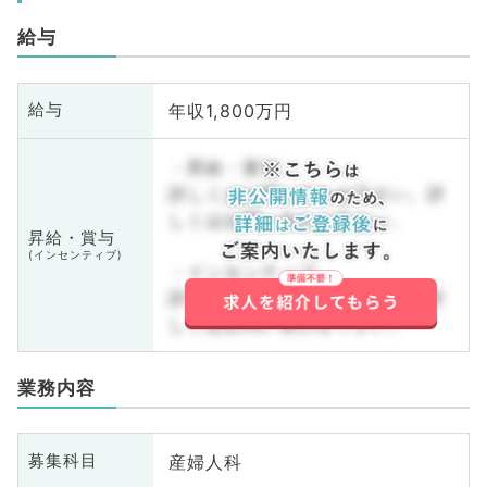
給与
年収1,800万円
給与
・昇給・賞与
詳しくはお問い合わせ下さい。詳
しくはお問い合わせ下さい。
昇給・賞与
(インセンティブ)
・インセンティブ
詳しくはお問い合わせ下さい。詳
しくはお問い合わせ下さい。
業務内容
産婦人科
募集科目