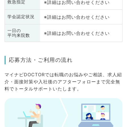
※詳細はお問い合わせください
救急指定
※詳細はお問い合わせください
学会認定状況
一日の
※詳細はお問い合わせください
平均来院数
応募方法・ご利用の流れ
マイナビDOCTORでは転職のお悩みやご相談、求人紹
介・面接対策や入社後のアフターフォローまで完全無
料でトータルサポートいたします。