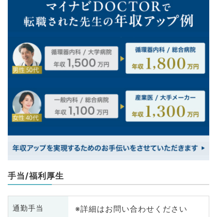
手当/福利厚生
※詳細はお問い合わせください
通勤手当