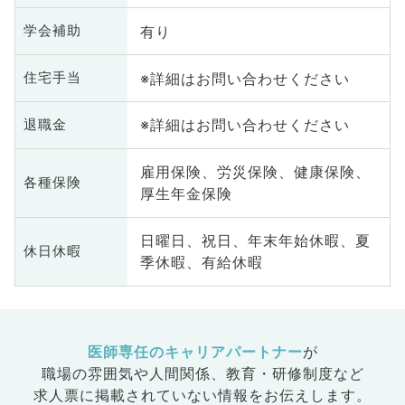
有り
学会補助
※詳細はお問い合わせください
住宅手当
※詳細はお問い合わせください
退職金
雇用保険、労災保険、健康保険、
各種保険
厚生年金保険
日曜日、祝日、年末年始休暇、夏
休日休暇
季休暇、有給休暇
医師専任のキャリアパートナー
が
職場の雰囲気や人間関係、
教育・研修制度など
求人票に掲載されていない情報をお伝えします。