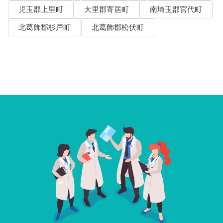
児玉郡上里町
大里郡寄居町
南埼玉郡宮代町
北葛飾郡杉戸町
北葛飾郡松伏町