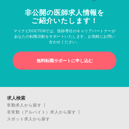
非公開の医師求人情報を
ご紹介いたします！
マイナビDOCTORでは、医師専任のキャリアパートナーが
あなたの転職活動をサポートいたします。お気軽にお問い
合わせください。
無料転職サポートに申し込む
求人検索
常勤求人から探す
非常勤（アルバイト）求人から探す
スポット求人から探す