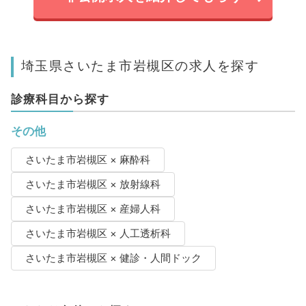
埼玉県さいたま市岩槻区の求人を探す
診療科目から探す
その他
さいたま市岩槻区 × 麻酔科
さいたま市岩槻区 × 放射線科
さいたま市岩槻区 × 産婦人科
さいたま市岩槻区 × 人工透析科
さいたま市岩槻区 × 健診・人間ドック