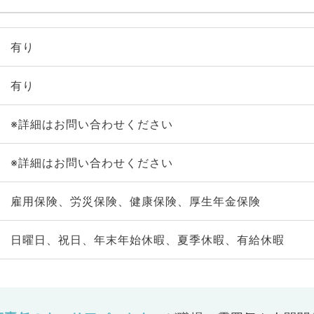
有り
有り
※詳細はお問い合わせください
※詳細はお問い合わせください
雇用保険、労災保険、健康保険、厚生年金保険
日曜日、祝日、年末年始休暇、夏季休暇、有給休暇