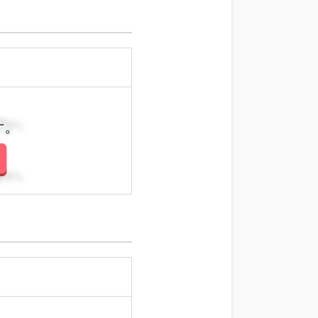
さい。
さい。