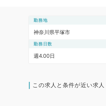
勤務地
神奈川県平塚市
勤務日数
週4.00日
この求人と条件が近い求人