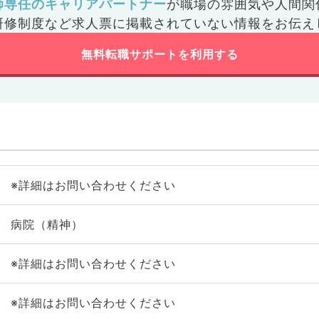
師専任のキャリアパートナー
が
職場の雰囲気や人間関
研修制度など
求人票に掲載されていない情報をお伝え
無料転職サポートを利用する
※詳細はお問い合わせください
病院（精神）
※詳細はお問い合わせください
※詳細はお問い合わせください