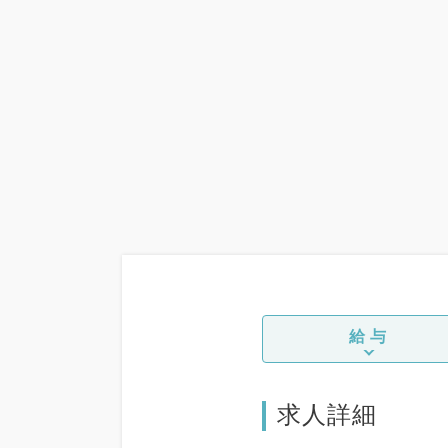
給与
求人詳細