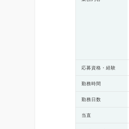
応募資格・
経験
勤務時間
勤務日数
当直