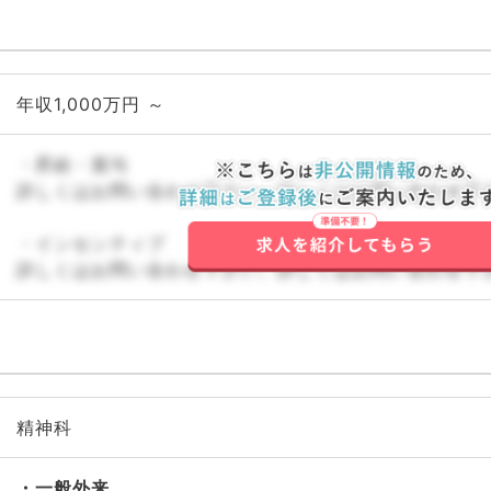
年収1,000万円 ～
・昇給・賞与
詳しくはお問い合わせ下さい。詳しくはお問い合わせ下
・インセンティブ
詳しくはお問い合わせ下さい。詳しくはお問い合わせ下
精神科
一般外来