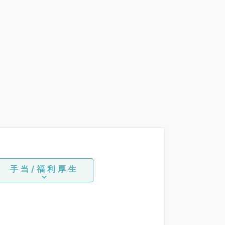
手当/福利厚生