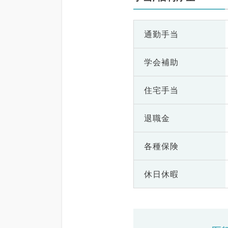
通勤手当
学会補助
住宅手当
退職金
各種保険
休日休暇