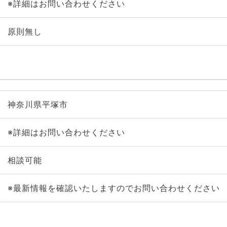
※詳細はお問い合わせください
原則無し
神奈川県平塚市
※詳細はお問い合わせください
相談可能
※最新情報を確認いたしますのでお問い合わせください