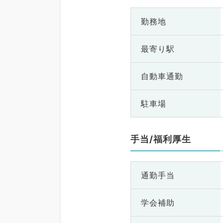
勤務地
最寄り駅
自動車通勤
駐車場
手当/福利厚生
通勤手当
学会補助