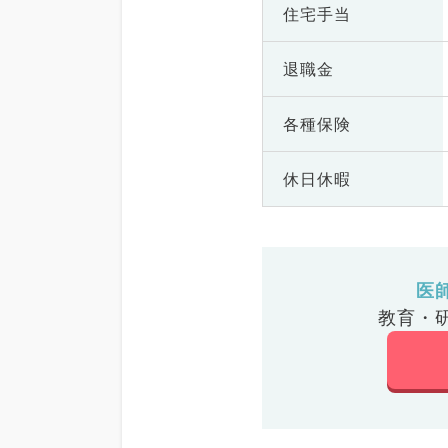
住宅手当
退職金
各種保険
休日休暇
医
教育・