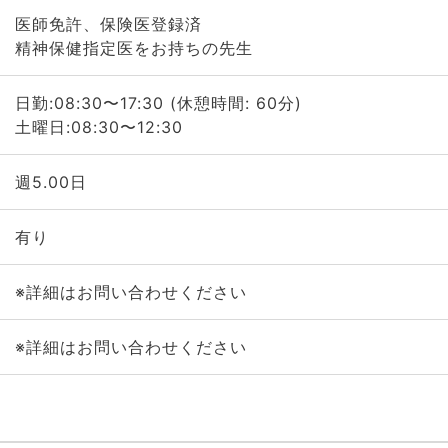
医師免許、保険医登録済
精神保健指定医をお持ちの先生
日勤:08:30〜17:30 (休憩時間: 60分)
土曜日:08:30〜12:30
週5.00日
有り
※詳細はお問い合わせください
※詳細はお問い合わせください