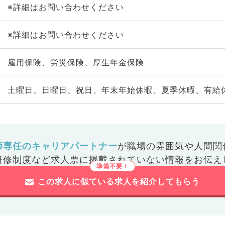
※詳細はお問い合わせください
※詳細はお問い合わせください
雇用保険、労災保険、厚生年金保険
土曜日、日曜日、祝日、年末年始休暇、夏季休暇、有給
師専任のキャリアパートナー
が
職場の雰囲気や人間関
研修制度など
求人票に掲載されていない情報をお伝え
この求人に似ている求人を紹介してもらう