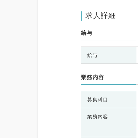
求人詳細
給与
給与
業務内容
募集科目
業務内容