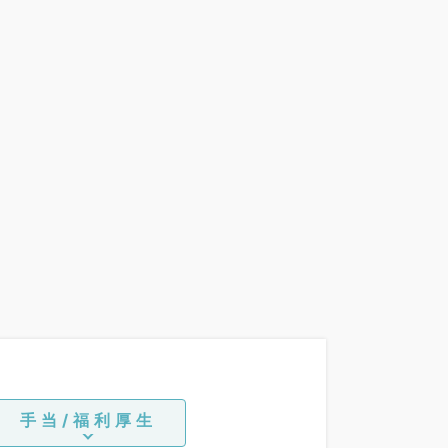
手当/福利厚生