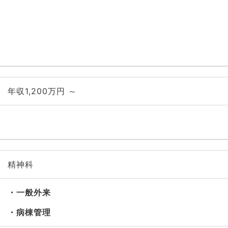
年収1,200万円 ～
精神科
一般外来
病棟管理