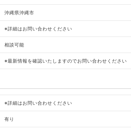
沖縄県沖縄市
※詳細はお問い合わせください
相談可能
※最新情報を確認いたしますのでお問い合わせください
※詳細はお問い合わせください
有り