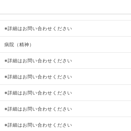
※詳細はお問い合わせください
病院（精神）
※詳細はお問い合わせください
※詳細はお問い合わせください
※詳細はお問い合わせください
※詳細はお問い合わせください
※詳細はお問い合わせください