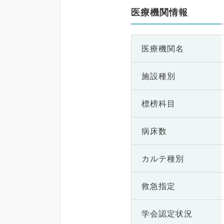
医療機関情報
医療機関名
施設種別
標榜科目
病床数
カルテ種別
救急指定
学会認定状況