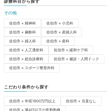
診療科目から探す
その他
佐伯市 × 精神科
佐伯市 × 小児科
佐伯市 × 麻酔科
佐伯市 × 産婦人科
佐伯市 × 婦人科
佐伯市 × 産科
佐伯市 × 人工透析科
佐伯市 × 緩和ケア科
佐伯市 × 総合診療科
佐伯市 × 健診・人間ドック
佐伯市 × スポーツ整形外科
こだわり条件から探す
佐伯市 × 年収1800万円以上
佐伯市 × 当直なし
佐伯市 × 週4日以下の常勤勤務