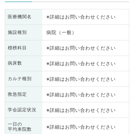
※詳細はお問い合わせください
医療機関名
病院（一般）
施設種別
※詳細はお問い合わせください
標榜科目
※詳細はお問い合わせください
病床数
※詳細はお問い合わせください
カルテ種別
※詳細はお問い合わせください
救急指定
※詳細はお問い合わせください
学会認定状況
一日の
※詳細はお問い合わせください
平均来院数