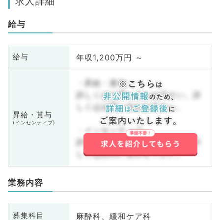
求人詳細
給与
年収1,200万円 ～
給与
・昇給・賞与
詳しくはお問い合わせ下さい。詳
しくはお問い合わせ下さい。
昇給・賞与
(インセンティブ)
・インセンティブ
詳しくはお問い合わせ下さい。詳
しくはお問い合わせ下さい。
業務内容
麻酔科、緩和ケア科
募集科目