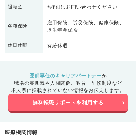
※詳細はお問い合わせください
退職金
雇用保険、労災保険、健康保険、
各種保険
厚生年金保険
有給休暇
休日休暇
医師専任のキャリアパートナー
が
職場の雰囲気や人間関係、
教育・研修制度など
求人票に掲載されていない情報をお伝えします。
無料転職サポートを利用する
医療機関情報