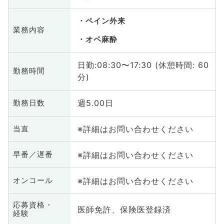
ペイン外来
業務内容
オペ麻酔
日勤:08:30〜17:30 (休憩時間: 60
勤務時間
分)
週5.00日
勤務日数
※詳細はお問い合わせください
当直
※詳細はお問い合わせください
早番／遅番
※詳細はお問い合わせください
オンコール
応募資格・
医師免許、保険医登録済
経験