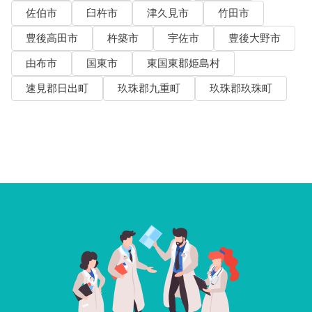
佐伯市
臼杵市
津久見市
竹田市
豊後高田市
杵築市
宇佐市
豊後大野市
由布市
国東市
東国東郡姫島村
速見郡日出町
玖珠郡九重町
玖珠郡玖珠町