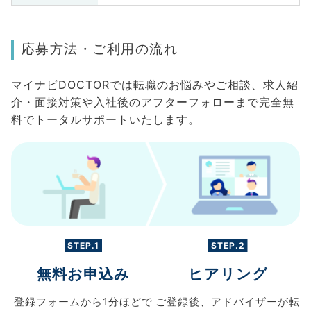
応募方法・ご利用の流れ
マイナビDOCTORでは転職のお悩みやご相談、求人紹
介・面接対策や入社後のアフターフォローまで完全無
料でトータルサポートいたします。
STEP.1
STEP.2
無料お申込み
ヒアリング
登録フォームから
1分ほどで
ご登録後、
アドバイザーが転