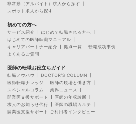
非常勤（アルバイト）求人から探す
スポット求人から探す
初めての方へ
サービス紹介
はじめて転職される方へ
はじめての医師転職マニュアル
キャリアパートナー紹介
拠点一覧
転職成功事例
よくあるご質問
医師の転職お役立ちガイド
転職ノウハウ
DOCTOR’S COLUMN
医師転職ナレッジ
医師の現場と働き方
スペシャルコラム
業界ニュース
開業医支援サポート
医師の年収診断
求人のお知らせ代行
医師の職場カルテ
開業医支援サポート ご利用者インタビュー