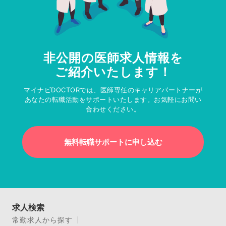
非公開の医師求人情報を
ご紹介いたします！
マイナビDOCTORでは、医師専任のキャリアパートナーが
あなたの転職活動をサポートいたします。お気軽にお問い
合わせください。
無料転職サポートに申し込む
求人検索
常勤求人から探す