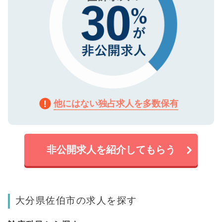
他にはない独占求人を多数保有
非公開求人を紹介してもらう
大分県佐伯市の求人を探す