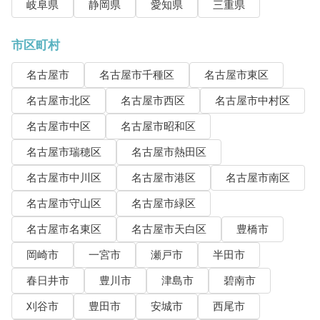
岐阜県
静岡県
愛知県
三重県
市区町村
名古屋市
名古屋市千種区
名古屋市東区
名古屋市北区
名古屋市西区
名古屋市中村区
名古屋市中区
名古屋市昭和区
名古屋市瑞穂区
名古屋市熱田区
名古屋市中川区
名古屋市港区
名古屋市南区
名古屋市守山区
名古屋市緑区
名古屋市名東区
名古屋市天白区
豊橋市
岡崎市
一宮市
瀬戸市
半田市
春日井市
豊川市
津島市
碧南市
刈谷市
豊田市
安城市
西尾市