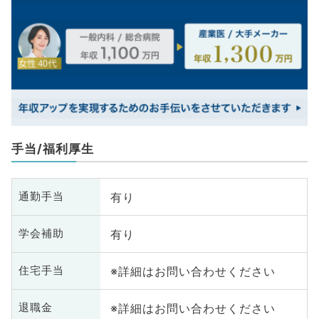
手当/福利厚生
有り
通勤手当
有り
学会補助
※詳細はお問い合わせください
住宅手当
※詳細はお問い合わせください
退職金