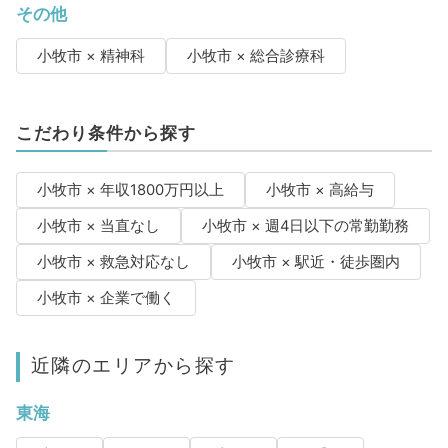
その他
小牧市 × 精神科
小牧市 × 総合診療科
こだわり条件から探す
小牧市 × 年収1800万円以上
小牧市 × 高給与
小牧市 × 当直なし
小牧市 × 週4日以下の常勤勤務
小牧市 × 救急対応なし
小牧市 × 駅近・徒歩圏内
小牧市 × 企業で働く
近隣のエリアから探す
東海