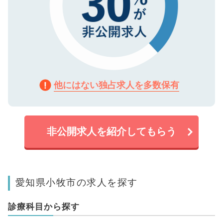
他にはない独占求人を多数保有
非公開求人を紹介してもらう
愛知県小牧市の求人を探す
診療科目から探す