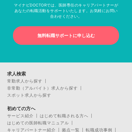
マイナビDOCTORでは、医師専任のキャリアパートナーが
あなたの転職活動をサポートいたします。お気軽にお問い
合わせください。
無料転職サポートに申し込む
求人検索
常勤求人から探す
非常勤（アルバイト）求人から探す
スポット求人から探す
初めての方へ
サービス紹介
はじめて転職される方へ
はじめての医師転職マニュアル
キャリアパートナー紹介
拠点一覧
転職成功事例