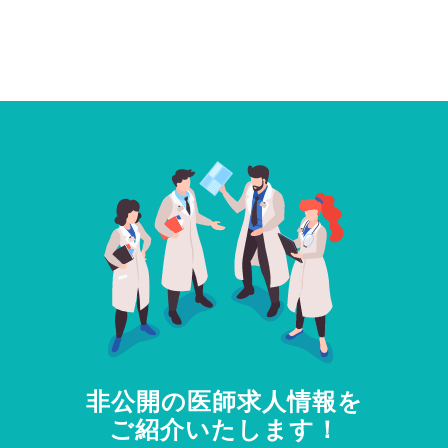
非公開の医師求人情報を
ご紹介いたします！