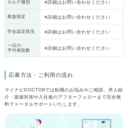
※詳細はお問い合わせください
カルテ種別
※詳細はお問い合わせください
救急指定
※詳細はお問い合わせください
学会認定状況
一日の
※詳細はお問い合わせください
平均来院数
応募方法・ご利用の流れ
マイナビDOCTORでは転職のお悩みやご相談、求人紹
介・面接対策や入社後のアフターフォローまで完全無
料でトータルサポートいたします。