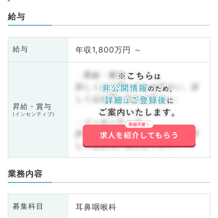
給与
年収1,800万円 ～
給与
・昇給・賞与
詳しくはお問い合わせ下さい。詳
しくはお問い合わせ下さい。
昇給・賞与
(インセンティブ)
・インセンティブ
詳しくはお問い合わせ下さい。詳
しくはお問い合わせ下さい。
業務内容
耳鼻咽喉科
募集科目