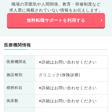
職場の雰囲気や人間関係、
教育・研修制度など
求人票に掲載されていない情報をお伝えします。
無料転職サポートを利用する
医療機関情報
※詳細はお問い合わせください
医療機関名
クリニック(保険診療)
施設種別
※詳細はお問い合わせください
標榜科目
※詳細はお問い合わせください
病床数