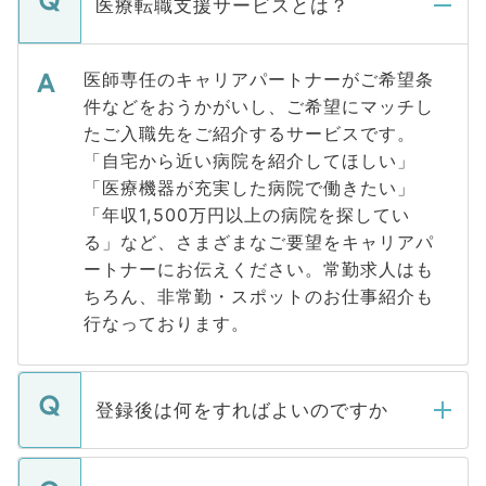
医療転職支援サービスとは？
医師専任のキャリアパートナーがご希望条
件などをおうかがいし、ご希望にマッチし
たご入職先をご紹介するサービスです。
「自宅から近い病院を紹介してほしい」
「医療機器が充実した病院で働きたい」
「年収1,500万円以上の病院を探してい
る」など、さまざまなご要望をキャリアパ
ートナーにお伝えください。常勤求人はも
ちろん、非常勤・スポットのお仕事紹介も
行なっております。
登録後は何をすればよいのですか
ご登録いただきましたら、弊社担当者がご