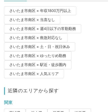
さいたま市南区 × 年収1800万円以上
さいたま市南区 × 当直なし
さいたま市南区 × 週4日以下の常勤勤務
さいたま市南区 × 救急対応なし
さいたま市南区 × 土・日・祝日休み
さいたま市南区 × ゆったりめ勤務
さいたま市南区 × 駅近・徒歩圏内
さいたま市南区 × 人気エリア
近隣のエリアから探す
関東