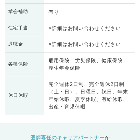
有り
学会補助
※詳細はお問い合わせください
住宅手当
※詳細はお問い合わせください
退職金
雇用保険、労災保険、健康保険、
各種保険
厚生年金保険
完全週休2日制、完全週休2日制
（土・日）、日曜日、祝日、年末
休日休暇
年始休暇、夏季休暇、有給休暇、
出産・育児休暇
医師専任のキャリアパートナー
が