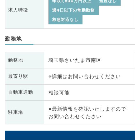
年収1,800万円以上
当直なし
求人特徴
週4日以下の常勤勤務
救急対応なし
勤務地
埼玉県さいたま市南区
勤務地
※詳細はお問い合わせください
最寄り駅
相談可能
自動車通勤
※最新情報を確認いたしますので
駐車場
お問い合わせください