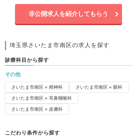
非公開求人を紹介してもらう
埼玉県さいたま市南区の求人を探す
診療科目から探す
その他
さいたま市南区 × 精神科
さいたま市南区 × 眼科
さいたま市南区 × 耳鼻咽喉科
さいたま市南区 × 皮膚科
こだわり条件から探す