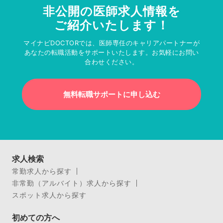
非公開の医師求人情報を
ご紹介いたします！
マイナビDOCTORでは、医師専任のキャリアパートナーが
あなたの転職活動をサポートいたします。お気軽にお問い
合わせください。
無料転職サポートに申し込む
求人検索
常勤求人から探す
非常勤（アルバイト）求人から探す
スポット求人から探す
初めての方へ