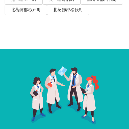
北葛飾郡杉戸町
北葛飾郡松伏町