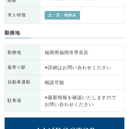
経験
求人特徴
土・日・祝休み
勤務地
福岡県福岡市早良区
勤務地
※詳細はお問い合わせください
最寄り駅
相談可能
自動車通勤
※最新情報を確認いたしますので
駐車場
お問い合わせください