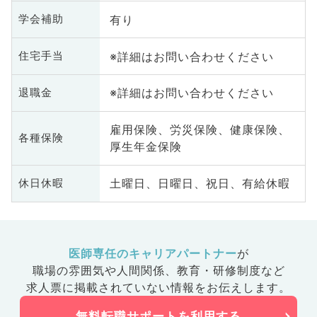
有り
学会補助
※詳細はお問い合わせください
住宅手当
※詳細はお問い合わせください
退職金
雇用保険、労災保険、健康保険、
各種保険
厚生年金保険
土曜日、日曜日、祝日、有給休暇
休日休暇
医師専任のキャリアパートナー
が
職場の雰囲気や人間関係、
教育・研修制度など
求人票に掲載されていない情報をお伝えします。
無料転職サポートを利用する