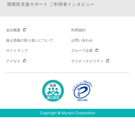
開業医支援サポート ご利用者インタビュー
会社概要
利用規約
個人情報の取り扱いについて
お問い合わせ
サイトマップ
グループ企業
アクセス
サスティナビリティ
Copyright © Mynavi Corporation