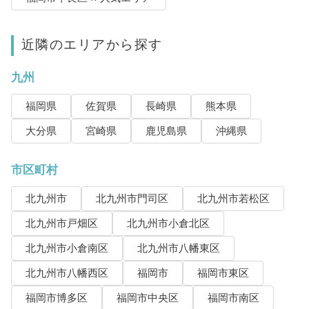
近隣のエリアから探す
九州
福岡県
佐賀県
長崎県
熊本県
大分県
宮崎県
鹿児島県
沖縄県
市区町村
北九州市
北九州市門司区
北九州市若松区
北九州市戸畑区
北九州市小倉北区
北九州市小倉南区
北九州市八幡東区
北九州市八幡西区
福岡市
福岡市東区
福岡市博多区
福岡市中央区
福岡市南区