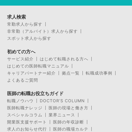
求人検索
常勤求人から探す
非常勤（アルバイト）求人から探す
スポット求人から探す
初めての方へ
サービス紹介
はじめて転職される方へ
はじめての医師転職マニュアル
キャリアパートナー紹介
拠点一覧
転職成功事例
よくあるご質問
医師の転職お役立ちガイド
転職ノウハウ
DOCTOR’S COLUMN
医師転職ナレッジ
医師の現場と働き方
スペシャルコラム
業界ニュース
開業医支援サポート
医師の年収診断
求人のお知らせ代行
医師の職場カルテ