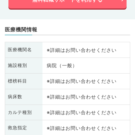
医療機関情報
※詳細はお問い合わせください
医療機関名
病院（一般）
施設種別
※詳細はお問い合わせください
標榜科目
※詳細はお問い合わせください
病床数
※詳細はお問い合わせください
カルテ種別
※詳細はお問い合わせください
救急指定