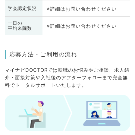
※詳細はお問い合わせください
学会認定状況
一日の
※詳細はお問い合わせください
平均来院数
応募方法・ご利用の流れ
マイナビDOCTORでは転職のお悩みやご相談、求人紹
介・面接対策や入社後のアフターフォローまで完全無
料でトータルサポートいたします。