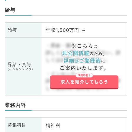
給与
年収1,500万円 ～
給与
・昇給・賞与
詳しくはお問い合わせ下さい。詳
しくはお問い合わせ下さい。
昇給・賞与
(インセンティブ)
・インセンティブ
詳しくはお問い合わせ下さい。詳
しくはお問い合わせ下さい。
業務内容
精神科
募集科目