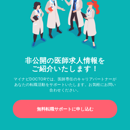
非公開の医師求人情報を
ご紹介いたします！
マイナビDOCTORでは、医師専任のキャリアパートナーが
あなたの転職活動をサポートいたします。お気軽にお問い
合わせください。
無料転職サポートに申し込む