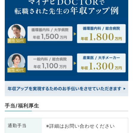
手当/福利厚生
※詳細はお問い合わせください
通勤手当