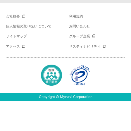
会社概要
利用規約
個人情報の取り扱いについて
お問い合わせ
サイトマップ
グループ企業
アクセス
サスティナビリティ
Copyright © Mynavi Corporation