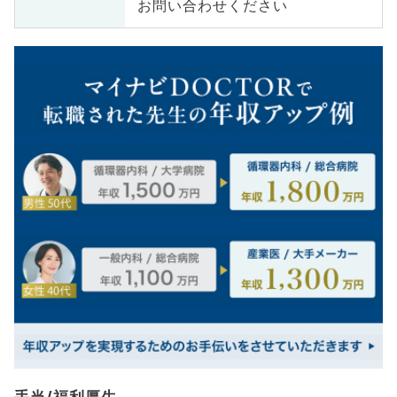
お問い合わせください
手当/福利厚生