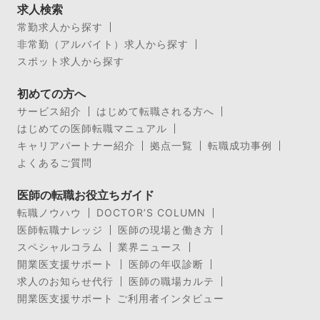
求人検索
常勤求人から探す
非常勤（アルバイト）求人から探す
スポット求人から探す
初めての方へ
サービス紹介
はじめて転職される方へ
はじめての医師転職マニュアル
キャリアパートナー紹介
拠点一覧
転職成功事例
よくあるご質問
医師の転職お役立ちガイド
転職ノウハウ
DOCTOR’S COLUMN
医師転職ナレッジ
医師の現場と働き方
スペシャルコラム
業界ニュース
開業医支援サポート
医師の年収診断
求人のお知らせ代行
医師の職場カルテ
開業医支援サポート ご利用者インタビュー