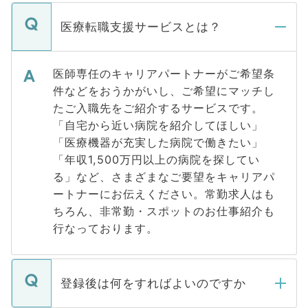
医療転職支援サービスとは？
医師専任のキャリアパートナーがご希望条
件などをおうかがいし、ご希望にマッチし
たご入職先をご紹介するサービスです。
「自宅から近い病院を紹介してほしい」
「医療機器が充実した病院で働きたい」
「年収1,500万円以上の病院を探してい
る」など、さまざまなご要望をキャリアパ
ートナーにお伝えください。常勤求人はも
ちろん、非常勤・スポットのお仕事紹介も
行なっております。
登録後は何をすればよいのですか