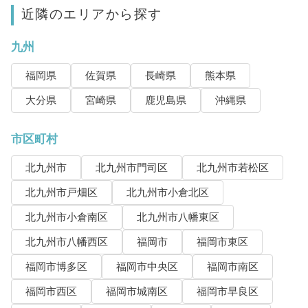
近隣のエリアから探す
九州
福岡県
佐賀県
長崎県
熊本県
大分県
宮崎県
鹿児島県
沖縄県
市区町村
北九州市
北九州市門司区
北九州市若松区
北九州市戸畑区
北九州市小倉北区
北九州市小倉南区
北九州市八幡東区
北九州市八幡西区
福岡市
福岡市東区
福岡市博多区
福岡市中央区
福岡市南区
福岡市西区
福岡市城南区
福岡市早良区