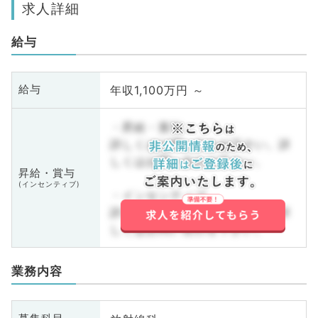
求人詳細
給与
年収1,100万円 ～
給与
・昇給・賞与
詳しくはお問い合わせ下さい。詳
しくはお問い合わせ下さい。
昇給・賞与
(インセンティブ)
・インセンティブ
詳しくはお問い合わせ下さい。詳
しくはお問い合わせ下さい。
業務内容