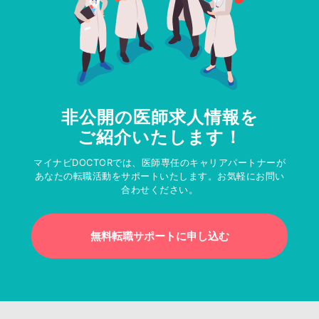
非公開の医師求人情報を
ご紹介いたします！
マイナビDOCTORでは、医師専任のキャリアパートナーが
あなたの転職活動をサポートいたします。お気軽にお問い
合わせください。
無料転職サポートに申し込む