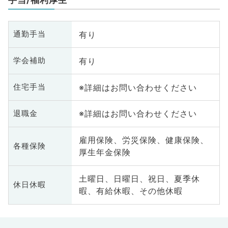
有り
通勤手当
有り
学会補助
※詳細はお問い合わせください
住宅手当
※詳細はお問い合わせください
退職金
雇用保険、労災保険、健康保険、
各種保険
厚生年金保険
土曜日、日曜日、祝日、夏季休
休日休暇
暇、有給休暇、その他休暇