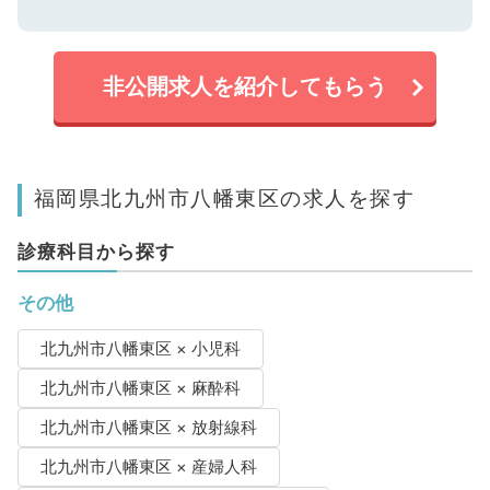
非公開求人を紹介してもらう
福岡県北九州市八幡東区の求人を探す
診療科目から探す
その他
北九州市八幡東区 × 小児科
北九州市八幡東区 × 麻酔科
北九州市八幡東区 × 放射線科
北九州市八幡東区 × 産婦人科