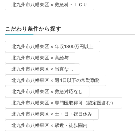
北九州市八幡東区 × 救急科・ＩＣＵ
こだわり条件から探す
北九州市八幡東区 × 年収1800万円以上
北九州市八幡東区 × 高給与
北九州市八幡東区 × 当直なし
北九州市八幡東区 × 週4日以下の常勤勤務
北九州市八幡東区 × 救急対応なし
北九州市八幡東区 × 専門医取得可（認定医含む）
北九州市八幡東区 × 土・日・祝日休み
北九州市八幡東区 × 駅近・徒歩圏内