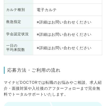
電子カルテ
カルテ種別
※詳細はお問い合わせください
救急指定
※詳細はお問い合わせください
学会認定状況
一日の
※詳細はお問い合わせください
平均来院数
応募方法・ご利用の流れ
マイナビDOCTORでは転職のお悩みやご相談、求人紹
介・面接対策や入社後のアフターフォローまで完全無
料でトータルサポートいたします。