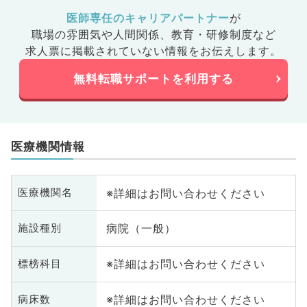
医師専任のキャリアパートナー
が
職場の雰囲気や人間関係、
教育・研修制度など
求人票に掲載されていない情報をお伝えします。
無料転職サポートを利用する
医療機関情報
※詳細はお問い合わせください
医療機関名
病院（一般）
施設種別
※詳細はお問い合わせください
標榜科目
※詳細はお問い合わせください
病床数