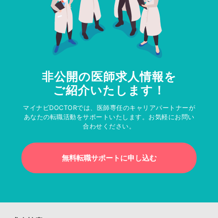
非公開の医師求人情報を
ご紹介いたします！
マイナビDOCTORでは、医師専任のキャリアパートナーが
あなたの転職活動をサポートいたします。お気軽にお問い
合わせください。
無料転職サポートに申し込む