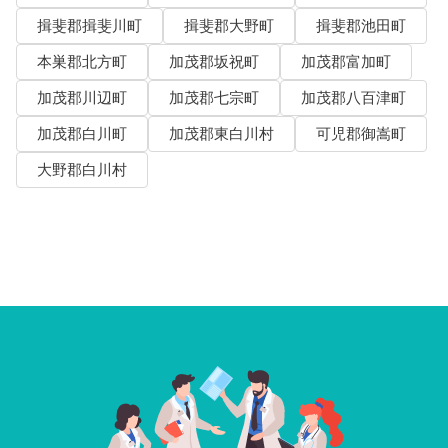
揖斐郡揖斐川町
揖斐郡大野町
揖斐郡池田町
本巣郡北方町
加茂郡坂祝町
加茂郡富加町
加茂郡川辺町
加茂郡七宗町
加茂郡八百津町
加茂郡白川町
加茂郡東白川村
可児郡御嵩町
大野郡白川村