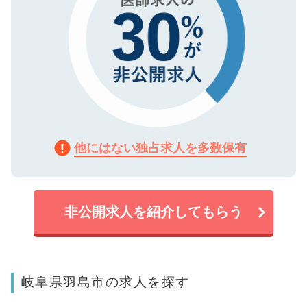
他にはない独占求人を多数保有
非公開求人を紹介してもらう
岐阜県羽島市の求人を探す