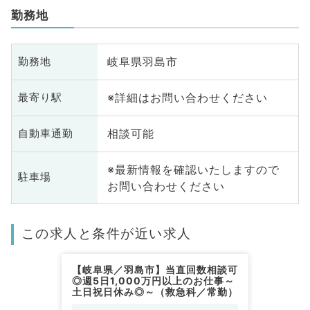
勤務地
岐阜県羽島市
勤務地
※詳細はお問い合わせください
最寄り駅
相談可能
自動車通勤
※最新情報を確認いたしますので
駐車場
お問い合わせください
この求人と条件が近い求人
【岐阜県／羽島市】当直回数相談可
◎週5日1,000万円以上のお仕事～
土日祝日休み◎～（救急科／常勤）