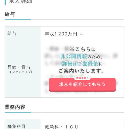
求人詳細
給与
年収1,200万円 ～
給与
・昇給・賞与
詳しくはお問い合わせ下さい。詳
しくはお問い合わせ下さい。
昇給・賞与
(インセンティブ)
・インセンティブ
詳しくはお問い合わせ下さい。詳
しくはお問い合わせ下さい。
業務内容
救急科・ＩＣＵ
募集科目