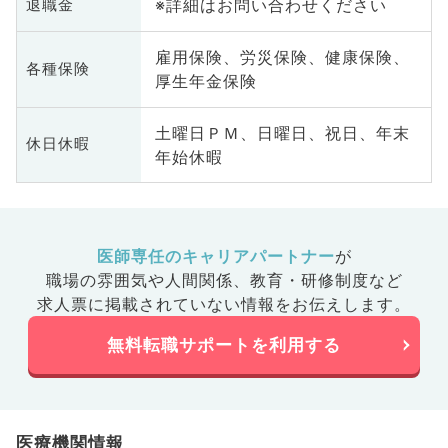
※詳細はお問い合わせください
退職金
雇用保険、労災保険、健康保険、
各種保険
厚生年金保険
土曜日ＰＭ、日曜日、祝日、年末
休日休暇
年始休暇
医師専任のキャリアパートナー
が
職場の雰囲気や人間関係、
教育・研修制度など
求人票に掲載されていない情報をお伝えします。
無料転職サポートを利用する
医療機関情報