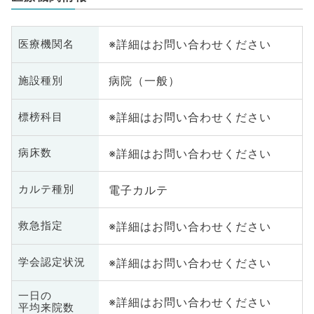
※詳細はお問い合わせください
医療機関名
病院（一般）
施設種別
※詳細はお問い合わせください
標榜科目
※詳細はお問い合わせください
病床数
電子カルテ
カルテ種別
※詳細はお問い合わせください
救急指定
※詳細はお問い合わせください
学会認定状況
一日の
※詳細はお問い合わせください
平均来院数