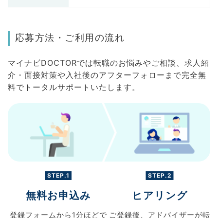
応募方法・ご利用の流れ
マイナビDOCTORでは転職のお悩みやご相談、求人紹
介・面接対策や入社後のアフターフォローまで完全無
料でトータルサポートいたします。
STEP.1
STEP.2
無料お申込み
ヒアリング
登録フォームから
1分ほどで
ご登録後、
アドバイザーが転