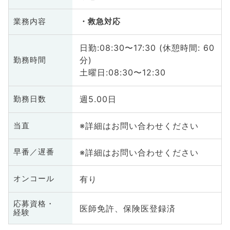
業務内容
救急対応
日勤:08:30〜17:30 (休憩時間: 60
分)
勤務時間
土曜日:08:30〜12:30
週5.00日
勤務日数
※詳細はお問い合わせください
当直
※詳細はお問い合わせください
早番／遅番
有り
オンコール
応募資格・
医師免許、保険医登録済
経験