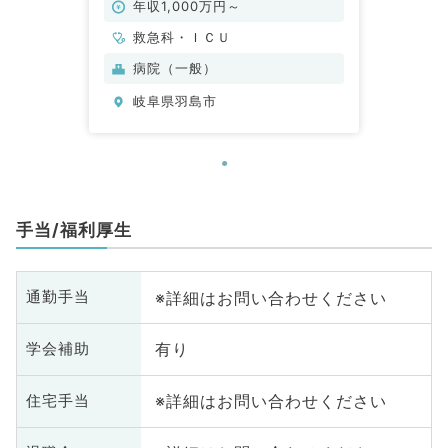
年収1,000万円～
救急科・ＩＣＵ
病院（一般）
岐阜県羽島市
手当/福利厚生
※詳細はお問い合わせください
通勤手当
有り
学会補助
※詳細はお問い合わせください
住宅手当