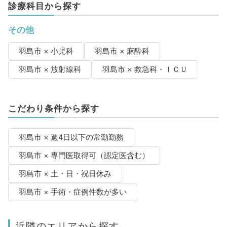
診療科目から探す
その他
羽島市 × 小児科
羽島市 × 麻酔科
羽島市 × 放射線科
羽島市 × 救急科・ＩＣＵ
こだわり条件から探す
羽島市 × 週4日以下の常勤勤務
羽島市 × 専門医取得可（認定医含む）
羽島市 × 土・日・祝日休み
羽島市 × 手術・症例件数が多い
近隣のエリアから探す