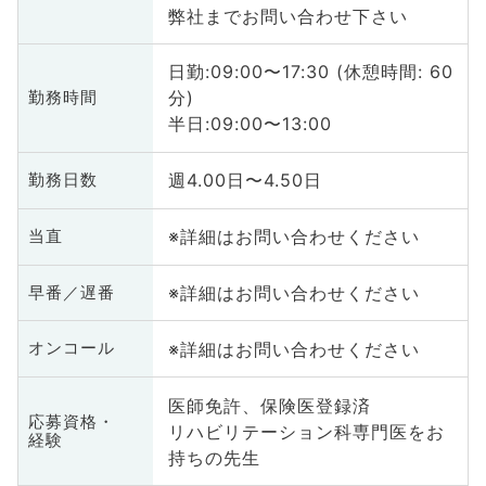
弊社までお問い合わせ下さい
日勤:09:00〜17:30 (休憩時間: 60
分)
勤務時間
半日:09:00〜13:00
週4.00日〜4.50日
勤務日数
※詳細はお問い合わせください
当直
※詳細はお問い合わせください
早番／遅番
※詳細はお問い合わせください
オンコール
医師免許、保険医登録済
応募資格・
リハビリテーション科専門医をお
経験
持ちの先生