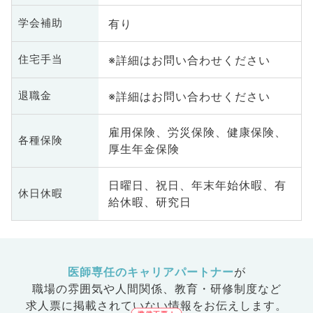
有り
学会補助
※詳細はお問い合わせください
住宅手当
※詳細はお問い合わせください
退職金
雇用保険、労災保険、健康保険、
各種保険
厚生年金保険
日曜日、祝日、年末年始休暇、有
休日休暇
給休暇、研究日
医師専任のキャリアパートナー
が
職場の雰囲気や人間関係、
教育・研修制度など
求人票に掲載されていない情報をお伝えします。