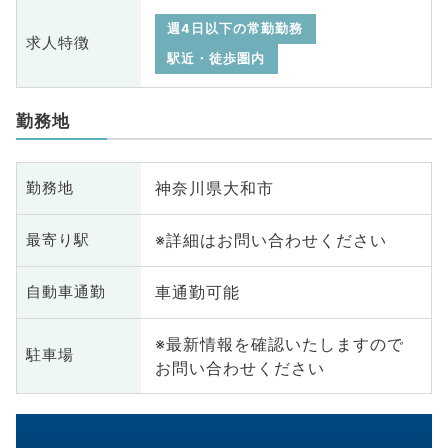
週4日以下の常勤勤務
求人特徴
駅近・徒歩圏内
勤務地
神奈川県大和市
勤務地
※詳細はお問い合わせください
最寄り駅
車通勤可能
自動車通勤
※最新情報を確認いたしますので
駐車場
お問い合わせください