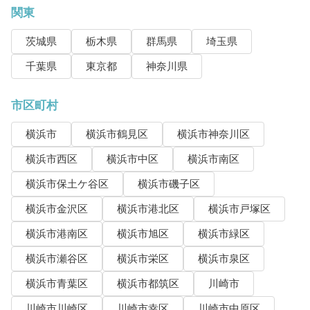
関東
茨城県
栃木県
群馬県
埼玉県
千葉県
東京都
神奈川県
市区町村
横浜市
横浜市鶴見区
横浜市神奈川区
横浜市西区
横浜市中区
横浜市南区
横浜市保土ケ谷区
横浜市磯子区
横浜市金沢区
横浜市港北区
横浜市戸塚区
横浜市港南区
横浜市旭区
横浜市緑区
横浜市瀬谷区
横浜市栄区
横浜市泉区
横浜市青葉区
横浜市都筑区
川崎市
川崎市川崎区
川崎市幸区
川崎市中原区