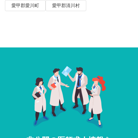
愛甲郡愛川町
愛甲郡清川村