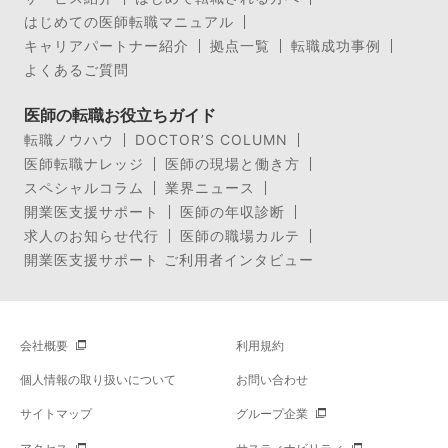
はじめての医師転職マニュアル
キャリアパートナー紹介
拠点一覧
転職成功事例
よくあるご質問
医師の転職お役立ちガイド
転職ノウハウ
DOCTOR’S COLUMN
医師転職ナレッジ
医師の現場と働き方
スペシャルコラム
業界ニュース
開業医支援サポート
医師の年収診断
求人のお知らせ代行
医師の職場カルテ
開業医支援サポート ご利用者インタビュー
会社概要
利用規約
個人情報の取り扱いについて
お問い合わせ
サイトマップ
グループ企業