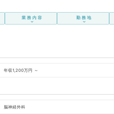
業務内容
勤務地
年収1,200万円 ～
脳神経外科