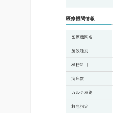
医療機関情報
医療機関名
施設種別
標榜科目
病床数
カルテ種別
救急指定