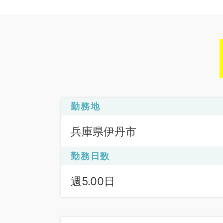
勤務地
兵庫県伊丹市
勤務日数
週5.00日