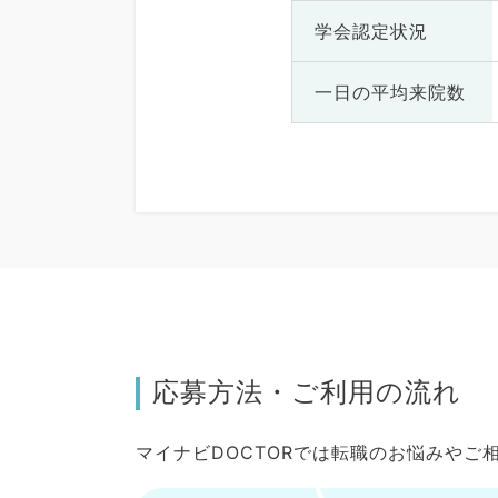
学会認定状況
一日の
平均来院数
応募方法・ご利用の流れ
マイナビDOCTORでは転職のお悩みや