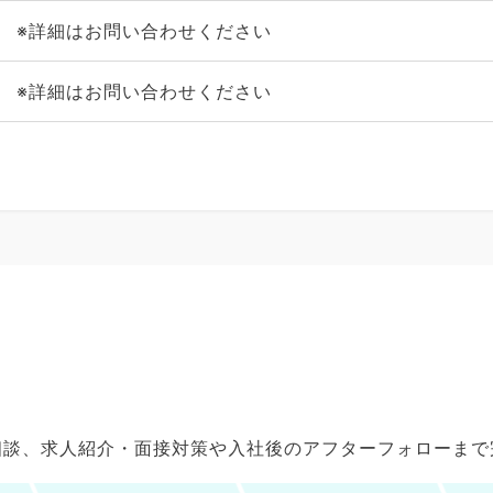
※詳細はお問い合わせください
※詳細はお問い合わせください
ご相談、求人紹介・面接対策や入社後のアフターフォローま