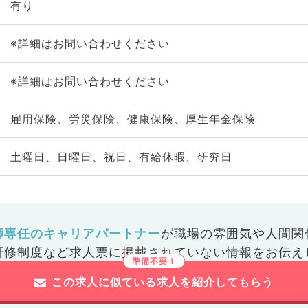
有り
※詳細はお問い合わせください
※詳細はお問い合わせください
雇用保険、労災保険、健康保険、厚生年金保険
土曜日、日曜日、祝日、有給休暇、研究日
師専任のキャリアパートナー
が
職場の雰囲気や人間関
研修制度など
求人票に掲載されていない情報をお伝え
この求人に似ている求人を紹介してもらう