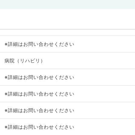
※詳細はお問い合わせください
病院（リハビリ）
※詳細はお問い合わせください
※詳細はお問い合わせください
※詳細はお問い合わせください
※詳細はお問い合わせください