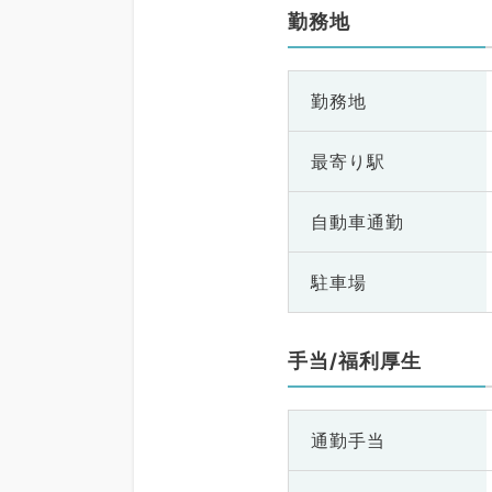
勤務地
勤務地
最寄り駅
自動車通勤
駐車場
手当/福利厚生
通勤手当