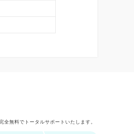
で完全無料でトータルサポートいたします。