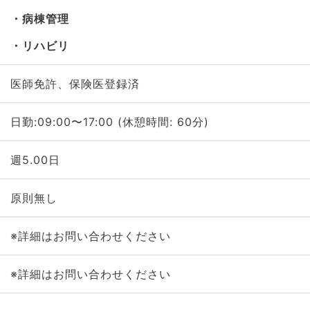
病棟管理
リハビリ
医師免許、保険医登録済
日勤:09:00〜17:00 (休憩時間: 60分)
週5.00日
原則無し
※詳細はお問い合わせください
※詳細はお問い合わせください