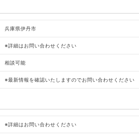
兵庫県伊丹市
※詳細はお問い合わせください
相談可能
※最新情報を確認いたしますのでお問い合わせください
※詳細はお問い合わせください