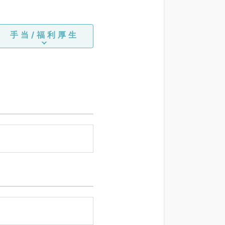
手当/福利厚生