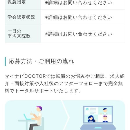
※詳細はお問い合わせください
救急指定
※詳細はお問い合わせください
学会認定状況
一日の
※詳細はお問い合わせください
平均来院数
応募方法・ご利用の流れ
マイナビDOCTORでは転職のお悩みやご相談、求人紹
介・面接対策や入社後のアフターフォローまで完全無
料でトータルサポートいたします。