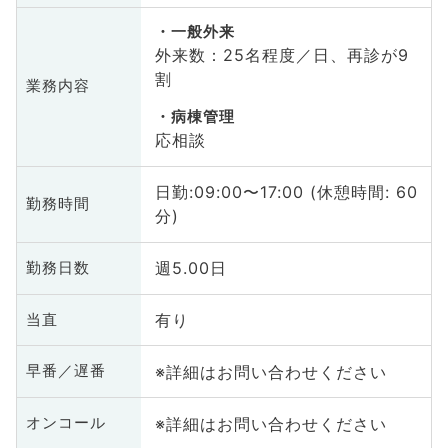
一般外来
外来数：25名程度／日、再診が9
割
業務内容
病棟管理
応相談
日勤:09:00〜17:00 (休憩時間: 60
勤務時間
分)
週5.00日
勤務日数
有り
当直
※詳細はお問い合わせください
早番／遅番
※詳細はお問い合わせください
オンコール