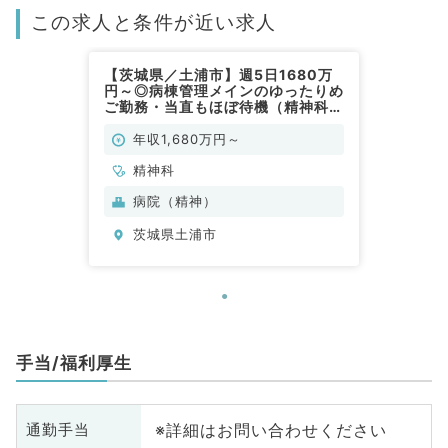
この求人と条件が近い求人
【茨城県／土浦市】週5日1680万
円～◎病棟管理メインのゆったりめ
ご勤務・当直もほぼ待機（精神科／
常勤）
年収1,680万円～
精神科
病院（精神）
茨城県土浦市
手当/福利厚生
※詳細はお問い合わせください
通勤手当