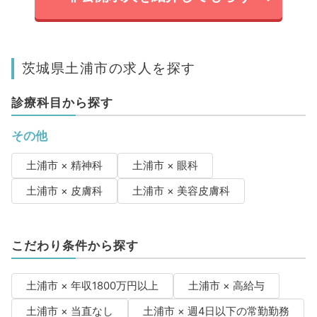
茨城県土浦市の求人を探す
診療科目から探す
その他
土浦市 × 精神科
土浦市 × 眼科
土浦市 × 皮膚科
土浦市 × 美容皮膚科
こだわり条件から探す
土浦市 × 年収1800万円以上
土浦市 × 高給与
土浦市 × 当直なし
土浦市 × 週4日以下の常勤勤務