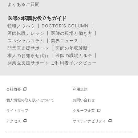
よくあるご質問
医師の転職お役立ちガイド
転職ノウハウ
DOCTOR’S COLUMN
医師転職ナレッジ
医師の現場と働き方
スペシャルコラム
業界ニュース
開業医支援サポート
医師の年収診断
求人のお知らせ代行
医師の職場カルテ
開業医支援サポート ご利用者インタビュー
会社概要
利用規約
個人情報の取り扱いについて
お問い合わせ
サイトマップ
グループ企業
アクセス
サスティナビリティ