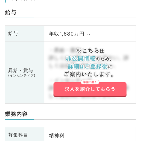
給与
年収1,680万円 ～
給与
・昇給・賞与
詳しくはお問い合わせ下さい。詳
しくはお問い合わせ下さい。
昇給・賞与
(インセンティブ)
・インセンティブ
詳しくはお問い合わせ下さい。詳
しくはお問い合わせ下さい。
業務内容
精神科
募集科目