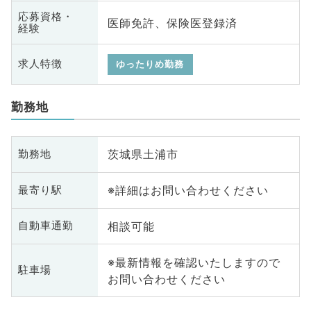
応募資格・
医師免許、保険医登録済
経験
求人特徴
ゆったりめ勤務
勤務地
茨城県土浦市
勤務地
※詳細はお問い合わせください
最寄り駅
相談可能
自動車通勤
※最新情報を確認いたしますので
駐車場
お問い合わせください