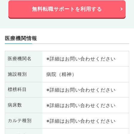
無料転職サポートを利用する
医療機関情報
※詳細はお問い合わせください
医療機関名
病院（精神）
施設種別
※詳細はお問い合わせください
標榜科目
※詳細はお問い合わせください
病床数
※詳細はお問い合わせください
カルテ種別