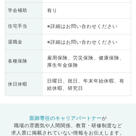
有り
学会補助
※詳細はお問い合わせください
住宅手当
※詳細はお問い合わせください
退職金
雇用保険、労災保険、健康保険、
各種保険
厚生年金保険
日曜日、祝日、年末年始休暇、有
休日休暇
給休暇、研究日
医師専任のキャリアパートナー
が
職場の雰囲気や人間関係、
教育・研修制度など
求人票に掲載されていない情報をお伝えします。