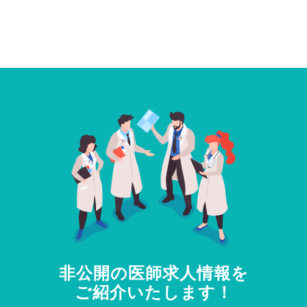
非公開の医師求人情報を
ご紹介いたします！