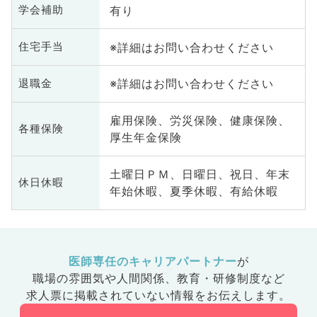
有り
学会補助
※詳細はお問い合わせください
住宅手当
※詳細はお問い合わせください
退職金
雇用保険、労災保険、健康保険、
各種保険
厚生年金保険
土曜日ＰＭ、日曜日、祝日、年末
休日休暇
年始休暇、夏季休暇、有給休暇
医師専任のキャリアパートナー
が
職場の雰囲気や人間関係、
教育・研修制度など
求人票に掲載されていない情報をお伝えします。