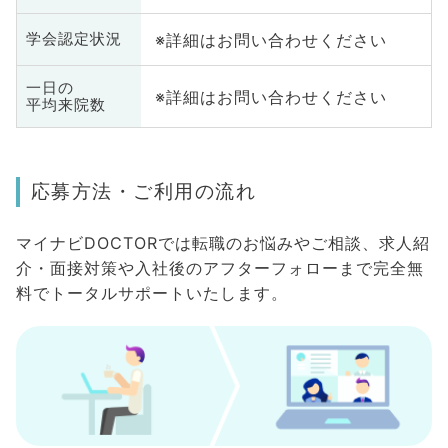
※詳細はお問い合わせください
学会認定状況
一日の
※詳細はお問い合わせください
平均来院数
応募方法・ご利用の流れ
マイナビDOCTORでは転職のお悩みやご相談、求人紹
介・面接対策や入社後のアフターフォローまで完全無
料でトータルサポートいたします。