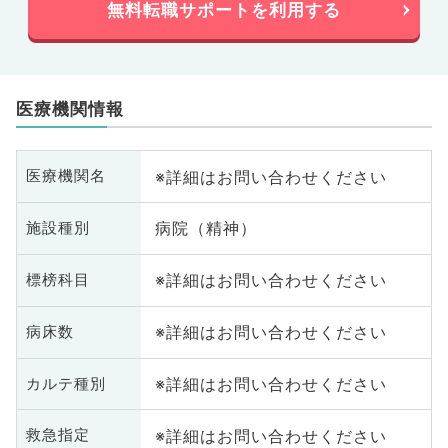
無料転職サポートを利用する
医療機関情報
※詳細はお問い合わせください
医療機関名
病院（精神）
施設種別
※詳細はお問い合わせください
標榜科目
※詳細はお問い合わせください
病床数
※詳細はお問い合わせください
カルテ種別
※詳細はお問い合わせください
救急指定