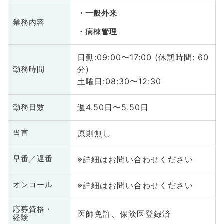
一般外来
業務内容
病棟管理
日勤:09:00〜17:00 (休憩時間: 60
分)
勤務時間
土曜日:08:30〜12:30
週4.50日〜5.50日
勤務日数
原則無し
当直
※詳細はお問い合わせください
早番／遅番
※詳細はお問い合わせください
オンコール
応募資格・
医師免許、保険医登録済
経験