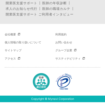
開業医支援サポート
医師の年収診断
求人のお知らせ代行
医師の職場カルテ
開業医支援サポート ご利用者インタビュー
会社概要
利用規約
個人情報の取り扱いについて
お問い合わせ
サイトマップ
グループ企業
アクセス
サスティナビリティ
Copyright © Mynavi Corporation