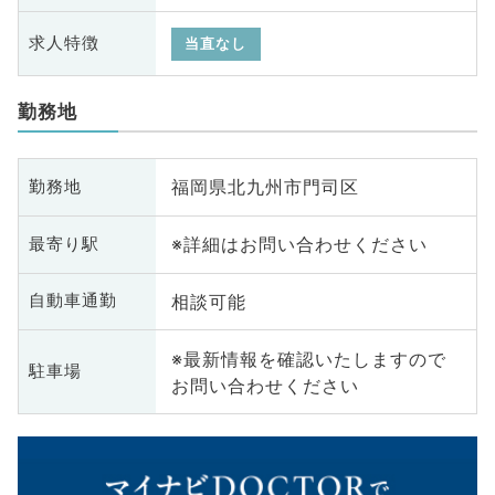
求人特徴
当直なし
勤務地
福岡県北九州市門司区
勤務地
※詳細はお問い合わせください
最寄り駅
相談可能
自動車通勤
※最新情報を確認いたしますので
駐車場
お問い合わせください