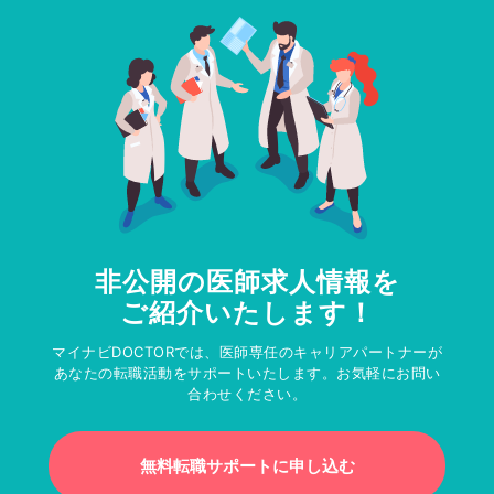
非公開の医師求人情報を
ご紹介いたします！
マイナビDOCTORでは、医師専任のキャリアパートナーが
あなたの転職活動をサポートいたします。お気軽にお問い
合わせください。
無料転職サポートに申し込む