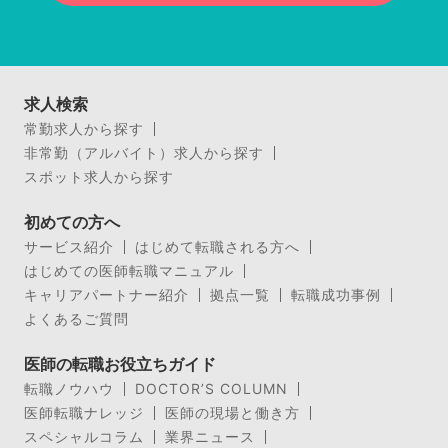
求人検索
常勤求人から探す
非常勤（アルバイト）求人から探す
スポット求人から探す
初めての方へ
サービス紹介
はじめて転職される方へ
はじめての医師転職マニュアル
キャリアパートナー紹介
拠点一覧
転職成功事例
よくあるご質問
医師の転職お役立ちガイド
転職ノウハウ
DOCTOR’S COLUMN
医師転職ナレッジ
医師の現場と働き方
スペシャルコラム
業界ニュース