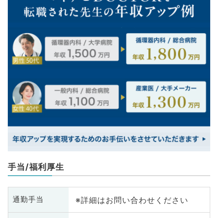
手当/福利厚生
※詳細はお問い合わせください
通勤手当