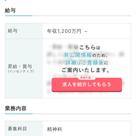
給与
年収1,200万円 ～
給与
・昇給・賞与
詳しくはお問い合わせ下さい。詳
しくはお問い合わせ下さい。
昇給・賞与
(インセンティブ)
・インセンティブ
詳しくはお問い合わせ下さい。詳
しくはお問い合わせ下さい。
業務内容
精神科
募集科目