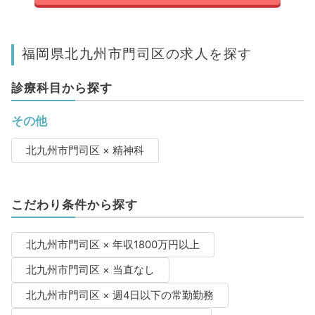
福岡県北九州市門司区の求人を探す
診療科目から探す
その他
北九州市門司区 × 精神科
こだわり条件から探す
北九州市門司区 × 年収1800万円以上
北九州市門司区 × 当直なし
北九州市門司区 × 週4日以下の常勤勤務