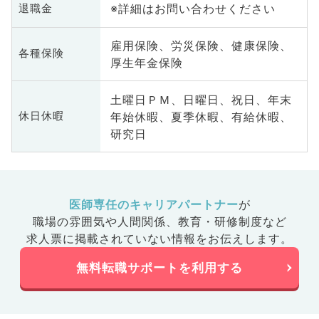
※詳細はお問い合わせください
退職金
雇用保険、労災保険、健康保険、
各種保険
厚生年金保険
土曜日ＰＭ、日曜日、祝日、年末
年始休暇、夏季休暇、有給休暇、
休日休暇
研究日
医師専任のキャリアパートナー
が
職場の雰囲気や人間関係、
教育・研修制度など
求人票に掲載されていない情報をお伝えします。
無料転職サポートを利用する