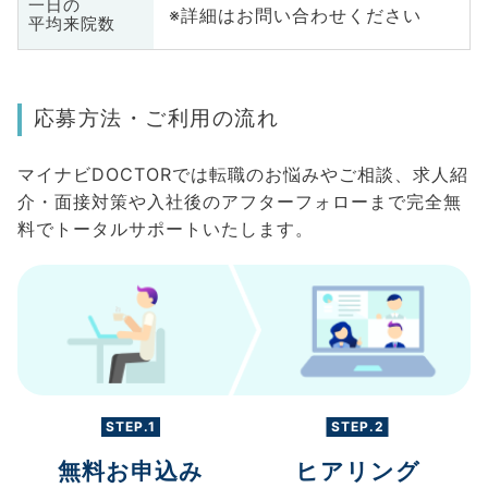
一日の
※詳細はお問い合わせください
平均来院数
応募方法・ご利用の流れ
マイナビDOCTORでは転職のお悩みやご相談、求人紹
介・面接対策や入社後のアフターフォローまで完全無
料でトータルサポートいたします。
STEP.1
STEP.2
無料お申込み
ヒアリング