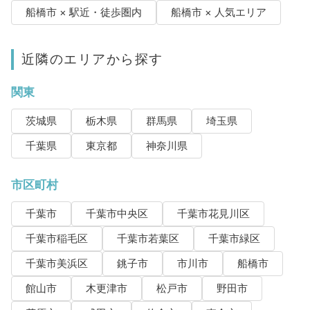
船橋市 × 駅近・徒歩圏内
船橋市 × 人気エリア
近隣のエリアから探す
関東
茨城県
栃木県
群馬県
埼玉県
千葉県
東京都
神奈川県
市区町村
千葉市
千葉市中央区
千葉市花見川区
千葉市稲毛区
千葉市若葉区
千葉市緑区
千葉市美浜区
銚子市
市川市
船橋市
館山市
木更津市
松戸市
野田市