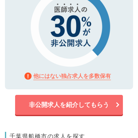
他にはない独占求人を多数保有
非公開求人を紹介してもらう
千葉県船橋市の求人を探す