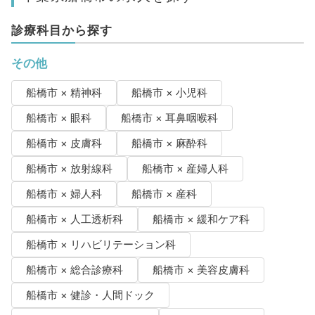
診療科目から探す
その他
船橋市 × 精神科
船橋市 × 小児科
船橋市 × 眼科
船橋市 × 耳鼻咽喉科
船橋市 × 皮膚科
船橋市 × 麻酔科
船橋市 × 放射線科
船橋市 × 産婦人科
船橋市 × 婦人科
船橋市 × 産科
船橋市 × 人工透析科
船橋市 × 緩和ケア科
船橋市 × リハビリテーション科
船橋市 × 総合診療科
船橋市 × 美容皮膚科
船橋市 × 健診・人間ドック