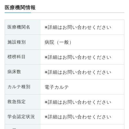
医療機関情報
※詳細はお問い合わせください
医療機関名
病院（一般）
施設種別
※詳細はお問い合わせください
標榜科目
※詳細はお問い合わせください
病床数
電子カルテ
カルテ種別
※詳細はお問い合わせください
救急指定
※詳細はお問い合わせください
学会認定状況