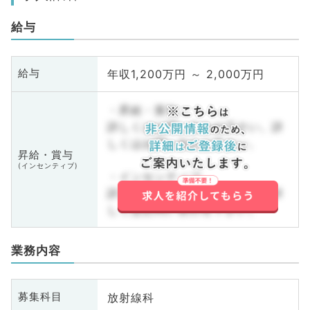
給与
年収1,200万円 ～ 2,000万円
給与
・昇給・賞与
詳しくはお問い合わせ下さい。詳
しくはお問い合わせ下さい。
昇給・賞与
(インセンティブ)
・インセンティブ
詳しくはお問い合わせ下さい。詳
しくはお問い合わせ下さい。
業務内容
放射線科
募集科目