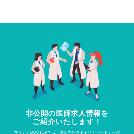
非公開の医師求人情報を
ご紹介いたします！
マイナビDOCTORでは、医師専任のキャリアパートナーが