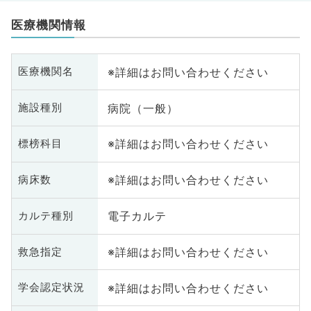
医療機関情報
※詳細はお問い合わせください
医療機関名
病院（一般）
施設種別
※詳細はお問い合わせください
標榜科目
※詳細はお問い合わせください
病床数
電子カルテ
カルテ種別
※詳細はお問い合わせください
救急指定
※詳細はお問い合わせください
学会認定状況