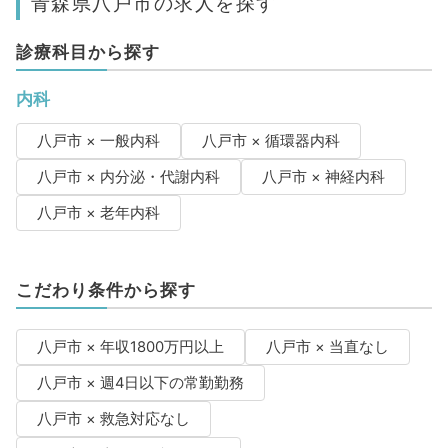
青森県八戸市の求人を探す
診療科目から探す
内科
八戸市 × 一般内科
八戸市 × 循環器内科
八戸市 × 内分泌・代謝内科
八戸市 × 神経内科
八戸市 × 老年内科
こだわり条件から探す
八戸市 × 年収1800万円以上
八戸市 × 当直なし
八戸市 × 週4日以下の常勤勤務
八戸市 × 救急対応なし