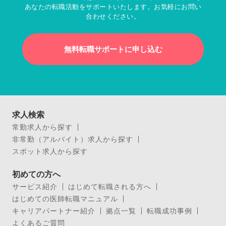
あなたの転職活動をサポートいたします。お気軽にお問い
合わせください。
無料転職サポートに申し込む
求人検索
常勤求人から探す
非常勤（アルバイト）求人から探す
スポット求人から探す
初めての方へ
サービス紹介
はじめて転職される方へ
はじめての医師転職マニュアル
キャリアパートナー紹介
拠点一覧
転職成功事例
よくあるご質問