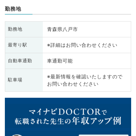
勤務地
青森県八戸市
勤務地
※詳細はお問い合わせください
最寄り駅
車通勤可能
自動車通勤
※最新情報を確認いたしますので
駐車場
お問い合わせください