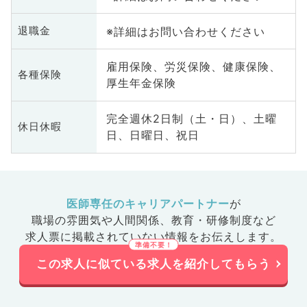
※詳細はお問い合わせください
退職金
雇用保険、労災保険、健康保険、
各種保険
厚生年金保険
完全週休2日制（土・日）、土曜
休日休暇
日、日曜日、祝日
医師専任のキャリアパートナー
が
職場の雰囲気や人間関係、
教育・研修制度など
求人票に掲載されていない情報をお伝えします。
この求人に似ている求人を紹介してもらう