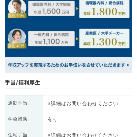
手当/福利厚生
※詳細はお問い合わせください
通勤手当
有り
学会補助
※詳細はお問い合わせください
住宅手当