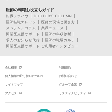
医師の転職お役立ちガイド
転職ノウハウ
DOCTOR’S COLUMN
医師転職ナレッジ
医師の現場と働き方
スペシャルコラム
業界ニュース
開業医支援サポート
医師の年収診断
求人のお知らせ代行
医師の職場カルテ
開業医支援サポート ご利用者インタビュー
会社概要
利用規約
個人情報の取り扱いについて
お問い合わせ
サイトマップ
グループ企業
アクセス
サスティナビリティ