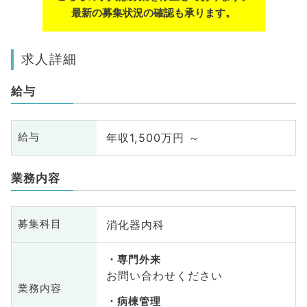
最新の募集状況の確認も承ります。
求人詳細
給与
年収1,500万円 ～
給与
業務内容
消化器内科
募集科目
専門外来
お問い合わせください
業務内容
病棟管理