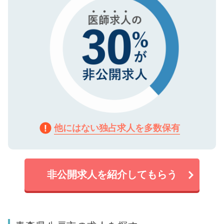
他にはない独占求人を多数保有
非公開求人を紹介してもらう