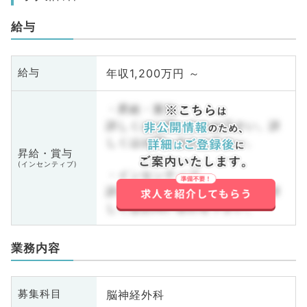
給与
年収1,200万円 ～
給与
・昇給・賞与
詳しくはお問い合わせ下さい。詳
しくはお問い合わせ下さい。
昇給・賞与
(インセンティブ)
・インセンティブ
詳しくはお問い合わせ下さい。詳
しくはお問い合わせ下さい。
業務内容
脳神経外科
募集科目