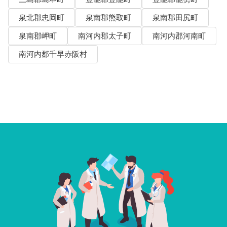
泉北郡忠岡町
泉南郡熊取町
泉南郡田尻町
泉南郡岬町
南河内郡太子町
南河内郡河南町
南河内郡千早赤阪村