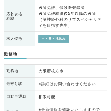
医師免許、保険医登録済
医師免許取得後5年以降の医師
応募資格・
経験
（脳神経外科のサブスペシャリテ
ィを目指す先生）
求人特徴
土・日・祝休み
勤務地
大阪府枚方市
勤務地
※詳細はお問い合わせください
最寄り駅
相談可能
自動車通勤
※最新情報を確認いたしますので