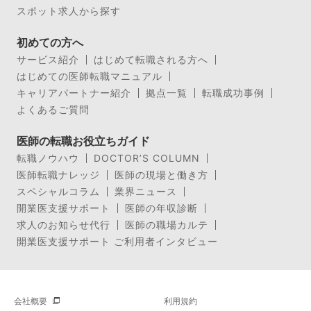
スポット求人から探す
初めての方へ
サービス紹介
はじめて転職される方へ
はじめての医師転職マニュアル
キャリアパートナー紹介
拠点一覧
転職成功事例
よくあるご質問
医師の転職お役立ちガイド
転職ノウハウ
DOCTOR’S COLUMN
医師転職ナレッジ
医師の現場と働き方
スペシャルコラム
業界ニュース
開業医支援サポート
医師の年収診断
求人のお知らせ代行
医師の職場カルテ
開業医支援サポート ご利用者インタビュー
会社概要
利用規約