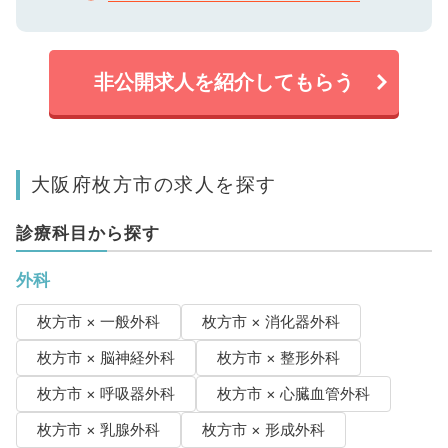
非公開求人を紹介してもらう
大阪府枚方市の求人を探す
診療科目から探す
外科
枚方市 × 一般外科
枚方市 × 消化器外科
枚方市 × 脳神経外科
枚方市 × 整形外科
枚方市 × 呼吸器外科
枚方市 × 心臓血管外科
枚方市 × 乳腺外科
枚方市 × 形成外科