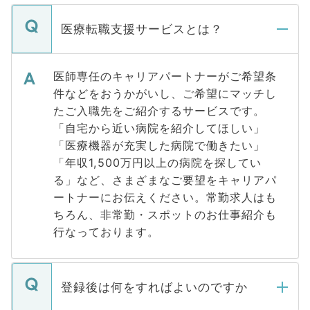
医療転職支援サービスとは？
医師専任のキャリアパートナーがご希望条
件などをおうかがいし、ご希望にマッチし
たご入職先をご紹介するサービスです。
「自宅から近い病院を紹介してほしい」
「医療機器が充実した病院で働きたい」
「年収1,500万円以上の病院を探してい
る」など、さまざまなご要望をキャリアパ
ートナーにお伝えください。常勤求人はも
ちろん、非常勤・スポットのお仕事紹介も
行なっております。
登録後は何をすればよいのですか