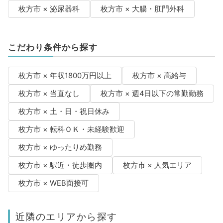
枚方市 × 泌尿器科
枚方市 × 大腸・肛門外科
こだわり条件から探す
枚方市 × 年収1800万円以上
枚方市 × 高給与
枚方市 × 当直なし
枚方市 × 週4日以下の常勤勤務
枚方市 × 土・日・祝日休み
枚方市 × 転科ＯＫ・未経験歓迎
枚方市 × ゆったりめ勤務
枚方市 × 駅近・徒歩圏内
枚方市 × 人気エリア
枚方市 × WEB面接可
近隣のエリアから探す