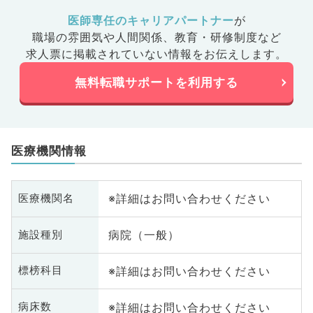
医師専任のキャリアパートナー
が
職場の雰囲気や人間関係、
教育・研修制度など
求人票に掲載されていない情報をお伝えします。
無料転職サポートを利用する
医療機関情報
※詳細はお問い合わせください
医療機関名
病院（一般）
施設種別
※詳細はお問い合わせください
標榜科目
※詳細はお問い合わせください
病床数