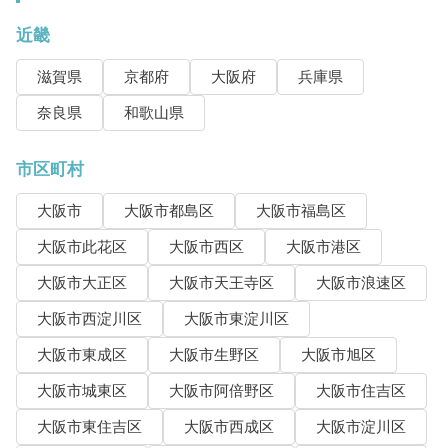
近畿
滋賀県
京都府
大阪府
兵庫県
奈良県
和歌山県
市区町村
大阪市
大阪市都島区
大阪市福島区
大阪市此花区
大阪市西区
大阪市港区
大阪市大正区
大阪市天王寺区
大阪市浪速区
大阪市西淀川区
大阪市東淀川区
大阪市東成区
大阪市生野区
大阪市旭区
大阪市城東区
大阪市阿倍野区
大阪市住吉区
大阪市東住吉区
大阪市西成区
大阪市淀川区