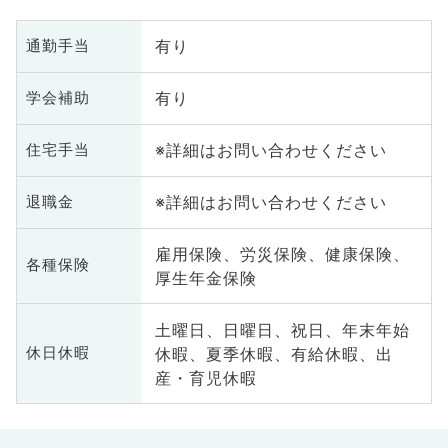
有り
通勤手当
有り
学会補助
※詳細はお問い合わせください
住宅手当
※詳細はお問い合わせください
退職金
雇用保険、労災保険、健康保険、
各種保険
厚生年金保険
土曜日、日曜日、祝日、年末年始
休暇、夏季休暇、有給休暇、出
休日休暇
産・育児休暇