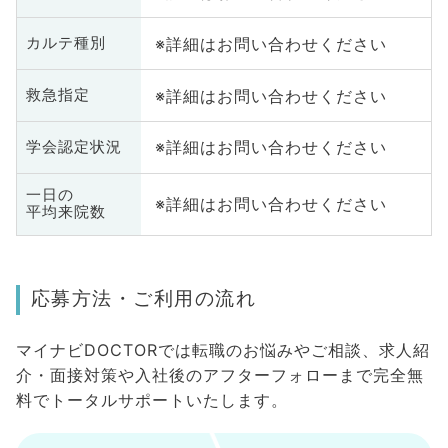
※詳細はお問い合わせください
カルテ種別
※詳細はお問い合わせください
救急指定
※詳細はお問い合わせください
学会認定状況
一日の
※詳細はお問い合わせください
平均来院数
応募方法・ご利用の流れ
マイナビDOCTORでは転職のお悩みやご相談、求人紹
介・面接対策や入社後のアフターフォローまで完全無
料でトータルサポートいたします。