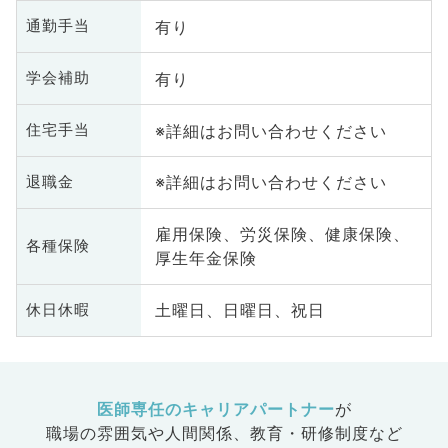
有り
通勤手当
有り
学会補助
※詳細はお問い合わせください
住宅手当
※詳細はお問い合わせください
退職金
雇用保険、労災保険、健康保険、
各種保険
厚生年金保険
土曜日、日曜日、祝日
休日休暇
医師専任のキャリアパートナー
が
職場の雰囲気や人間関係、
教育・研修制度など