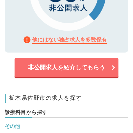
他にはない独占求人を多数保有
非公開求人を紹介してもらう
栃木県佐野市の求人を探す
診療科目から探す
その他