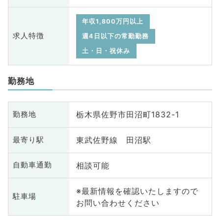
年収1,800万円以上
求人特徴
週4日以下の常勤勤務
土・日・祝休み
勤務地
栃木県佐野市田沼町1832-1
勤務地
東武佐野線 田沼駅
最寄り駅
相談可能
自動車通勤
※最新情報を確認いたしますので
駐車場
お問い合わせください