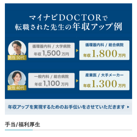
手当/福利厚生