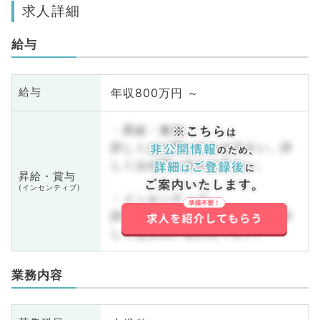
求人詳細
給与
年収800万円 ～
給与
・昇給・賞与
詳しくはお問い合わせ下さい。詳
しくはお問い合わせ下さい。
昇給・賞与
(インセンティブ)
・インセンティブ
詳しくはお問い合わせ下さい。詳
しくはお問い合わせ下さい。
業務内容