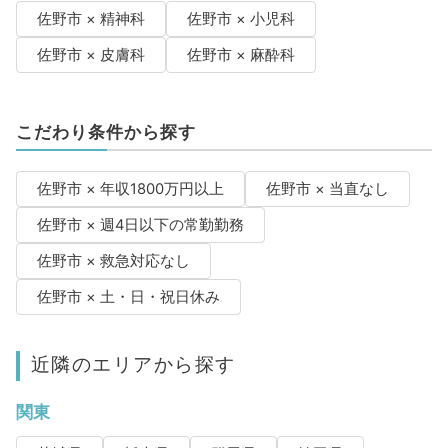
佐野市 × 精神科
佐野市 × 小児科
佐野市 × 皮膚科
佐野市 × 麻酔科
こだわり条件から探す
佐野市 × 年収1800万円以上
佐野市 × 当直なし
佐野市 × 週4日以下の常勤勤務
佐野市 × 救急対応なし
佐野市 × 土・日・祝日休み
近隣のエリアから探す
関東