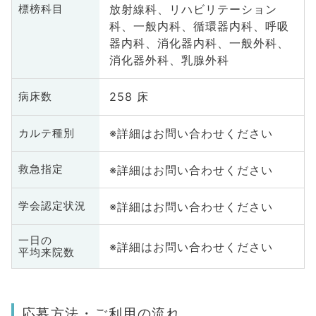
放射線科、リハビリテーション
標榜科目
科、一般内科、循環器内科、呼吸
器内科、消化器内科、一般外科、
消化器外科、乳腺外科
258 床
病床数
※詳細はお問い合わせください
カルテ種別
※詳細はお問い合わせください
救急指定
※詳細はお問い合わせください
学会認定状況
一日の
※詳細はお問い合わせください
平均来院数
応募方法・ご利用の流れ