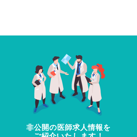
非公開の医師求人情報を
ご紹介いたします！