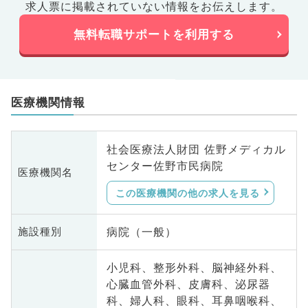
求人票に掲載されていない情報をお伝えします。
無料転職サポートを利用する
医療機関情報
社会医療法人財団 佐野メディカル
センター佐野市民病院
医療機関名
この医療機関の他の求人を見る
病院（一般）
施設種別
小児科、整形外科、脳神経外科、
心臓血管外科、皮膚科、泌尿器
科、婦人科、眼科、耳鼻咽喉科、