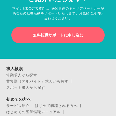
マイナビDOCTORでは、医師専任のキャリアパートナーが
あなたの転職活動をサポートいたします。お気軽にお問い
合わせください。
無料転職サポートに申し込む
求人検索
常勤求人から探す
非常勤（アルバイト）求人から探す
スポット求人から探す
初めての方へ
サービス紹介
はじめて転職される方へ
はじめての医師転職マニュアル