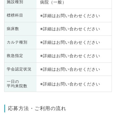
病院（一般）
施設種別
※詳細はお問い合わせください
標榜科目
※詳細はお問い合わせください
病床数
※詳細はお問い合わせください
カルテ種別
※詳細はお問い合わせください
救急指定
※詳細はお問い合わせください
学会認定状況
一日の
※詳細はお問い合わせください
平均来院数
応募方法・ご利用の流れ