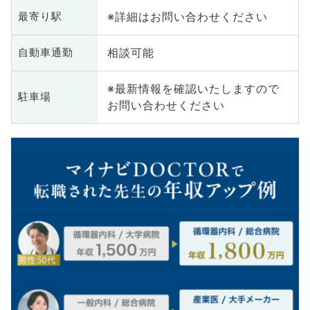
※詳細はお問い合わせください
最寄り駅
相談可能
自動車通勤
※最新情報を確認いたしますので
駐車場
お問い合わせください