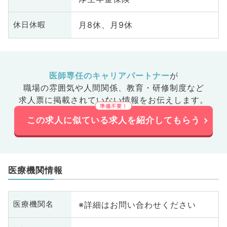
月8休、月9休
休日休暇
医師専任のキャリアパートナー
が
職場の雰囲気や人間関係、
教育・研修制度など
求人票に掲載されていない情報をお伝えします。
この求人に似ている求人を紹介してもらう
医療機関情報
※詳細はお問い合わせください
医療機関名