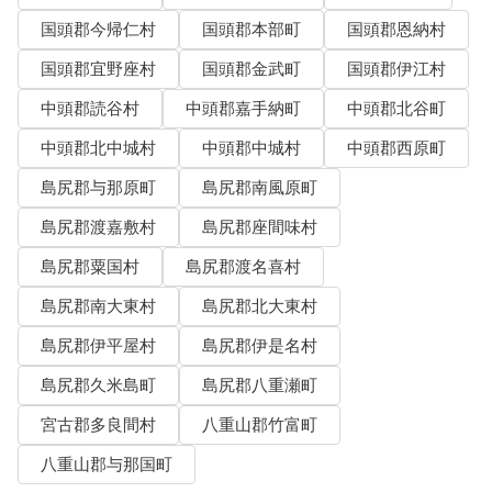
国頭郡今帰仁村
国頭郡本部町
国頭郡恩納村
国頭郡宜野座村
国頭郡金武町
国頭郡伊江村
中頭郡読谷村
中頭郡嘉手納町
中頭郡北谷町
中頭郡北中城村
中頭郡中城村
中頭郡西原町
島尻郡与那原町
島尻郡南風原町
島尻郡渡嘉敷村
島尻郡座間味村
島尻郡粟国村
島尻郡渡名喜村
島尻郡南大東村
島尻郡北大東村
島尻郡伊平屋村
島尻郡伊是名村
島尻郡久米島町
島尻郡八重瀬町
宮古郡多良間村
八重山郡竹富町
八重山郡与那国町