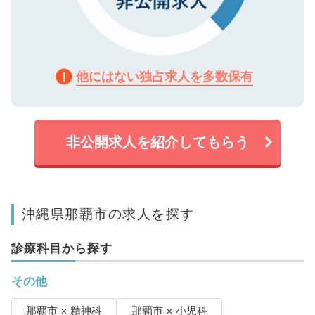
他にはない独占求人を多数保有
非公開求人を紹介してもらう
沖縄県那覇市の求人を探す
診療科目から探す
その他
那覇市 × 精神科
那覇市 × 小児科