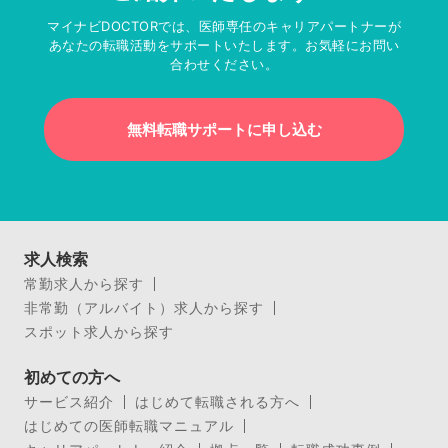
マイナビDOCTORでは、医師専任のキャリアパートナーが
あなたの転職活動をサポートいたします。お気軽にお問い
合わせください。
無料転職サポートに申し込む
求人検索
常勤求人から探す
非常勤（アルバイト）求人から探す
スポット求人から探す
初めての方へ
サービス紹介
はじめて転職される方へ
はじめての医師転職マニュアル