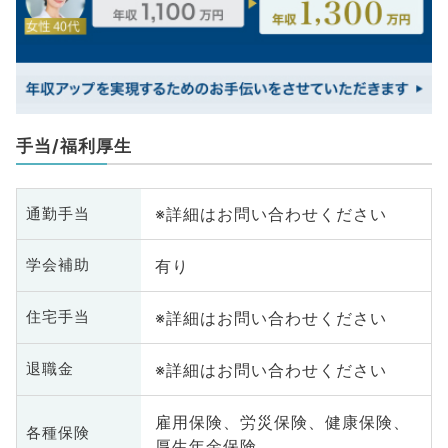
手当/福利厚生
※詳細はお問い合わせください
通勤手当
有り
学会補助
※詳細はお問い合わせください
住宅手当
※詳細はお問い合わせください
退職金
雇用保険、労災保険、健康保険、
各種保険
厚生年金保険