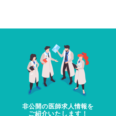
非公開の医師求人情報を
ご紹介いたします！