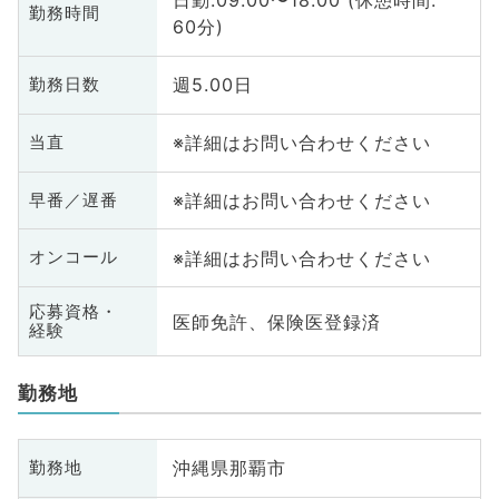
日勤:09:00〜18:00 (休憩時間:
勤務時間
60分)
週5.00日
勤務日数
※詳細はお問い合わせください
当直
※詳細はお問い合わせください
早番／遅番
※詳細はお問い合わせください
オンコール
応募資格・
医師免許、保険医登録済
経験
勤務地
沖縄県那覇市
勤務地