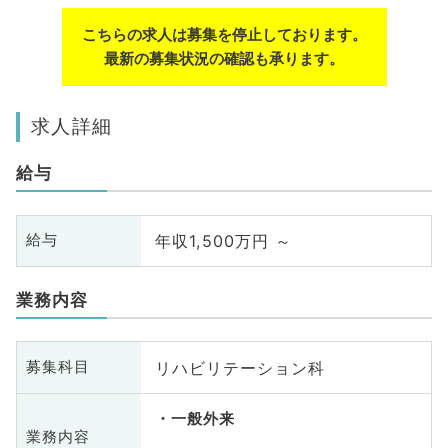
こちらの求人は募集を停止しております。
最新の募集状況の確認も承ります。
求人詳細
給与
年収1,500万円 ～
給与
業務内容
リハビリテーション科
募集科目
一般外来
業務内容