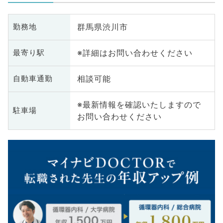
群馬県渋川市
勤務地
※詳細はお問い合わせください
最寄り駅
相談可能
自動車通勤
※最新情報を確認いたしますので
駐車場
お問い合わせください