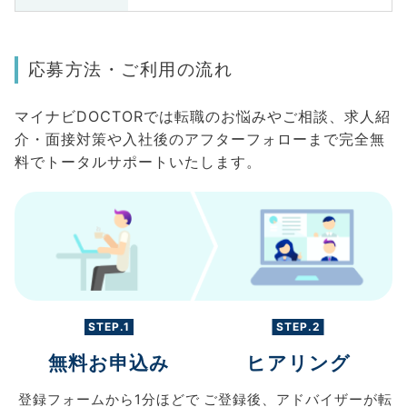
応募方法・ご利用の流れ
マイナビDOCTORでは転職のお悩みやご相談、求人紹
介・面接対策や入社後のアフターフォローまで完全無
料でトータルサポートいたします。
STEP.1
STEP.2
無料お申込み
ヒアリング
登録フォームから
1分ほどで
ご登録後、
アドバイザーが転