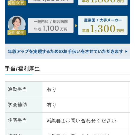
手当/福利厚生
有り
通勤手当
有り
学会補助
※詳細はお問い合わせください
住宅手当