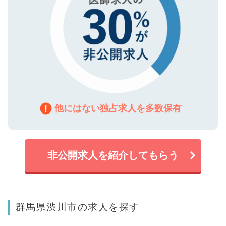
他にはない独占求人を多数保有
非公開求人を紹介してもらう
群馬県渋川市の求人を探す