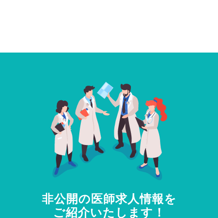
非公開の医師求人情報を
ご紹介いたします！