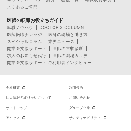
よくあるご質問
医師の転職お役立ちガイド
転職ノウハウ
DOCTOR’S COLUMN
医師転職ナレッジ
医師の現場と働き方
スペシャルコラム
業界ニュース
開業医支援サポート
医師の年収診断
求人のお知らせ代行
医師の職場カルテ
開業医支援サポート ご利用者インタビュー
会社概要
利用規約
個人情報の取り扱いについて
お問い合わせ
サイトマップ
グループ企業
アクセス
サスティナビリティ