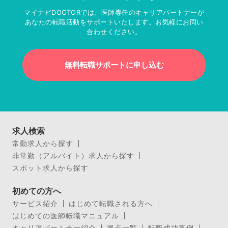
マイナビDOCTORでは、医師専任のキャリアパートナーが
あなたの転職活動をサポートいたします。お気軽にお問い
合わせください。
無料転職サポートに申し込む
求人検索
常勤求人から探す
非常勤（アルバイト）求人から探す
スポット求人から探す
初めての方へ
サービス紹介
はじめて転職される方へ
はじめての医師転職マニュアル
キャリアパートナー紹介
拠点一覧
転職成功事例