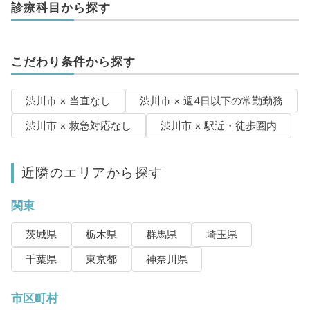
診療科目から探す
こだわり条件から探す
渋川市 × 当直なし
渋川市 × 週4日以下の常勤勤務
渋川市 × 救急対応なし
渋川市 × 駅近・徒歩圏内
近隣のエリアから探す
関東
茨城県
栃木県
群馬県
埼玉県
千葉県
東京都
神奈川県
市区町村