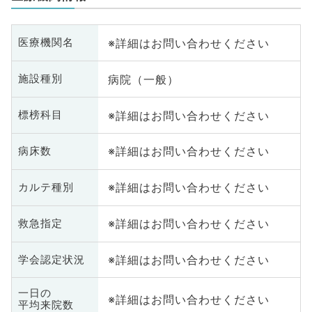
※詳細はお問い合わせください
医療機関名
病院（一般）
施設種別
※詳細はお問い合わせください
標榜科目
※詳細はお問い合わせください
病床数
※詳細はお問い合わせください
カルテ種別
※詳細はお問い合わせください
救急指定
※詳細はお問い合わせください
学会認定状況
一日の
※詳細はお問い合わせください
平均来院数