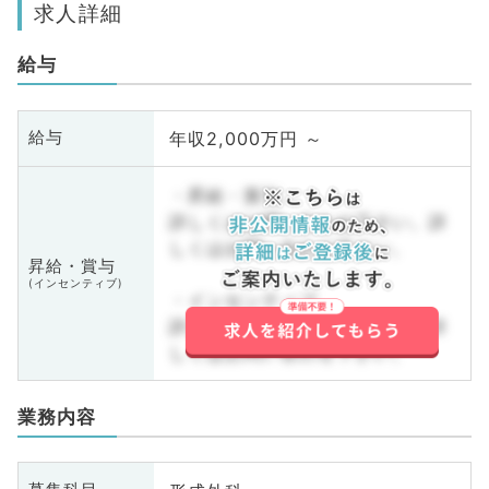
求人詳細
給与
年収2,000万円 ～
給与
・昇給・賞与
詳しくはお問い合わせ下さい。詳
しくはお問い合わせ下さい。
昇給・賞与
(インセンティブ)
・インセンティブ
詳しくはお問い合わせ下さい。詳
しくはお問い合わせ下さい。
業務内容