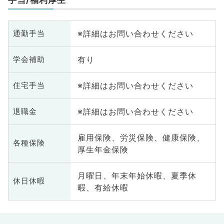
※詳細はお問い合わせください
通勤手当
有り
学会補助
※詳細はお問い合わせください
住宅手当
※詳細はお問い合わせください
退職金
雇用保険、労災保険、健康保険、
各種保険
厚生年金保険
月曜日、年末年始休暇、夏季休
休日休暇
暇、有給休暇