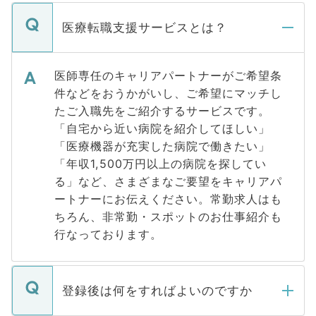
医療転職支援サービスとは？
医師専任のキャリアパートナーがご希望条
件などをおうかがいし、ご希望にマッチし
たご入職先をご紹介するサービスです。
「自宅から近い病院を紹介してほしい」
「医療機器が充実した病院で働きたい」
「年収1,500万円以上の病院を探してい
る」など、さまざまなご要望をキャリアパ
ートナーにお伝えください。常勤求人はも
ちろん、非常勤・スポットのお仕事紹介も
行なっております。
登録後は何をすればよいのですか