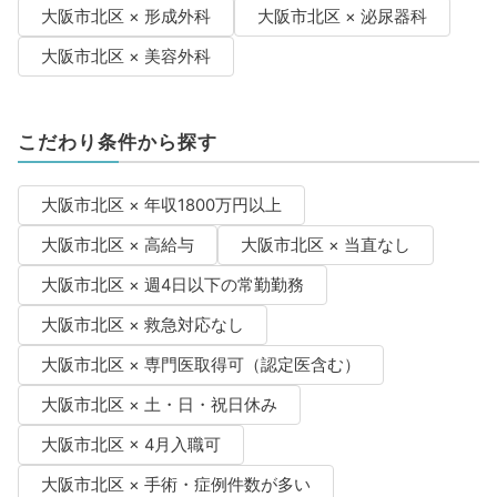
大阪市北区 × 形成外科
大阪市北区 × 泌尿器科
大阪市北区 × 美容外科
こだわり条件から探す
大阪市北区 × 年収1800万円以上
大阪市北区 × 高給与
大阪市北区 × 当直なし
大阪市北区 × 週4日以下の常勤勤務
大阪市北区 × 救急対応なし
大阪市北区 × 専門医取得可（認定医含む）
大阪市北区 × 土・日・祝日休み
大阪市北区 × 4月入職可
大阪市北区 × 手術・症例件数が多い