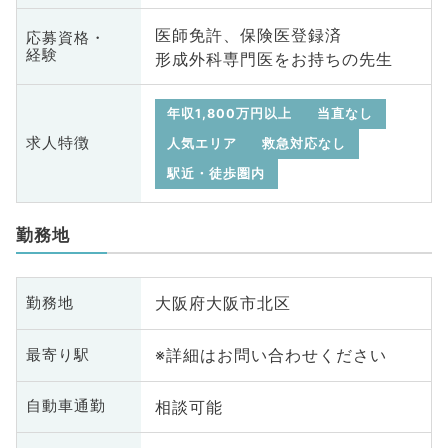
医師免許、保険医登録済
応募資格・
経験
形成外科専門医をお持ちの先生
年収1,800万円以上
当直なし
求人特徴
人気エリア
救急対応なし
駅近・徒歩圏内
勤務地
大阪府大阪市北区
勤務地
※詳細はお問い合わせください
最寄り駅
相談可能
自動車通勤