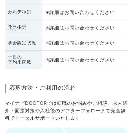
※詳細はお問い合わせください
カルテ種別
※詳細はお問い合わせください
救急指定
※詳細はお問い合わせください
学会認定状況
一日の
※詳細はお問い合わせください
平均来院数
応募方法・ご利用の流れ
マイナビDOCTORでは転職のお悩みやご相談、求人紹
介・面接対策や入社後のアフターフォローまで完全無
料でトータルサポートいたします。