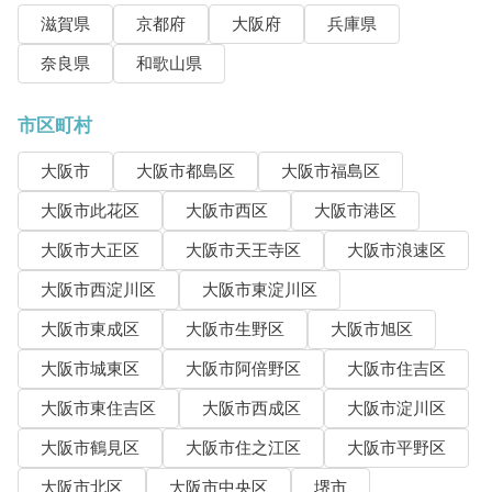
滋賀県
京都府
大阪府
兵庫県
奈良県
和歌山県
市区町村
大阪市
大阪市都島区
大阪市福島区
大阪市此花区
大阪市西区
大阪市港区
大阪市大正区
大阪市天王寺区
大阪市浪速区
大阪市西淀川区
大阪市東淀川区
大阪市東成区
大阪市生野区
大阪市旭区
大阪市城東区
大阪市阿倍野区
大阪市住吉区
大阪市東住吉区
大阪市西成区
大阪市淀川区
大阪市鶴見区
大阪市住之江区
大阪市平野区
大阪市北区
大阪市中央区
堺市