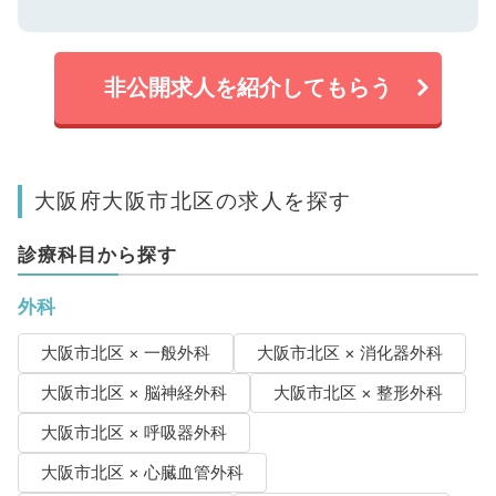
非公開求人を紹介してもらう
大阪府大阪市北区の求人を探す
診療科目から探す
外科
大阪市北区 × 一般外科
大阪市北区 × 消化器外科
大阪市北区 × 脳神経外科
大阪市北区 × 整形外科
大阪市北区 × 呼吸器外科
大阪市北区 × 心臓血管外科