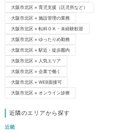
大阪市北区 × 育児支援（託児所など）
大阪市北区 × 施設管理の業務
大阪市北区 × 転科ＯＫ・未経験歓迎
大阪市北区 × ゆったりめ勤務
大阪市北区 × 駅近・徒歩圏内
大阪市北区 × 人気エリア
大阪市北区 × 企業で働く
大阪市北区 × WEB面接可
大阪市北区 × オンライン診療
近隣のエリアから探す
近畿