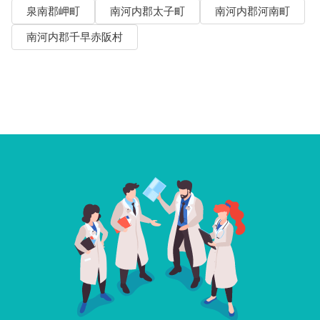
泉南郡岬町
南河内郡太子町
南河内郡河南町
南河内郡千早赤阪村