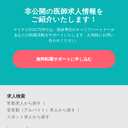
非公開の医師求人情報を
ご紹介いたします！
マイナビDOCTORでは、医師専任のキャリアパートナーが
あなたの転職活動をサポートいたします。お気軽にお問い
合わせください。
無料転職サポートに申し込む
求人検索
常勤求人から探す
非常勤（アルバイト）求人から探す
スポット求人から探す