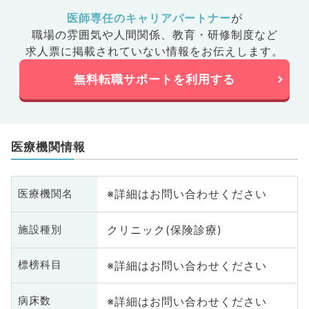
医師専任のキャリアパートナー
が
職場の雰囲気や人間関係、
教育・研修制度など
求人票に掲載されていない情報をお伝えします。
無料転職サポートを利用する
医療機関情報
※詳細はお問い合わせください
医療機関名
クリニック(保険診療)
施設種別
※詳細はお問い合わせください
標榜科目
※詳細はお問い合わせください
病床数