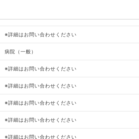
※詳細はお問い合わせください
病院（一般）
※詳細はお問い合わせください
※詳細はお問い合わせください
※詳細はお問い合わせください
※詳細はお問い合わせください
※詳細はお問い合わせください