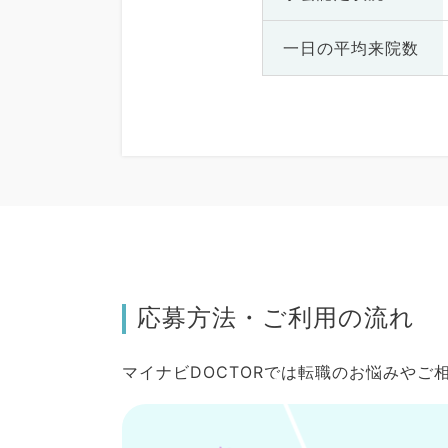
一日の
平均来院数
応募方法・ご利用の流れ
マイナビDOCTORでは転職のお悩みや