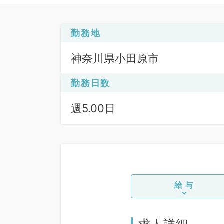
勤務地
神奈川県小田原市
勤務日数
週5.00日
給与