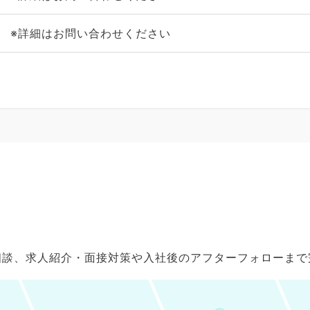
※詳細はお問い合わせください
ご相談、求人紹介・面接対策や入社後のアフターフォローま