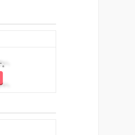
さい。
さい。