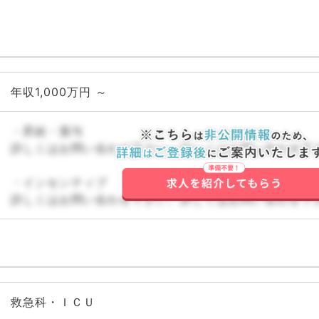
年収1,000万円 ～
・昇給・賞与
詳しくはお問い合わせ下さい。詳しくはお問い合わせ下
・インセンティブ
詳しくはお問い合わせ下さい。詳しくはお問い合わせ下
救急科・ＩＣＵ