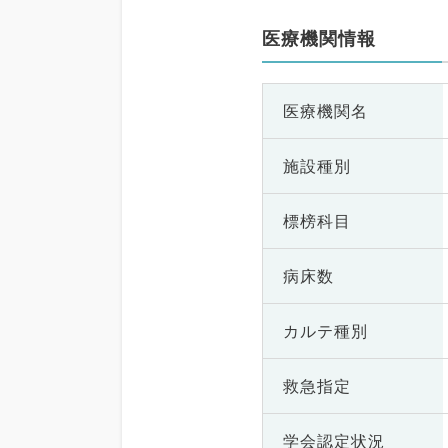
医療機関情報
医療機関名
施設種別
標榜科目
病床数
カルテ種別
救急指定
学会認定状況