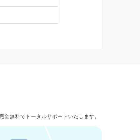
で完全無料でトータルサポートいたします。