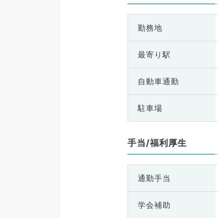
勤務地
最寄り駅
自動車通勤
駐車場
手当/福利厚生
通勤手当
学会補助