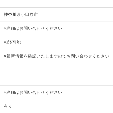
神奈川県小田原市
※詳細はお問い合わせください
相談可能
※最新情報を確認いたしますのでお問い合わせください
※詳細はお問い合わせください
有り