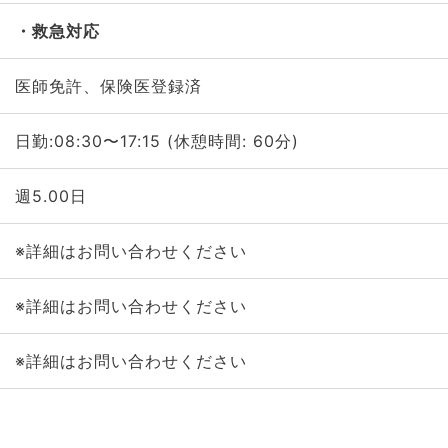
救急対応
医師免許、保険医登録済
日勤:08:30〜17:15 (休憩時間: 60分)
週5.00日
※詳細はお問い合わせください
※詳細はお問い合わせください
※詳細はお問い合わせください