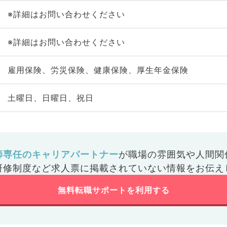
※詳細はお問い合わせください
※詳細はお問い合わせください
雇用保険、労災保険、健康保険、厚生年金保険
土曜日、日曜日、祝日
師専任のキャリアパートナー
が
職場の雰囲気や人間関
研修制度など
求人票に掲載されていない情報をお伝え
無料転職サポートを利用する