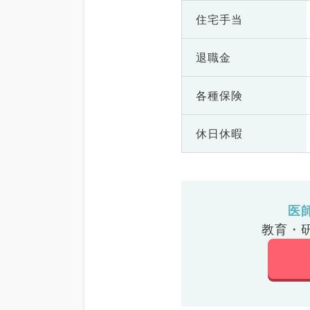
住宅手当
退職金
各種保険
休日休暇
医
教育・