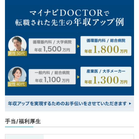
手当/福利厚生