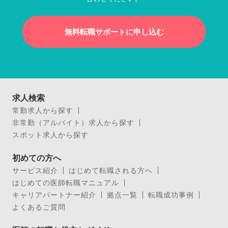
無料転職サポートに申し込む
求人検索
常勤求人から探す
非常勤（アルバイト）求人から探す
スポット求人から探す
初めての方へ
サービス紹介
はじめて転職される方へ
はじめての医師転職マニュアル
キャリアパートナー紹介
拠点一覧
転職成功事例
よくあるご質問