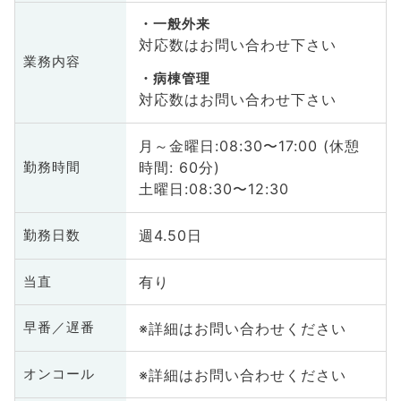
一般外来
対応数はお問い合わせ下さい
業務内容
病棟管理
対応数はお問い合わせ下さい
月～金曜日:08:30〜17:00 (休憩
時間: 60分)
勤務時間
土曜日:08:30〜12:30
週4.50日
勤務日数
有り
当直
※詳細はお問い合わせください
早番／遅番
※詳細はお問い合わせください
オンコール