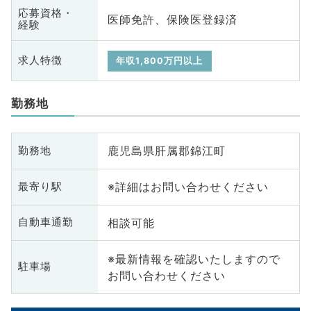
応募資格・
医師免許、保険医登録済
経験
求人特徴
年収1,800万円以上
勤務地
鹿児島県肝属郡錦江町
勤務地
※詳細はお問い合わせください
最寄り駅
相談可能
自動車通勤
※最新情報を確認いたしますので
駐車場
お問い合わせください