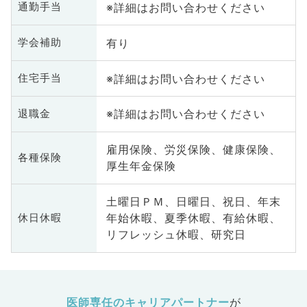
※詳細はお問い合わせください
通勤手当
有り
学会補助
※詳細はお問い合わせください
住宅手当
※詳細はお問い合わせください
退職金
雇用保険、労災保険、健康保険、
各種保険
厚生年金保険
土曜日ＰＭ、日曜日、祝日、年末
年始休暇、夏季休暇、有給休暇、
休日休暇
リフレッシュ休暇、研究日
医師専任のキャリアパートナー
が