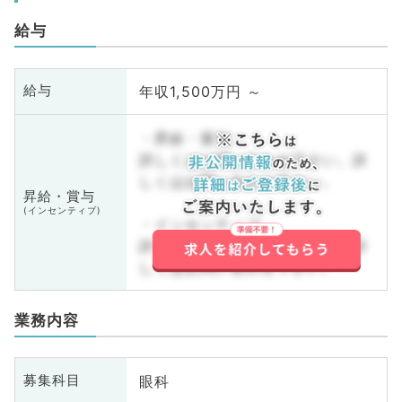
給与
年収1,500万円 ～
給与
・昇給・賞与
詳しくはお問い合わせ下さい。詳
しくはお問い合わせ下さい。
昇給・賞与
(インセンティブ)
・インセンティブ
詳しくはお問い合わせ下さい。詳
しくはお問い合わせ下さい。
業務内容
眼科
募集科目