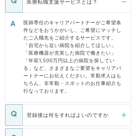
医療転職支援サービスとは？
医師専任のキャリアパートナーがご希望条
件などをおうかがいし、ご希望にマッチし
たご入職先をご紹介するサービスです。
「自宅から近い病院を紹介してほしい」
「医療機器が充実した病院で働きたい」
「年収1,500万円以上の病院を探してい
る」など、さまざまなご要望をキャリアパ
ートナーにお伝えください。常勤求人はも
ちろん、非常勤・スポットのお仕事紹介も
行なっております。
登録後は何をすればよいのですか
ご登録いただきましたら、弊社担当者がご