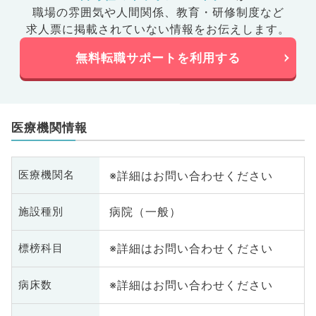
職場の雰囲気や人間関係、
教育・研修制度など
求人票に掲載されていない情報をお伝えします。
無料転職サポートを利用する
医療機関情報
※詳細はお問い合わせください
医療機関名
病院（一般）
施設種別
※詳細はお問い合わせください
標榜科目
※詳細はお問い合わせください
病床数