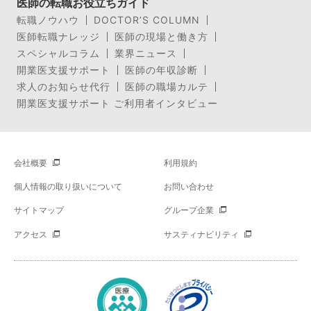
医師の転職お役立ちガイド
転職ノウハウ
DOCTOR’S COLUMN
医師転職ナレッジ
医師の現場と働き方
スペシャルコラム
業界ニュース
開業医支援サポート
医師の年収診断
求人のお知らせ代行
医師の職場カルテ
開業医支援サポート ご利用者インタビュー
会社概要
利用規約
個人情報の取り扱いについて
お問い合わせ
サイトマップ
グループ企業
アクセス
サスティナビリティ