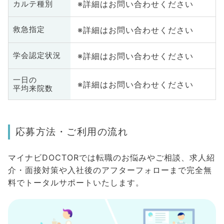
※詳細はお問い合わせください
カルテ種別
※詳細はお問い合わせください
救急指定
※詳細はお問い合わせください
学会認定状況
一日の
※詳細はお問い合わせください
平均来院数
応募方法・ご利用の流れ
マイナビDOCTORでは転職のお悩みやご相談、求人紹
介・面接対策や入社後のアフターフォローまで完全無
料でトータルサポートいたします。