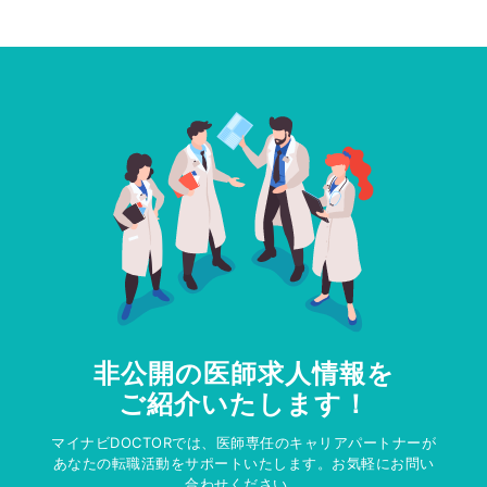
非公開の医師求人情報を
ご紹介いたします！
マイナビDOCTORでは、医師専任のキャリアパートナーが
あなたの転職活動をサポートいたします。お気軽にお問い
合わせください。