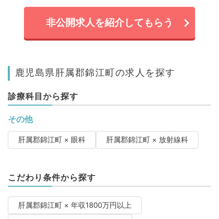
非公開求人を紹介してもらう
鹿児島県肝属郡錦江町の求人を探す
診療科目から探す
その他
肝属郡錦江町 × 眼科
肝属郡錦江町 × 放射線科
こだわり条件から探す
肝属郡錦江町 × 年収1800万円以上