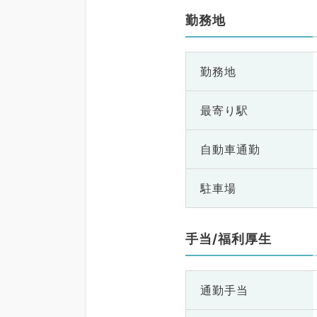
勤務地
勤務地
最寄り駅
自動車通勤
駐車場
手当/福利厚生
通勤手当