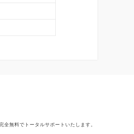
で完全無料でトータルサポートいたします。