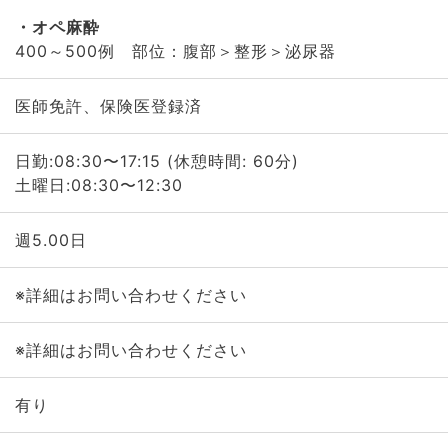
オペ麻酔
400～500例 部位：腹部＞整形＞泌尿器
医師免許、保険医登録済
日勤:08:30〜17:15 (休憩時間: 60分)
土曜日:08:30〜12:30
週5.00日
※詳細はお問い合わせください
※詳細はお問い合わせください
有り