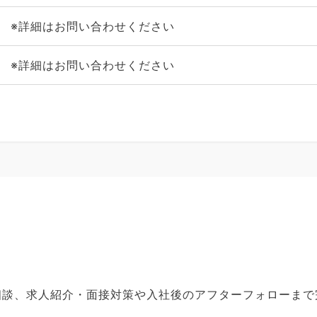
※詳細はお問い合わせください
※詳細はお問い合わせください
ご相談、求人紹介・面接対策や入社後のアフターフォローま