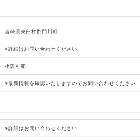
宮崎県東臼杵郡門川町
※詳細はお問い合わせください
相談可能
※最新情報を確認いたしますのでお問い合わせください
※詳細はお問い合わせください