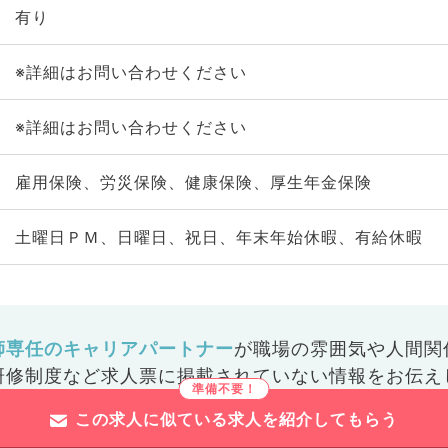
有り
※詳細はお問い合わせください
※詳細はお問い合わせください
雇用保険、労災保険、健康保険、厚生年金保険
土曜日ＰＭ、日曜日、祝日、年末年始休暇、有給休暇
師専任のキャリアパートナー
が
職場の雰囲気や人間関
研修制度など
求人票に掲載されていない情報をお伝え
この求人に似ている求人を紹介してもらう