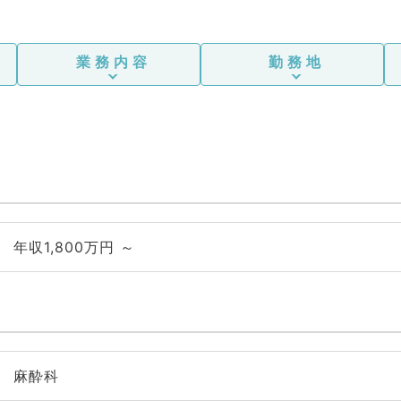
業務内容
勤務地
年収1,800万円 ～
麻酔科