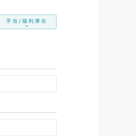
手当/福利厚生