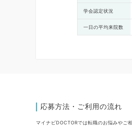
学会認定状況
一日の
平均来院数
応募方法・ご利用の流れ
マイナビDOCTORでは転職のお悩みや