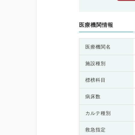
医療機関情報
医療機関名
施設種別
標榜科目
病床数
カルテ種別
救急指定