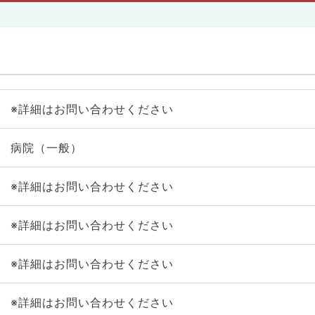
※詳細はお問い合わせください
病院（一般）
※詳細はお問い合わせください
※詳細はお問い合わせください
※詳細はお問い合わせください
※詳細はお問い合わせください