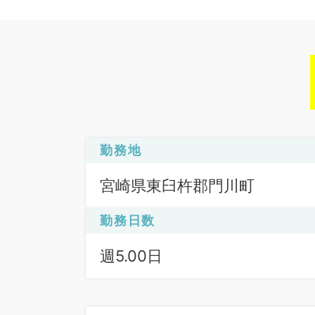
勤務地
宮崎県東臼杵郡門川町
勤務日数
週5.00日