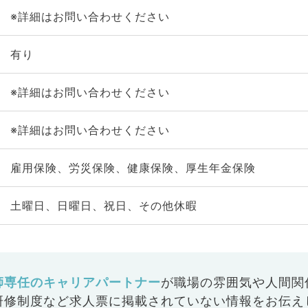
※詳細はお問い合わせください
有り
※詳細はお問い合わせください
※詳細はお問い合わせください
雇用保険、労災保険、健康保険、厚生年金保険
土曜日、日曜日、祝日、その他休暇
師専任のキャリアパートナー
が
職場の雰囲気や人間関
研修制度など
求人票に掲載されていない情報をお伝え