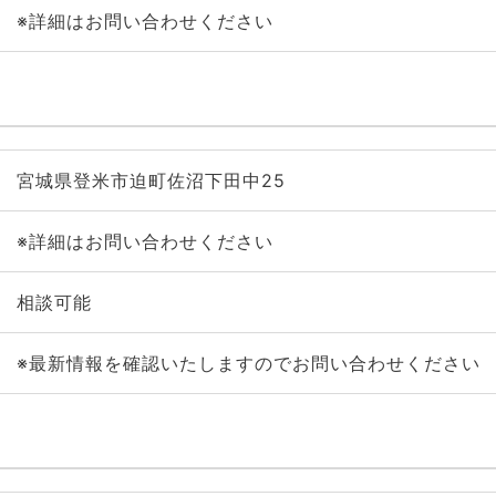
※詳細はお問い合わせください
宮城県登米市迫町佐沼下田中25
※詳細はお問い合わせください
相談可能
※最新情報を確認いたしますのでお問い合わせください