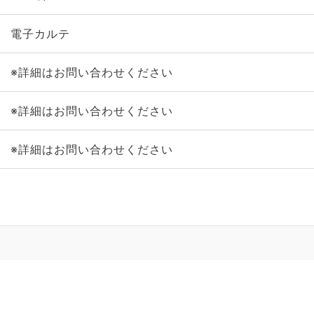
電子カルテ
※詳細はお問い合わせください
※詳細はお問い合わせください
※詳細はお問い合わせください