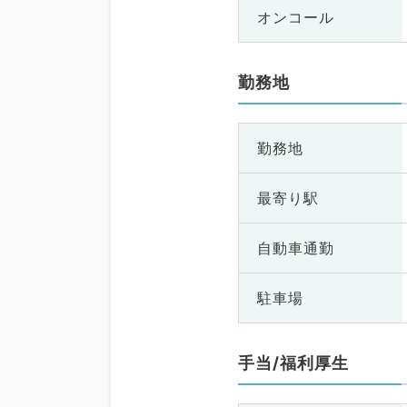
オンコール
勤務地
勤務地
最寄り駅
自動車通勤
駐車場
手当/福利厚生