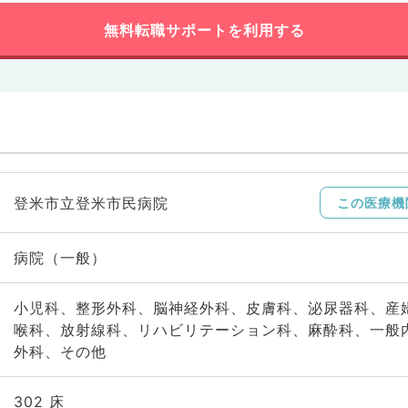
無料転職サポートを利用する
登米市立登米市民病院
この医療機
病院（一般）
小児科、整形外科、脳神経外科、皮膚科、泌尿器科、産
喉科、放射線科、リハビリテーション科、麻酔科、一般
外科、その他
302 床