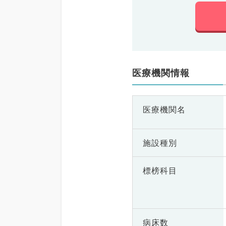
医療機関情報
医療機関名
施設種別
標榜科目
病床数