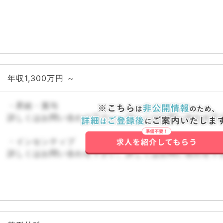
年収1,300万円 ～
・昇給・賞与
詳しくはお問い合わせ下さい。詳しくはお問い合わせ下
・インセンティブ
詳しくはお問い合わせ下さい。詳しくはお問い合わせ下