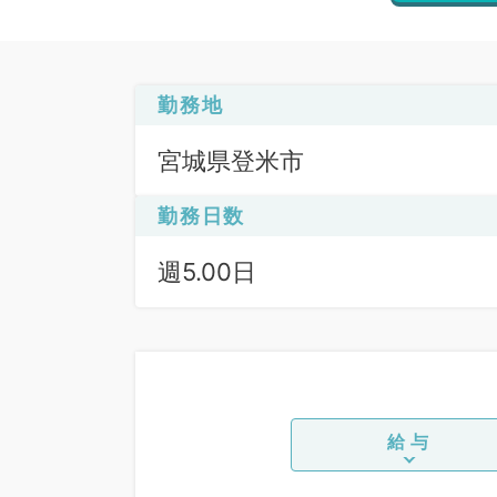
勤務地
宮城県登米市
勤務日数
週5.00日
給与