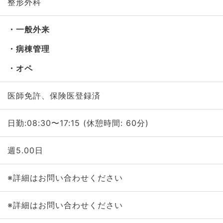
整形外科
一般外来
病棟管理
オペ
医師免許、保険医登録済
日勤:08:30〜17:15 (休憩時間: 60分)
週5.00日
※詳細はお問い合わせください
※詳細はお問い合わせください