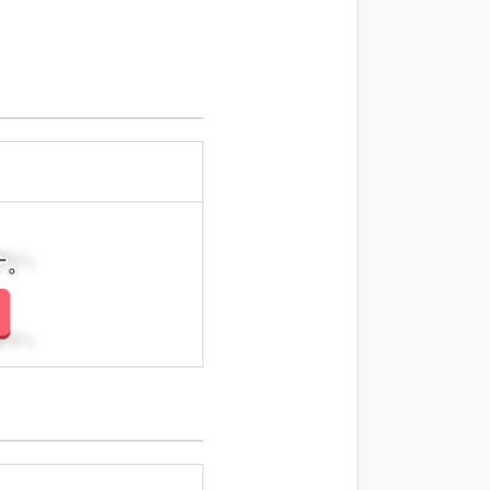
さい。
さい。