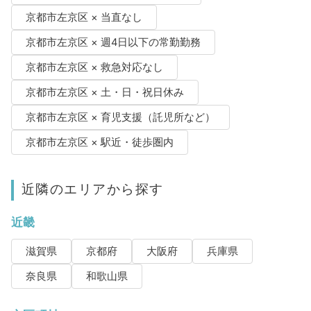
京都市左京区 × 当直なし
京都市左京区 × 週4日以下の常勤勤務
京都市左京区 × 救急対応なし
京都市左京区 × 土・日・祝日休み
京都市左京区 × 育児支援（託児所など）
京都市左京区 × 駅近・徒歩圏内
近隣のエリアから探す
近畿
滋賀県
京都府
大阪府
兵庫県
奈良県
和歌山県