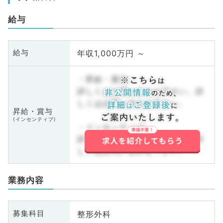
給与
年収1,000万円 ～
給与
・昇給・賞与
詳しくはお問い合わせ下さい。詳
しくはお問い合わせ下さい。
昇給・賞与
(インセンティブ)
・インセンティブ
詳しくはお問い合わせ下さい。詳
しくはお問い合わせ下さい。
業務内容
整形外科
募集科目