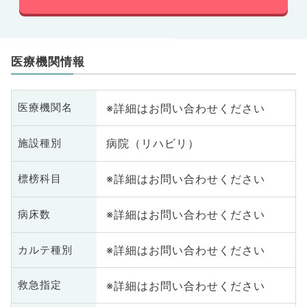
医療機関情報
※詳細はお問い合わせください
医療機関名
病院（リハビリ）
施設種別
※詳細はお問い合わせください
標榜科目
※詳細はお問い合わせください
病床数
※詳細はお問い合わせください
カルテ種別
※詳細はお問い合わせください
救急指定