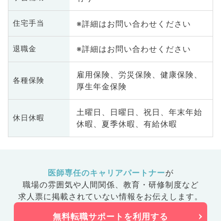
※詳細はお問い合わせください
住宅手当
※詳細はお問い合わせください
退職金
雇用保険、労災保険、健康保険、
各種保険
厚生年金保険
土曜日、日曜日、祝日、年末年始
休日休暇
休暇、夏季休暇、有給休暇
医師専任のキャリアパートナー
が
職場の雰囲気や人間関係、
教育・研修制度など
求人票に掲載されていない情報をお伝えします。
無料転職サポートを利用する