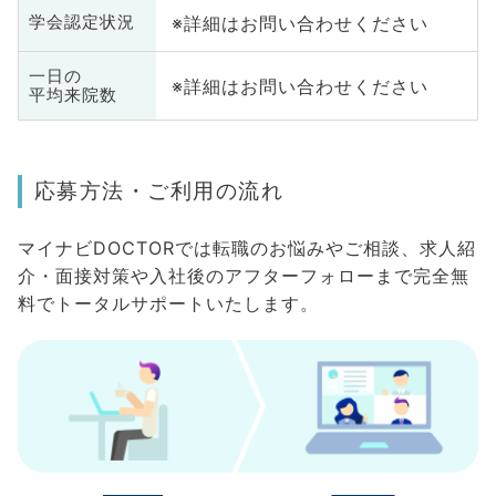
※詳細はお問い合わせください
学会認定状況
一日の
※詳細はお問い合わせください
平均来院数
応募方法・ご利用の流れ
マイナビDOCTORでは転職のお悩みやご相談、求人紹
介・面接対策や入社後のアフターフォローまで完全無
料でトータルサポートいたします。