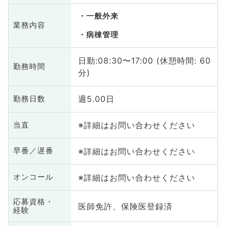
一般外来
業務内容
病棟管理
日勤:08:30〜17:00 (休憩時間: 60
勤務時間
分)
週5.00日
勤務日数
※詳細はお問い合わせください
当直
※詳細はお問い合わせください
早番／遅番
※詳細はお問い合わせください
オンコール
応募資格・
医師免許、保険医登録済
経験