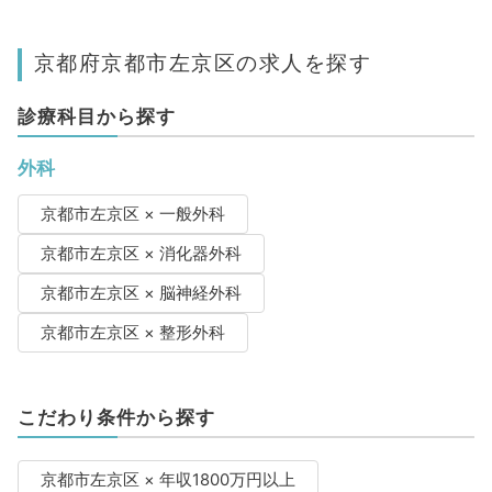
京都府京都市左京区の求人を探す
診療科目から探す
外科
京都市左京区 × 一般外科
京都市左京区 × 消化器外科
京都市左京区 × 脳神経外科
京都市左京区 × 整形外科
こだわり条件から探す
京都市左京区 × 年収1800万円以上