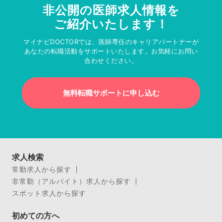
非公開の医師求人情報を
ご紹介いたします！
マイナビDOCTORでは、医師専任のキャリアパートナーが
あなたの転職活動をサポートいたします。お気軽にお問い
合わせください。
無料転職サポートに申し込む
求人検索
常勤求人から探す
非常勤（アルバイト）求人から探す
スポット求人から探す
初めての方へ