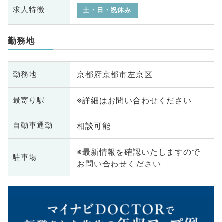
求人特徴
土・日・祝休み
勤務地
京都府京都市左京区
勤務地
※詳細はお問い合わせください
最寄り駅
相談可能
自動車通勤
※最新情報を確認いたしますので
駐車場
お問い合わせください