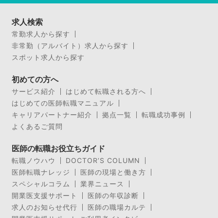
求人検索
常勤求人から探す
非常勤（アルバイト）求人から探す
スポット求人から探す
初めての方へ
サービス紹介
はじめて転職される方へ
はじめての医師転職マニュアル
キャリアパートナー紹介
拠点一覧
転職成功事例
よくあるご質問
医師の転職お役立ちガイド
転職ノウハウ
DOCTOR’S COLUMN
医師転職ナレッジ
医師の現場と働き方
スペシャルコラム
業界ニュース
開業医支援サポート
医師の年収診断
求人のお知らせ代行
医師の職場カルテ