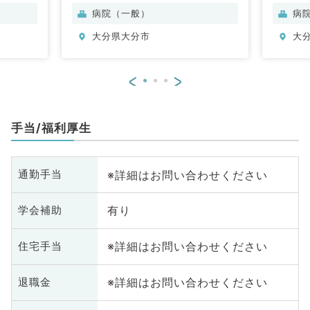
病院（一般）
病
大分県大分市
大
<
>
手当/福利厚生
※詳細はお問い合わせください
通勤手当
有り
学会補助
※詳細はお問い合わせください
住宅手当
※詳細はお問い合わせください
退職金