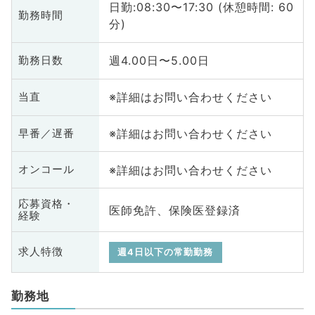
日勤:08:30〜17:30 (休憩時間: 60
勤務時間
分)
週4.00日〜5.00日
勤務日数
※詳細はお問い合わせください
当直
※詳細はお問い合わせください
早番／遅番
※詳細はお問い合わせください
オンコール
応募資格・
医師免許、保険医登録済
経験
求人特徴
週4日以下の常勤勤務
勤務地