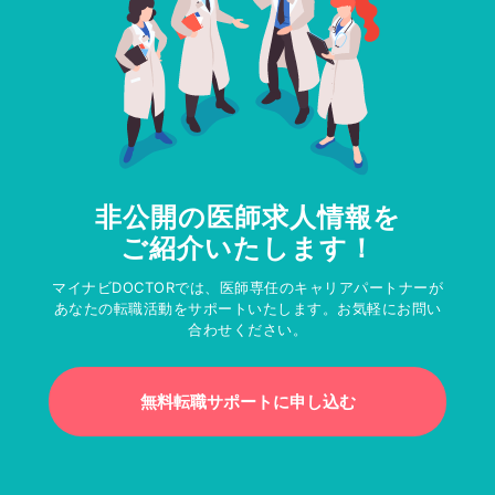
非公開の医師求人情報を
ご紹介いたします！
マイナビDOCTORでは、医師専任のキャリアパートナーが
あなたの転職活動をサポートいたします。お気軽にお問い
合わせください。
無料転職サポートに申し込む