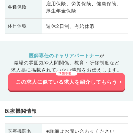
雇用保険、労災保険、健康保険、
各種保険
厚生年金保険
週休2日制、有給休暇
休日休暇
医師専任のキャリアパートナー
が
職場の雰囲気や人間関係、
教育・研修制度など
求人票に掲載されていない情報をお伝えします。
この求人に似ている求人を紹介してもらう
医療機関情報
※詳細はお問い合わせください
医療機関名