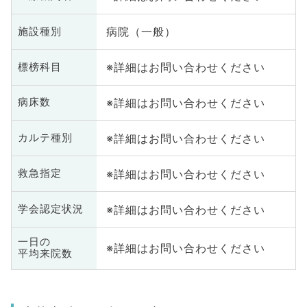
病院（一般）
施設種別
※詳細はお問い合わせください
標榜科目
※詳細はお問い合わせください
病床数
※詳細はお問い合わせください
カルテ種別
※詳細はお問い合わせください
救急指定
※詳細はお問い合わせください
学会認定状況
一日の
※詳細はお問い合わせください
平均来院数