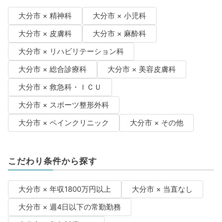
大分市 × 精神科
大分市 × 小児科
大分市 × 皮膚科
大分市 × 麻酔科
大分市 × リハビリテーション科
大分市 × 総合診療科
大分市 × 美容皮膚科
大分市 × 救急科・ＩＣＵ
大分市 × スポーツ整形外科
大分市 × ペインクリニック
大分市 × その他
こだわり条件から探す
大分市 × 年収1800万円以上
大分市 × 当直なし
大分市 × 週4日以下の常勤勤務