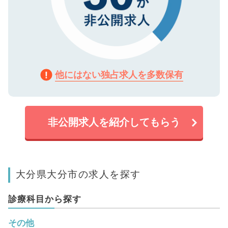
他にはない独占求人を多数保有
非公開求人を紹介してもらう
大分県大分市の求人を探す
診療科目から探す
その他