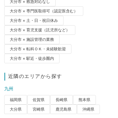
大分市 × 救急対応なし
大分市 × 専門医取得可（認定医含む）
大分市 × 土・日・祝日休み
大分市 × 育児支援（託児所など）
大分市 × 施設管理の業務
大分市 × 転科ＯＫ・未経験歓迎
大分市 × 駅近・徒歩圏内
近隣のエリアから探す
九州
福岡県
佐賀県
長崎県
熊本県
大分県
宮崎県
鹿児島県
沖縄県