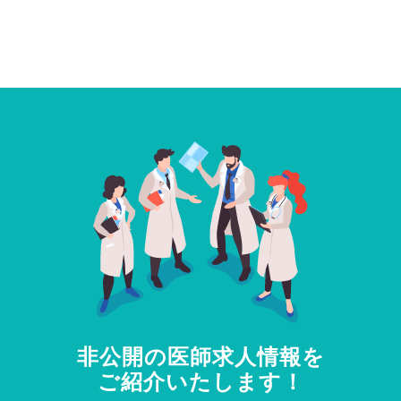
非公開の医師求人情報を
ご紹介いたします！