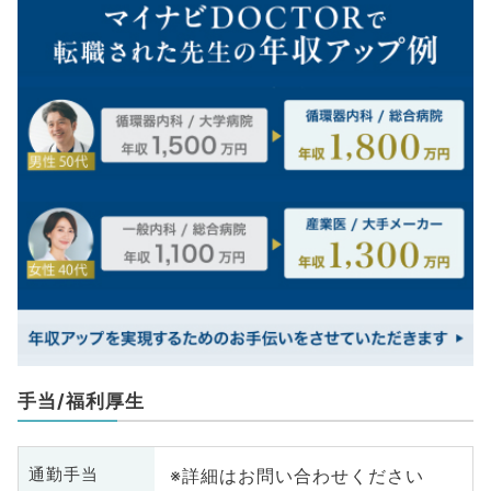
手当/福利厚生
※詳細はお問い合わせください
通勤手当