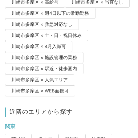
川崎市多摩区 × 高給与
川崎市多摩区 × 当直なし
川崎市多摩区 × 週4日以下の常勤勤務
川崎市多摩区 × 救急対応なし
川崎市多摩区 × 土・日・祝日休み
川崎市多摩区 × 4月入職可
川崎市多摩区 × 施設管理の業務
川崎市多摩区 × 駅近・徒歩圏内
川崎市多摩区 × 人気エリア
川崎市多摩区 × WEB面接可
近隣のエリアから探す
関東