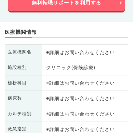
無料転職サポートを利用する
医療機関情報
※詳細はお問い合わせください
医療機関名
クリニック(保険診療)
施設種別
※詳細はお問い合わせください
標榜科目
※詳細はお問い合わせください
病床数
※詳細はお問い合わせください
カルテ種別
※詳細はお問い合わせください
救急指定