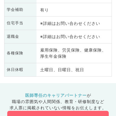
有り
学会補助
※詳細はお問い合わせください
住宅手当
※詳細はお問い合わせください
退職金
雇用保険、労災保険、健康保険、
各種保険
厚生年金保険
土曜日、日曜日、祝日
休日休暇
医師専任のキャリアパートナー
が
職場の雰囲気や人間関係、
教育・研修制度など
求人票に掲載されていない情報をお伝えします。