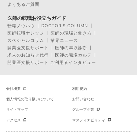
よくあるご質問
医師の転職お役立ちガイド
転職ノウハウ
DOCTOR’S COLUMN
医師転職ナレッジ
医師の現場と働き方
スペシャルコラム
業界ニュース
開業医支援サポート
医師の年収診断
求人のお知らせ代行
医師の職場カルテ
開業医支援サポート ご利用者インタビュー
会社概要
利用規約
個人情報の取り扱いについて
お問い合わせ
サイトマップ
グループ企業
アクセス
サスティナビリティ