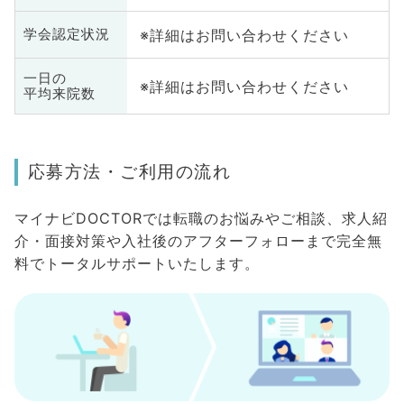
※詳細はお問い合わせください
学会認定状況
一日の
※詳細はお問い合わせください
平均来院数
応募方法・ご利用の流れ
マイナビDOCTORでは転職のお悩みやご相談、求人紹
介・面接対策や入社後のアフターフォローまで完全無
料でトータルサポートいたします。