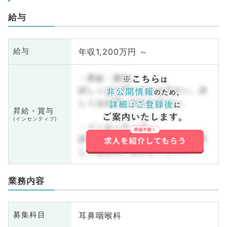
給与
年収1,200万円 ～
給与
・昇給・賞与
詳しくはお問い合わせ下さい。詳
しくはお問い合わせ下さい。
昇給・賞与
(インセンティブ)
・インセンティブ
詳しくはお問い合わせ下さい。詳
しくはお問い合わせ下さい。
業務内容
耳鼻咽喉科
募集科目