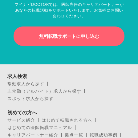
マイナビDOCTORでは、医師専任のキャリアパートナーが
あなたの転職活動をサポートいたします。お気軽にお問い
合わせください。
無料転職サポートに申し込む
求人検索
常勤求人から探す
非常勤（アルバイト）求人から探す
スポット求人から探す
初めての方へ
サービス紹介
はじめて転職される方へ
はじめての医師転職マニュアル
キャリアパートナー紹介
拠点一覧
転職成功事例