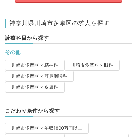
神奈川県川崎市多摩区の求人を探す
診療科目から探す
その他
川崎市多摩区 × 精神科
川崎市多摩区 × 眼科
川崎市多摩区 × 耳鼻咽喉科
川崎市多摩区 × 皮膚科
こだわり条件から探す
川崎市多摩区 × 年収1800万円以上