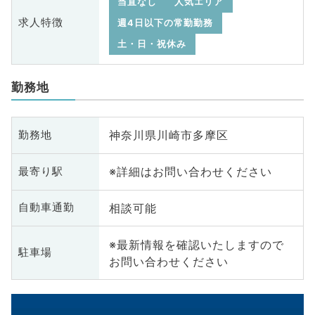
当直なし
人気エリア
求人特徴
週4日以下の常勤勤務
土・日・祝休み
勤務地
神奈川県川崎市多摩区
勤務地
※詳細はお問い合わせください
最寄り駅
相談可能
自動車通勤
※最新情報を確認いたしますので
駐車場
お問い合わせください