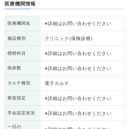
医療機関情報
※詳細はお問い合わせください
医療機関名
クリニック(保険診療)
施設種別
※詳細はお問い合わせください
標榜科目
※詳細はお問い合わせください
病床数
電子カルテ
カルテ種別
※詳細はお問い合わせください
救急指定
※詳細はお問い合わせください
学会認定状況
一日の