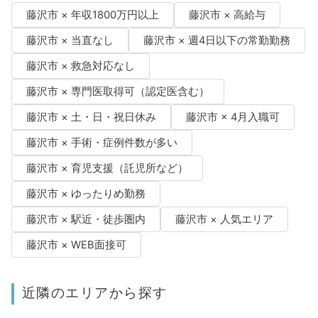
藤沢市 × 年収1800万円以上
藤沢市 × 高給与
藤沢市 × 当直なし
藤沢市 × 週4日以下の常勤勤務
藤沢市 × 救急対応なし
藤沢市 × 専門医取得可（認定医含む）
藤沢市 × 土・日・祝日休み
藤沢市 × 4月入職可
藤沢市 × 手術・症例件数が多い
藤沢市 × 育児支援（託児所など）
藤沢市 × ゆったりめ勤務
藤沢市 × 駅近・徒歩圏内
藤沢市 × 人気エリア
藤沢市 × WEB面接可
近隣のエリアから探す