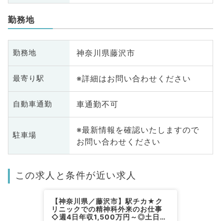
勤務地
神奈川県藤沢市
勤務地
※詳細はお問い合わせください
最寄り駅
車通勤不可
自動車通勤
※最新情報を確認いたしますので
駐車場
お問い合わせください
この求人と条件が近い求人
【神奈川県／藤沢市】駅チカ★ク
リニックでの精神科外来のお仕事
◇週4日年収1,500万円～◎土日祝