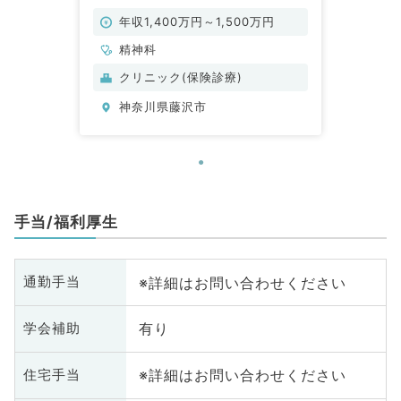
休み！（精神科／常勤）
年収1,400万円～1,500万円
精神科
クリニック(保険診療)
神奈川県藤沢市
手当/福利厚生
※詳細はお問い合わせください
通勤手当
有り
学会補助
※詳細はお問い合わせください
住宅手当