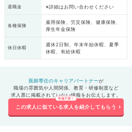
※詳細はお問い合わせください
退職金
雇用保険、労災保険、健康保険、
各種保険
厚生年金保険
週休2日制、年末年始休暇、夏季
休日休暇
休暇、有給休暇
医師専任のキャリアパートナー
が
職場の雰囲気や人間関係、
教育・研修制度など
求人票に掲載されていない情報をお伝えします。
この求人に似ている求人を紹介してもらう