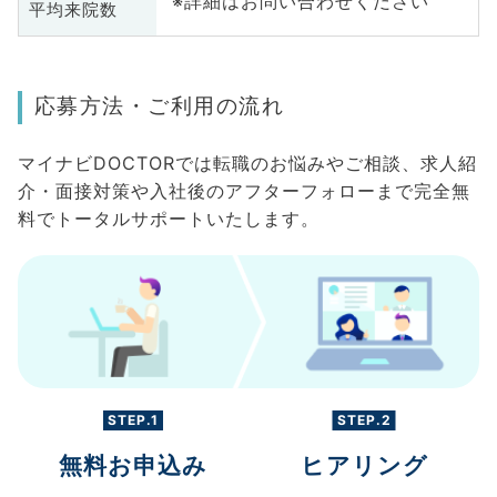
※詳細はお問い合わせください
平均来院数
応募方法・ご利用の流れ
マイナビDOCTORでは転職のお悩みやご相談、求人紹
介・面接対策や入社後のアフターフォローまで完全無
料でトータルサポートいたします。
STEP.1
STEP.2
無料お申込み
ヒアリング