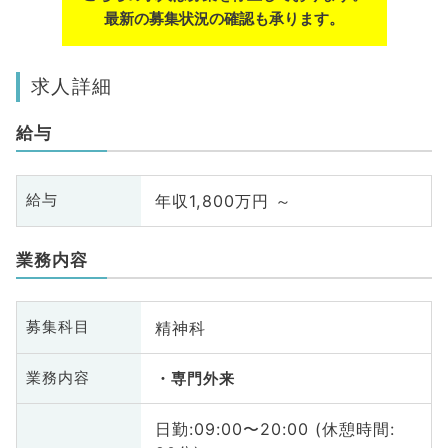
最新の募集状況の確認も承ります。
求人詳細
給与
年収1,800万円 ～
給与
業務内容
精神科
募集科目
業務内容
専門外来
日勤:09:00〜20:00 (休憩時間: