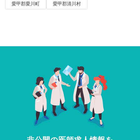
愛甲郡愛川町
愛甲郡清川村
非公開の医師求人情報を