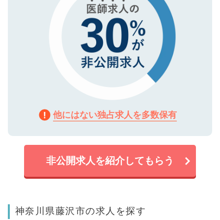
他にはない独占求人を多数保有
非公開求人を紹介してもらう
神奈川県藤沢市の求人を探す