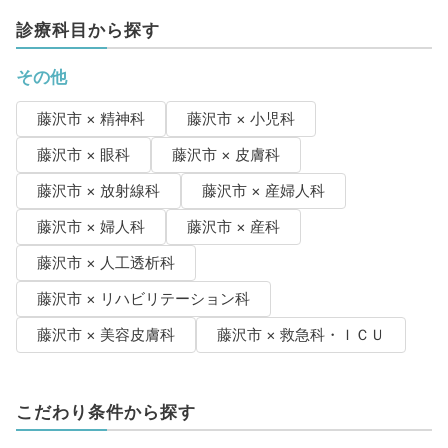
診療科目から探す
その他
藤沢市 × 精神科
藤沢市 × 小児科
藤沢市 × 眼科
藤沢市 × 皮膚科
藤沢市 × 放射線科
藤沢市 × 産婦人科
藤沢市 × 婦人科
藤沢市 × 産科
藤沢市 × 人工透析科
藤沢市 × リハビリテーション科
藤沢市 × 美容皮膚科
藤沢市 × 救急科・ＩＣＵ
こだわり条件から探す