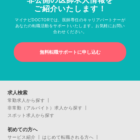
ご紹介いたします！
マイナビDOCTORでは、医師専任のキャリアパートナーが
あなたの転職活動をサポートいたします。お気軽にお問い
合わせください。
無料転職サポートに申し込む
求人検索
常勤求人から探す
非常勤（アルバイト）求人から探す
スポット求人から探す
初めての方へ
サービス紹介
はじめて転職される方へ