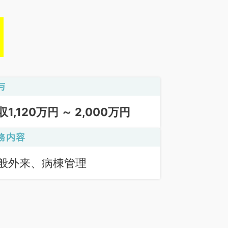
与
収1,120万円 ～ 2,000万円
務内容
般外来、病棟管理