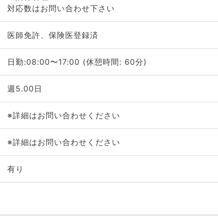
対応数はお問い合わせ下さい
医師免許、保険医登録済
日勤:08:00〜17:00 (休憩時間: 60分)
週5.00日
※詳細はお問い合わせください
※詳細はお問い合わせください
有り