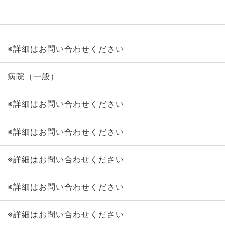
※詳細はお問い合わせください
病院（一般）
※詳細はお問い合わせください
※詳細はお問い合わせください
※詳細はお問い合わせください
※詳細はお問い合わせください
※詳細はお問い合わせください