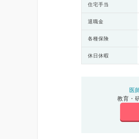
住宅手当
退職金
各種保険
休日休暇
医
教育・