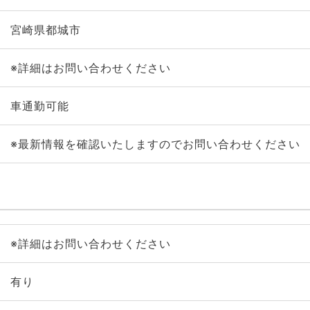
宮崎県都城市
※詳細はお問い合わせください
車通勤可能
※最新情報を確認いたしますのでお問い合わせください
※詳細はお問い合わせください
有り