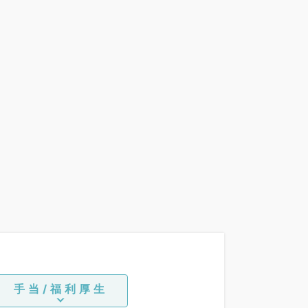
手当/福利厚生