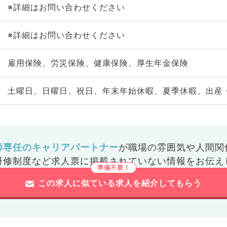
※詳細はお問い合わせください
※詳細はお問い合わせください
雇用保険、労災保険、健康保険、厚生年金保険
土曜日、日曜日、祝日、年末年始休暇、夏季休暇、出産
師専任のキャリアパートナー
が
職場の雰囲気や人間関
研修制度など
求人票に掲載されていない情報をお伝え
この求人に似ている求人を紹介してもらう