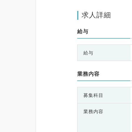
求人詳細
給与
給与
業務内容
募集科目
業務内容