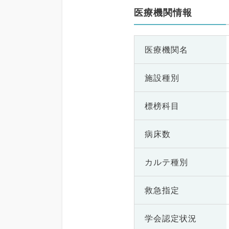
医療機関情報
医療機関名
施設種別
標榜科目
病床数
カルテ種別
救急指定
学会認定状況