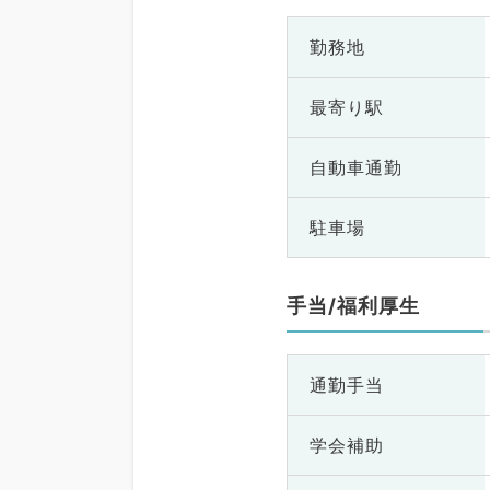
勤務地
最寄り駅
自動車通勤
駐車場
手当/福利厚生
通勤手当
学会補助