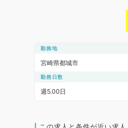
勤務地
宮崎県都城市
勤務日数
週5.00日
この求人と条件が近い求人