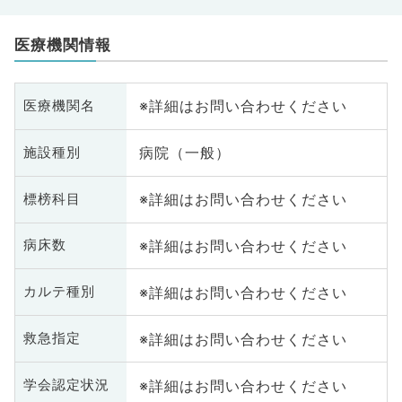
医療機関情報
※詳細はお問い合わせください
医療機関名
病院（一般）
施設種別
※詳細はお問い合わせください
標榜科目
※詳細はお問い合わせください
病床数
※詳細はお問い合わせください
カルテ種別
※詳細はお問い合わせください
救急指定
※詳細はお問い合わせください
学会認定状況