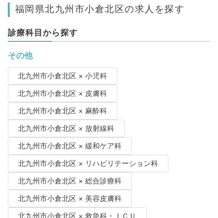
福岡県北九州市小倉北区の求人を探す
診療科目から探す
その他
北九州市小倉北区 × 小児科
北九州市小倉北区 × 皮膚科
北九州市小倉北区 × 麻酔科
北九州市小倉北区 × 放射線科
北九州市小倉北区 × 緩和ケア科
北九州市小倉北区 × リハビリテーション科
北九州市小倉北区 × 総合診療科
北九州市小倉北区 × 美容皮膚科
北九州市小倉北区 × 救急科・ＩＣＵ