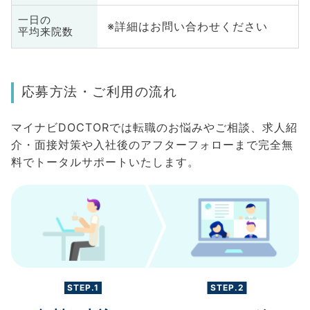
一日の
※詳細はお問い合わせください
平均来院数
応募方法・ご利用の流れ
マイナビDOCTORでは転職のお悩みやご相談、求人紹
介・面接対策や入社後のアフターフォローまで完全無
料でトータルサポートいたします。
STEP.1
STEP.2