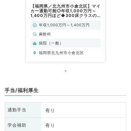
【福岡県／北九州市小倉北区】マイ
カー通勤可能◎年収1,000万円～
1,400万円ほど◆300床クラスの
病院でのご勤務（麻酔科／常勤）
年収1,000万円～1,400万円
麻酔科
病院（一般）
福岡県北九州市小倉北区
手当/福利厚生
有り
通勤手当
有り
学会補助