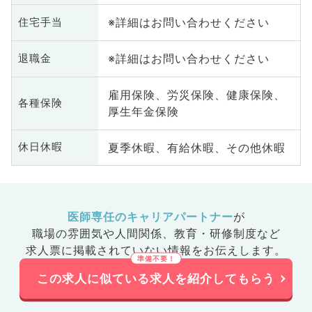
※詳細はお問い合わせください
住宅手当
※詳細はお問い合わせください
退職金
雇用保険、労災保険、健康保険、
各種保険
厚生年金保険
夏季休暇、有給休暇、その他休暇
休日休暇
医師専任のキャリアパートナー
が
職場の雰囲気や人間関係、
教育・研修制度など
求人票に掲載されていない情報をお伝えします。
この求人に似ている求人を紹介してもらう