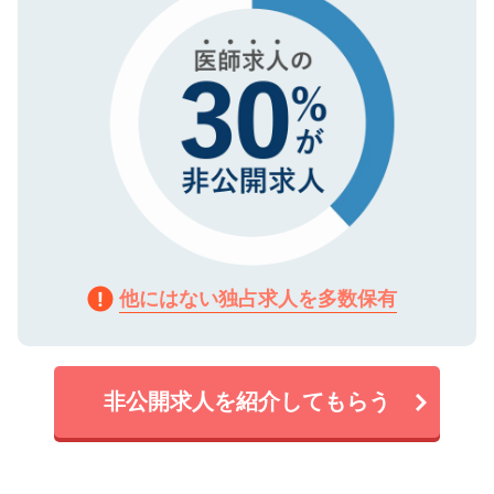
他にはない独占求人を多数保有
非公開求人を紹介してもらう