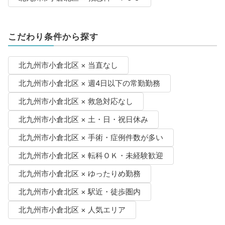
こだわり条件から探す
北九州市小倉北区 × 当直なし
北九州市小倉北区 × 週4日以下の常勤勤務
北九州市小倉北区 × 救急対応なし
北九州市小倉北区 × 土・日・祝日休み
北九州市小倉北区 × 手術・症例件数が多い
北九州市小倉北区 × 転科ＯＫ・未経験歓迎
北九州市小倉北区 × ゆったりめ勤務
北九州市小倉北区 × 駅近・徒歩圏内
北九州市小倉北区 × 人気エリア