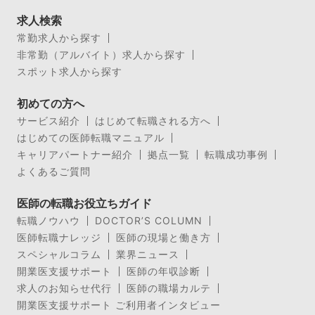
求人検索
常勤求人から探す
非常勤（アルバイト）求人から探す
スポット求人から探す
初めての方へ
サービス紹介
はじめて転職される方へ
はじめての医師転職マニュアル
キャリアパートナー紹介
拠点一覧
転職成功事例
よくあるご質問
医師の転職お役立ちガイド
転職ノウハウ
DOCTOR’S COLUMN
医師転職ナレッジ
医師の現場と働き方
スペシャルコラム
業界ニュース
開業医支援サポート
医師の年収診断
求人のお知らせ代行
医師の職場カルテ
開業医支援サポート ご利用者インタビュー