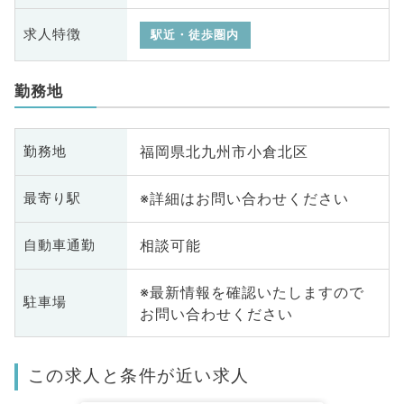
求人特徴
駅近・徒歩圏内
勤務地
福岡県北九州市小倉北区
勤務地
※詳細はお問い合わせください
最寄り駅
相談可能
自動車通勤
※最新情報を確認いたしますので
駐車場
お問い合わせください
この求人と条件が近い求人