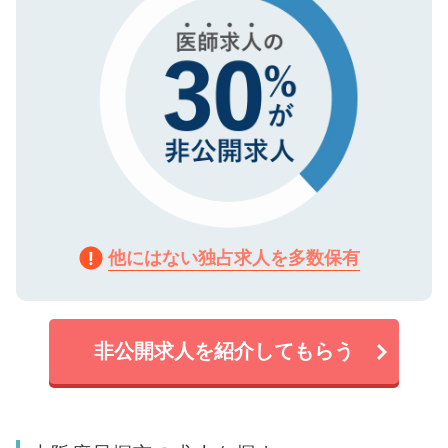
他にはない独占求人を多数保有
非公開求人を紹介してもらう