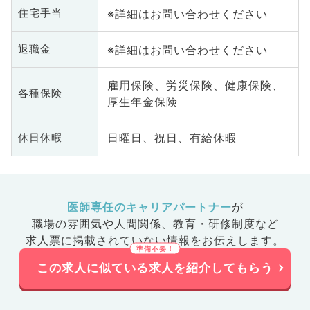
※詳細はお問い合わせください
住宅手当
※詳細はお問い合わせください
退職金
雇用保険、労災保険、健康保険、
各種保険
厚生年金保険
日曜日、祝日、有給休暇
休日休暇
医師専任のキャリアパートナー
が
職場の雰囲気や人間関係、
教育・研修制度など
求人票に掲載されていない情報をお伝えします。
この求人に似ている求人を紹介してもらう