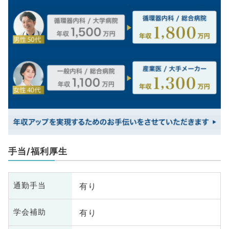
手当/福利厚生
有り
通勤手当
有り
学会補助