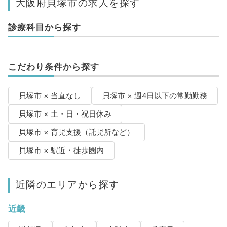
大阪府貝塚市の求人を探す
診療科目から探す
こだわり条件から探す
貝塚市 × 当直なし
貝塚市 × 週4日以下の常勤勤務
貝塚市 × 土・日・祝日休み
貝塚市 × 育児支援（託児所など）
貝塚市 × 駅近・徒歩圏内
近隣のエリアから探す
近畿