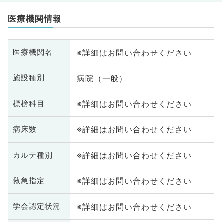
医療機関情報
※詳細はお問い合わせください
医療機関名
病院（一般）
施設種別
※詳細はお問い合わせください
標榜科目
※詳細はお問い合わせください
病床数
※詳細はお問い合わせください
カルテ種別
※詳細はお問い合わせください
救急指定
※詳細はお問い合わせください
学会認定状況