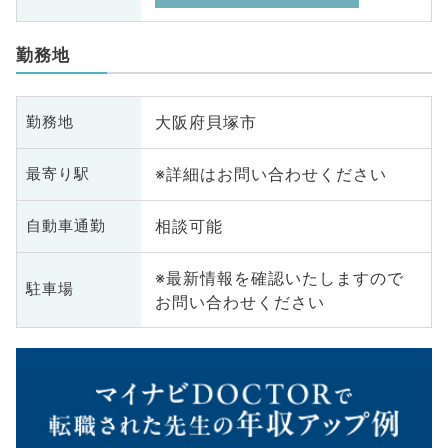
勤務地
大阪府貝塚市
勤務地
※詳細はお問い合わせください
最寄り駅
相談可能
自動車通勤
※最新情報を確認いたしますので
駐車場
お問い合わせください