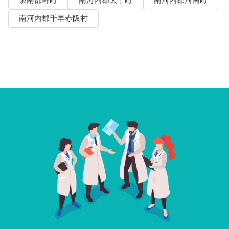
泉南郡岬町
南河内郡太子町
南河内郡河南町
南河内郡千早赤阪村