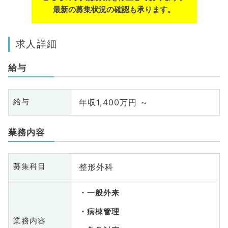
最新の募集状況の確認も承ります。
求人詳細
給与
年収1,400万円 ～
給与
業務内容
整形外科
募集科目
一般外来
病棟管理
業務内容