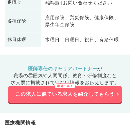
※詳細はお問い合わせください
退職金
雇用保険、労災保険、健康保険、
各種保険
厚生年金保険
木曜日、日曜日、祝日、有給休暇
休日休暇
医師専任のキャリアパートナー
が
職場の雰囲気や人間関係、
教育・研修制度など
求人票に掲載されていない情報をお伝えします。
この求人に似ている求人を紹介してもらう
医療機関情報