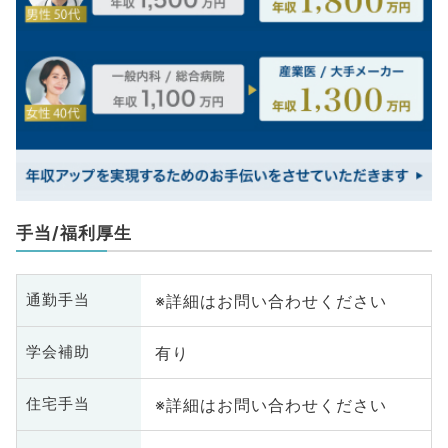
手当/福利厚生
※詳細はお問い合わせください
通勤手当
有り
学会補助
※詳細はお問い合わせください
住宅手当