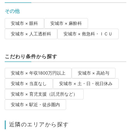
その他
安城市 × 眼科
安城市 × 麻酔科
安城市 × 人工透析科
安城市 × 救急科・ＩＣＵ
こだわり条件から探す
安城市 × 年収1800万円以上
安城市 × 高給与
安城市 × 当直なし
安城市 × 土・日・祝日休み
安城市 × 育児支援（託児所など）
安城市 × 駅近・徒歩圏内
近隣のエリアから探す