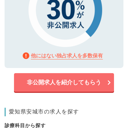
他にはない独占求人を多数保有
非公開求人を紹介してもらう
愛知県安城市の求人を探す
診療科目から探す