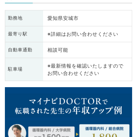
愛知県安城市
勤務地
※詳細はお問い合わせください
最寄り駅
相談可能
自動車通勤
※最新情報を確認いたしますので
駐車場
お問い合わせください