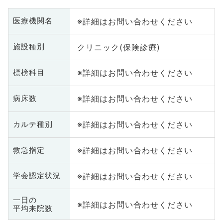
※詳細はお問い合わせください
医療機関名
クリニック(保険診療)
施設種別
※詳細はお問い合わせください
標榜科目
※詳細はお問い合わせください
病床数
※詳細はお問い合わせください
カルテ種別
※詳細はお問い合わせください
救急指定
※詳細はお問い合わせください
学会認定状況
一日の
※詳細はお問い合わせください
平均来院数