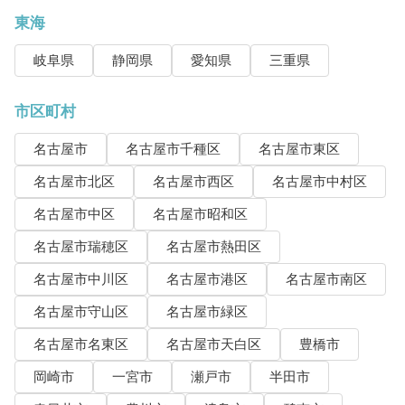
東海
岐阜県
静岡県
愛知県
三重県
市区町村
名古屋市
名古屋市千種区
名古屋市東区
名古屋市北区
名古屋市西区
名古屋市中村区
名古屋市中区
名古屋市昭和区
名古屋市瑞穂区
名古屋市熱田区
名古屋市中川区
名古屋市港区
名古屋市南区
名古屋市守山区
名古屋市緑区
名古屋市名東区
名古屋市天白区
豊橋市
岡崎市
一宮市
瀬戸市
半田市