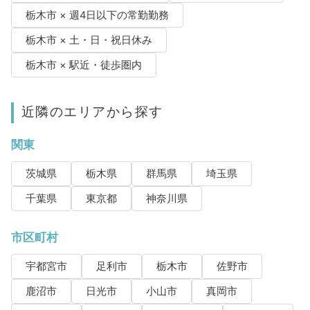
栃木市 × 週4日以下の常勤勤務
栃木市 × 土・日・祝日休み
栃木市 × 駅近・徒歩圏内
近隣のエリアから探す
関東
茨城県
栃木県
群馬県
埼玉県
千葉県
東京都
神奈川県
市区町村
宇都宮市
足利市
栃木市
佐野市
鹿沼市
日光市
小山市
真岡市