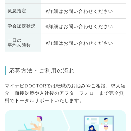
※詳細はお問い合わせください
救急指定
※詳細はお問い合わせください
学会認定状況
一日の
※詳細はお問い合わせください
平均来院数
応募方法・ご利用の流れ
マイナビDOCTORでは転職のお悩みやご相談、求人紹
介・面接対策や入社後のアフターフォローまで完全無
料でトータルサポートいたします。