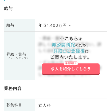
給与
年収1,400万円 ～
給与
・昇給・賞与
詳しくはお問い合わせ下さい。詳
しくはお問い合わせ下さい。
昇給・賞与
(インセンティブ)
・インセンティブ
詳しくはお問い合わせ下さい。詳
しくはお問い合わせ下さい。
業務内容
婦人科
募集科目