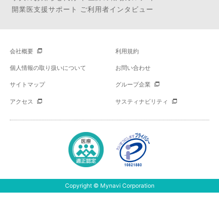
開業医支援サポート ご利用者インタビュー
会社概要
利用規約
個人情報の取り扱いについて
お問い合わせ
サイトマップ
グループ企業
アクセス
サスティナビリティ
Copyright © Mynavi Corporation