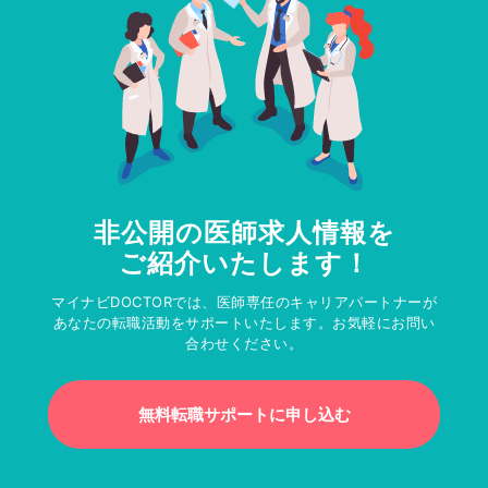
非公開の医師求人情報を
ご紹介いたします！
マイナビDOCTORでは、医師専任のキャリアパートナーが
あなたの転職活動をサポートいたします。お気軽にお問い
合わせください。
無料転職サポートに申し込む