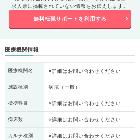
求人票に掲載されていない情報をお伝えします。
無料転職サポートを利用する
医療機関情報
※詳細はお問い合わせください
医療機関名
病院（一般）
施設種別
※詳細はお問い合わせください
標榜科目
※詳細はお問い合わせください
病床数
※詳細はお問い合わせください
カルテ種別