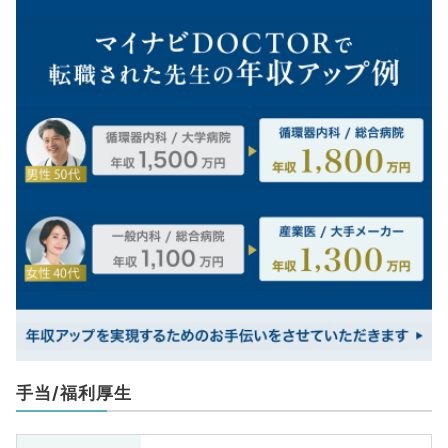
手当/福利厚生