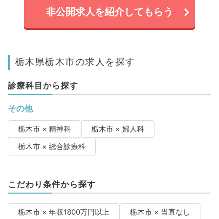
非公開求人を紹介してもらう
栃木県栃木市の求人を探す
診療科目から探す
その他
栃木市 × 精神科
栃木市 × 婦人科
栃木市 × 総合診療科
こだわり条件から探す
栃木市 × 年収1800万円以上
栃木市 × 当直なし