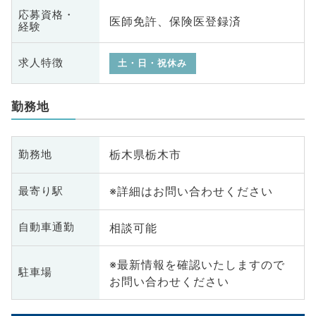
応募資格・
医師免許、保険医登録済
経験
求人特徴
土・日・祝休み
勤務地
栃木県栃木市
勤務地
※詳細はお問い合わせください
最寄り駅
相談可能
自動車通勤
※最新情報を確認いたしますので
駐車場
お問い合わせください