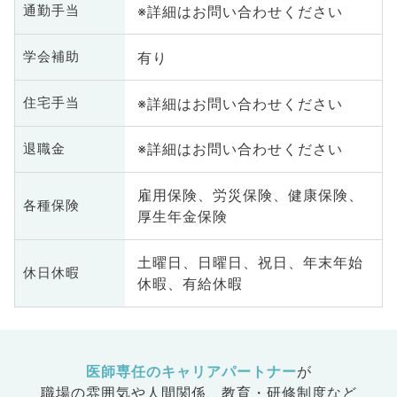
※詳細はお問い合わせください
通勤手当
有り
学会補助
※詳細はお問い合わせください
住宅手当
※詳細はお問い合わせください
退職金
雇用保険、労災保険、健康保険、
各種保険
厚生年金保険
土曜日、日曜日、祝日、年末年始
休日休暇
休暇、有給休暇
医師専任のキャリアパートナー
が
職場の雰囲気や人間関係、
教育・研修制度など