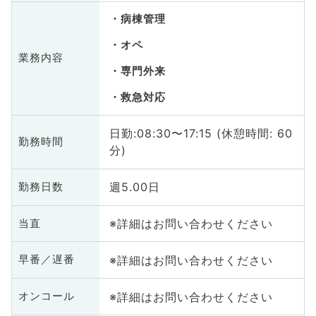
病棟管理
オペ
業務内容
専門外来
救急対応
日勤:08:30〜17:15 (休憩時間: 60
勤務時間
分)
週5.00日
勤務日数
※詳細はお問い合わせください
当直
※詳細はお問い合わせください
早番／遅番
※詳細はお問い合わせください
オンコール