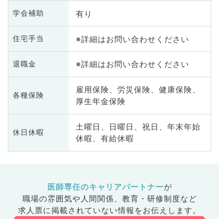
有り
学会補助
※詳細はお問い合わせください
住宅手当
※詳細はお問い合わせください
退職金
雇用保険、労災保険、健康保険、
各種保険
厚生年金保険
土曜日、日曜日、祝日、年末年始
休日休暇
休暇、有給休暇
医師専任のキャリアパートナー
が
職場の雰囲気や人間関係、
教育・研修制度など
求人票に掲載されていない情報をお伝えします。