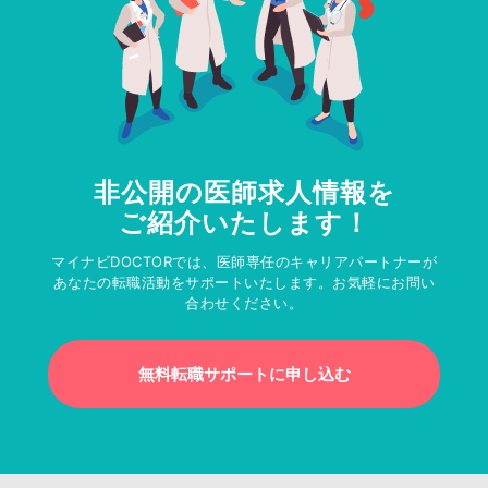
非公開の医師求人情報を
ご紹介いたします！
マイナビDOCTORでは、医師専任のキャリアパートナーが
あなたの転職活動をサポートいたします。お気軽にお問い
合わせください。
無料転職サポートに申し込む