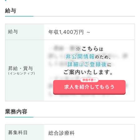
給与
年収1,400万円 ～
給与
・昇給・賞与
詳しくはお問い合わせ下さい。詳
しくはお問い合わせ下さい。
昇給・賞与
(インセンティブ)
・インセンティブ
詳しくはお問い合わせ下さい。詳
しくはお問い合わせ下さい。
業務内容
総合診療科
募集科目