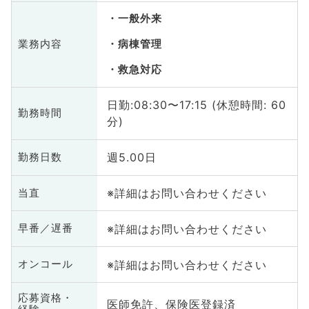
一般外来
業務内容
病棟管理
救急対応
日勤:08:30〜17:15 (休憩時間: 60
勤務時間
分)
週5.00日
勤務日数
※詳細はお問い合わせください
当直
※詳細はお問い合わせください
早番／遅番
※詳細はお問い合わせください
オンコール
応募資格・
医師免許、保険医登録済