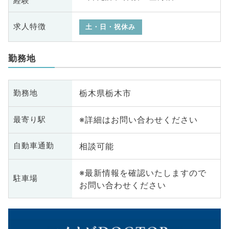
経験
求人特徴
土・日・祝休み
勤務地
栃木県栃木市
勤務地
※詳細はお問い合わせください
最寄り駅
相談可能
自動車通勤
※最新情報を確認いたしますので
駐車場
お問い合わせください