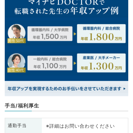
手当/福利厚生
※詳細はお問い合わせください
通勤手当