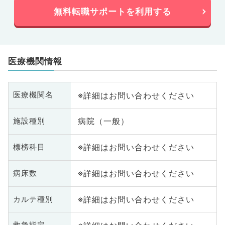
無料転職サポートを利用する
医療機関情報
※詳細はお問い合わせください
医療機関名
病院（一般）
施設種別
※詳細はお問い合わせください
標榜科目
※詳細はお問い合わせください
病床数
※詳細はお問い合わせください
カルテ種別