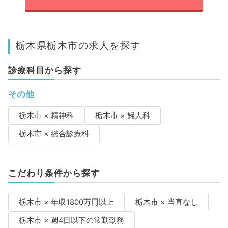
栃木県栃木市の求人を探す
診療科目から探す
その他
栃木市 × 精神科
栃木市 × 婦人科
栃木市 × 総合診療科
こだわり条件から探す
栃木市 × 年収1800万円以上
栃木市 × 当直なし
栃木市 × 週4日以下の常勤勤務