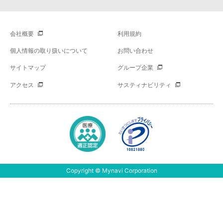
会社概要
利用規約
個人情報の取り扱いについて
お問い合わせ
サイトマップ
グループ企業
アクセス
サスティナビリティ
Copyright © Mynavi Corporation