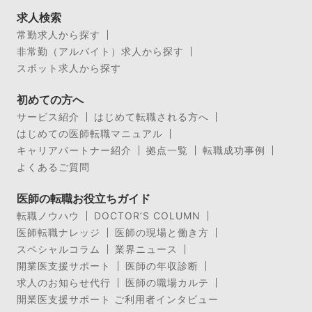
求人検索
常勤求人から探す
非常勤（アルバイト）求人から探す
スポット求人から探す
初めての方へ
サービス紹介
はじめて転職される方へ
はじめての医師転職マニュアル
キャリアパートナー紹介
拠点一覧
転職成功事例
よくあるご質問
医師の転職お役立ちガイド
転職ノウハウ
DOCTOR’S COLUMN
医師転職ナレッジ
医師の現場と働き方
スペシャルコラム
業界ニュース
開業医支援サポート
医師の年収診断
求人のお知らせ代行
医師の職場カルテ
開業医支援サポート ご利用者インタビュー