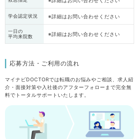
※詳細はお問い合わせください
救急指定
※詳細はお問い合わせください
学会認定状況
一日の
※詳細はお問い合わせください
平均来院数
応募方法・ご利用の流れ
マイナビDOCTORでは転職のお悩みやご相談、求人紹
介・面接対策や入社後のアフターフォローまで完全無
料でトータルサポートいたします。