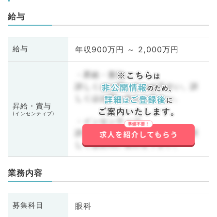
給与
年収900万円 ～ 2,000万円
給与
・昇給・賞与
詳しくはお問い合わせ下さい。詳
しくはお問い合わせ下さい。
昇給・賞与
(インセンティブ)
・インセンティブ
詳しくはお問い合わせ下さい。詳
しくはお問い合わせ下さい。
業務内容
眼科
募集科目