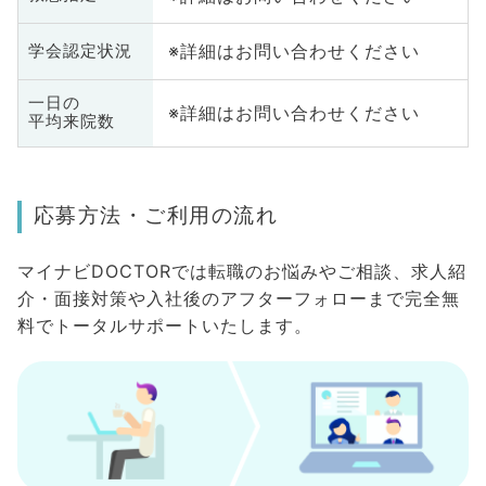
※詳細はお問い合わせください
学会認定状況
一日の
※詳細はお問い合わせください
平均来院数
応募方法・ご利用の流れ
マイナビDOCTORでは転職のお悩みやご相談、求人紹
介・面接対策や入社後のアフターフォローまで完全無
料でトータルサポートいたします。