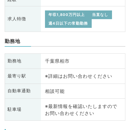
年収1,800万円以上
当直なし
求人特徴
週4日以下の常勤勤務
勤務地
千葉県柏市
勤務地
※詳細はお問い合わせください
最寄り駅
相談可能
自動車通勤
※最新情報を確認いたしますので
駐車場
お問い合わせください