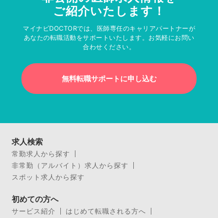
ご紹介いたします！
マイナビDOCTORでは、医師専任のキャリアパートナーが
あなたの転職活動をサポートいたします。お気軽にお問い
合わせください。
無料転職サポートに申し込む
求人検索
常勤求人から探す
非常勤（アルバイト）求人から探す
スポット求人から探す
初めての方へ
サービス紹介
はじめて転職される方へ