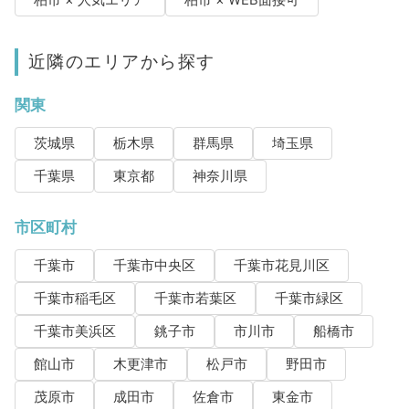
近隣のエリアから探す
関東
茨城県
栃木県
群馬県
埼玉県
千葉県
東京都
神奈川県
市区町村
千葉市
千葉市中央区
千葉市花見川区
千葉市稲毛区
千葉市若葉区
千葉市緑区
千葉市美浜区
銚子市
市川市
船橋市
館山市
木更津市
松戸市
野田市
茂原市
成田市
佐倉市
東金市