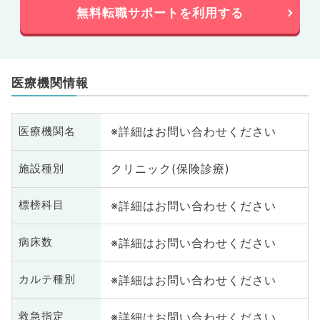
無料転職サポートを利用する
医療機関情報
※詳細はお問い合わせください
医療機関名
クリニック(保険診療)
施設種別
※詳細はお問い合わせください
標榜科目
※詳細はお問い合わせください
病床数
※詳細はお問い合わせください
カルテ種別
※詳細はお問い合わせください
救急指定