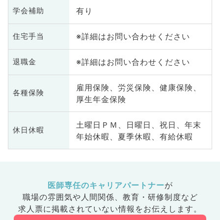
有り
学会補助
※詳細はお問い合わせください
住宅手当
※詳細はお問い合わせください
退職金
雇用保険、労災保険、健康保険、
各種保険
厚生年金保険
土曜日ＰＭ、日曜日、祝日、年末
休日休暇
年始休暇、夏季休暇、有給休暇
医師専任のキャリアパートナー
が
職場の雰囲気や人間関係、
教育・研修制度など
求人票に掲載されていない情報をお伝えします。