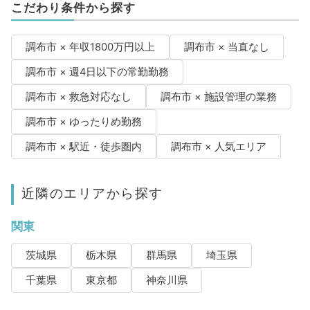
こだわり条件から探す
調布市 × 年収1800万円以上
調布市 × 当直なし
調布市 × 週4日以下の常勤勤務
調布市 × 救急対応なし
調布市 × 施設管理の業務
調布市 × ゆったりめ勤務
調布市 × 駅近・徒歩圏内
調布市 × 人気エリア
近隣のエリアから探す
関東
茨城県
栃木県
群馬県
埼玉県
千葉県
東京都
神奈川県