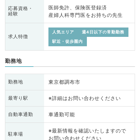
医師免許、保険医登録済
応募資格・
経験
産婦人科専門医をお持ちの先生
人気エリア
週4日以下の常勤勤務
求人特徴
駅近・徒歩圏内
勤務地
東京都調布市
勤務地
※詳細はお問い合わせください
最寄り駅
車通勤可能
自動車通勤
※最新情報を確認いたしますので
駐車場
お問い合わせください