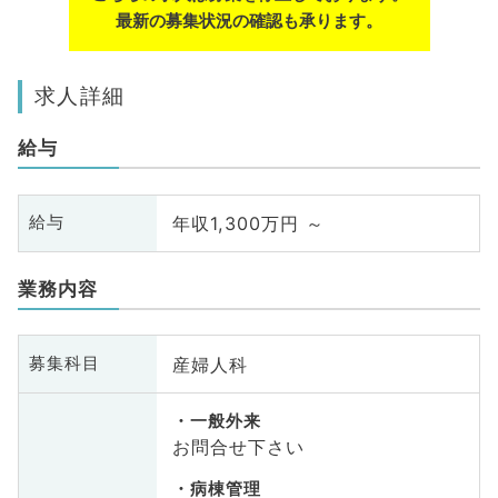
最新の募集状況の確認も承ります。
求人詳細
給与
年収1,300万円 ～
給与
業務内容
産婦人科
募集科目
一般外来
お問合せ下さい
病棟管理