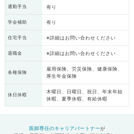
有り
通勤手当
有り
学会補助
※詳細はお問い合わせください
住宅手当
※詳細はお問い合わせください
退職金
雇用保険、労災保険、健康保険、
各種保険
厚生年金保険
木曜日、日曜日、祝日、年末年始
休日休暇
休暇、夏季休暇、有給休暇
医師専任のキャリアパートナー
が