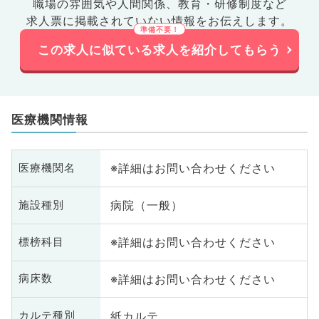
職場の雰囲気や人間関係、
教育・研修制度など
求人票に掲載されていない情報をお伝えします。
この求人に似ている求人を紹介してもらう
医療機関情報
※詳細はお問い合わせください
医療機関名
病院（一般）
施設種別
※詳細はお問い合わせください
標榜科目
※詳細はお問い合わせください
病床数
紙カルテ
カルテ種別