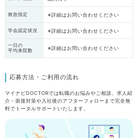
※詳細はお問い合わせください
救急指定
※詳細はお問い合わせください
学会認定状況
一日の
※詳細はお問い合わせください
平均来院数
応募方法・ご利用の流れ
マイナビDOCTORでは転職のお悩みやご相談、求人紹
介・面接対策や入社後のアフターフォローまで完全無
料でトータルサポートいたします。