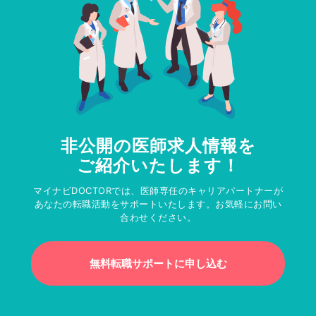
非公開の医師求人情報を
ご紹介いたします！
マイナビDOCTORでは、医師専任のキャリアパートナーが
あなたの転職活動をサポートいたします。お気軽にお問い
合わせください。
無料転職サポートに申し込む