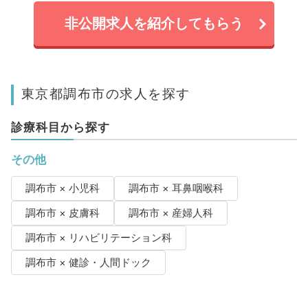
非公開求人を紹介してもらう
東京都調布市の求人を探す
診療科目から探す
その他
調布市 × 小児科
調布市 × 耳鼻咽喉科
調布市 × 皮膚科
調布市 × 産婦人科
調布市 × リハビリテーション科
調布市 × 健診・人間ドック