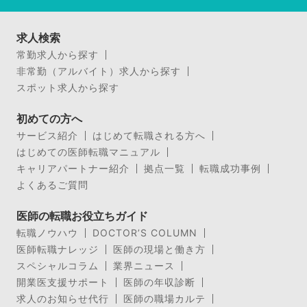
求人検索
常勤求人から探す
非常勤（アルバイト）求人から探す
スポット求人から探す
初めての方へ
サービス紹介
はじめて転職される方へ
はじめての医師転職マニュアル
キャリアパートナー紹介
拠点一覧
転職成功事例
よくあるご質問
医師の転職お役立ちガイド
転職ノウハウ
DOCTOR’S COLUMN
医師転職ナレッジ
医師の現場と働き方
スペシャルコラム
業界ニュース
開業医支援サポート
医師の年収診断
求人のお知らせ代行
医師の職場カルテ