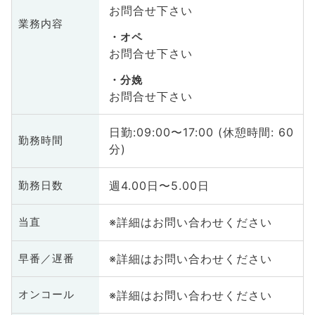
お問合せ下さい
業務内容
オペ
お問合せ下さい
分娩
お問合せ下さい
日勤:09:00〜17:00 (休憩時間: 60
勤務時間
分)
週4.00日〜5.00日
勤務日数
※詳細はお問い合わせください
当直
※詳細はお問い合わせください
早番／遅番
※詳細はお問い合わせください
オンコール