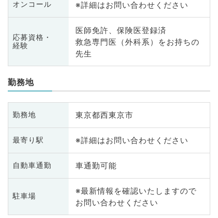
※詳細はお問い合わせください
オンコール
医師免許、保険医登録済
応募資格・
救急専門医（外科系）をお持ちの
経験
先生
勤務地
東京都西東京市
勤務地
※詳細はお問い合わせください
最寄り駅
車通勤可能
自動車通勤
※最新情報を確認いたしますので
駐車場
お問い合わせください