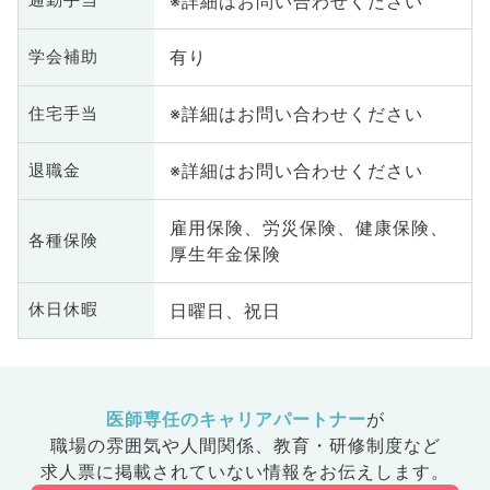
※詳細はお問い合わせください
通勤手当
有り
学会補助
※詳細はお問い合わせください
住宅手当
※詳細はお問い合わせください
退職金
雇用保険、労災保険、健康保険、
各種保険
厚生年金保険
日曜日、祝日
休日休暇
医師専任のキャリアパートナー
が
職場の雰囲気や人間関係、
教育・研修制度など
求人票に掲載されていない情報をお伝えします。