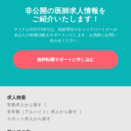
非公開の医師求人情報を
ご紹介いたします！
マイナビDOCTORでは、医師専任のキャリアパートナーが
あなたの転職活動をサポートいたします。お気軽にお問い
合わせください。
無料転職サポートに申し込む
求人検索
常勤求人から探す
非常勤（アルバイト）求人から探す
スポット求人から探す