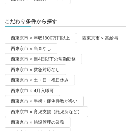
こだわり条件から探す
西東京市 × 年収1800万円以上
西東京市 × 高給与
西東京市 × 当直なし
西東京市 × 週4日以下の常勤勤務
西東京市 × 救急対応なし
西東京市 × 土・日・祝日休み
西東京市 × 4月入職可
西東京市 × 手術・症例件数が多い
西東京市 × 育児支援（託児所など）
西東京市 × 施設管理の業務