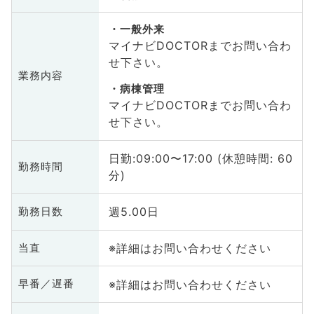
一般外来
マイナビDOCTORまでお問い合わ
せ下さい。
業務内容
病棟管理
マイナビDOCTORまでお問い合わ
せ下さい。
日勤:09:00〜17:00 (休憩時間: 60
勤務時間
分)
週5.00日
勤務日数
※詳細はお問い合わせください
当直
※詳細はお問い合わせください
早番／遅番