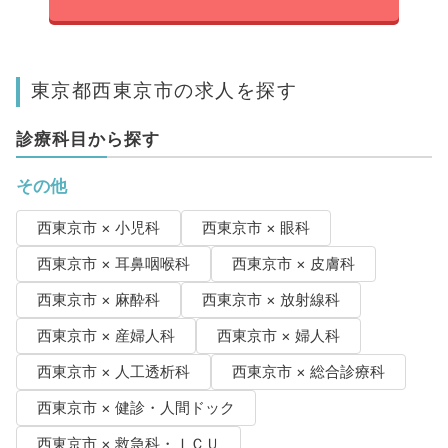
東京都西東京市の求人を探す
診療科目から探す
その他
西東京市 × 小児科
西東京市 × 眼科
西東京市 × 耳鼻咽喉科
西東京市 × 皮膚科
西東京市 × 麻酔科
西東京市 × 放射線科
西東京市 × 産婦人科
西東京市 × 婦人科
西東京市 × 人工透析科
西東京市 × 総合診療科
西東京市 × 健診・人間ドック
西東京市 × 救急科・ＩＣＵ