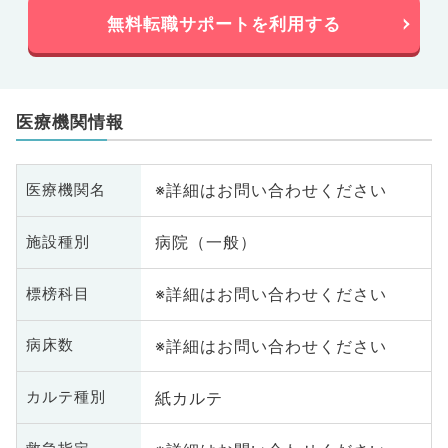
無料転職サポートを利用する
医療機関情報
※詳細はお問い合わせください
医療機関名
病院（一般）
施設種別
※詳細はお問い合わせください
標榜科目
※詳細はお問い合わせください
病床数
紙カルテ
カルテ種別