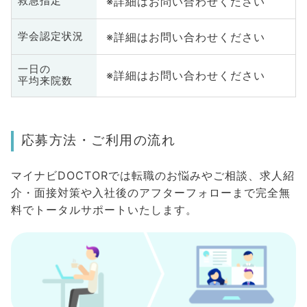
※詳細はお問い合わせください
救急指定
※詳細はお問い合わせください
学会認定状況
一日の
※詳細はお問い合わせください
平均来院数
応募方法・ご利用の流れ
マイナビDOCTORでは転職のお悩みやご相談、求人紹
介・面接対策や入社後のアフターフォローまで完全無
料でトータルサポートいたします。