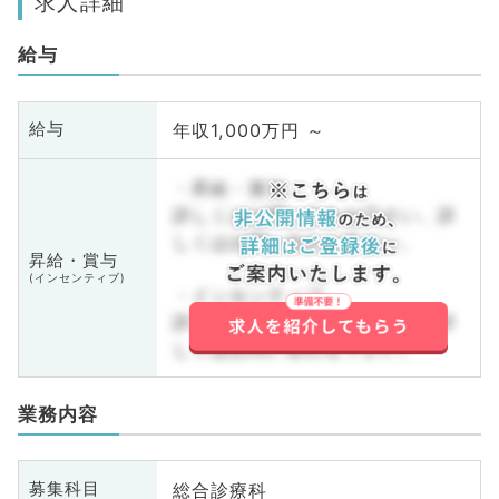
求人詳細
給与
年収1,000万円 ～
給与
・昇給・賞与
詳しくはお問い合わせ下さい。詳
しくはお問い合わせ下さい。
昇給・賞与
(インセンティブ)
・インセンティブ
詳しくはお問い合わせ下さい。詳
しくはお問い合わせ下さい。
業務内容
総合診療科
募集科目