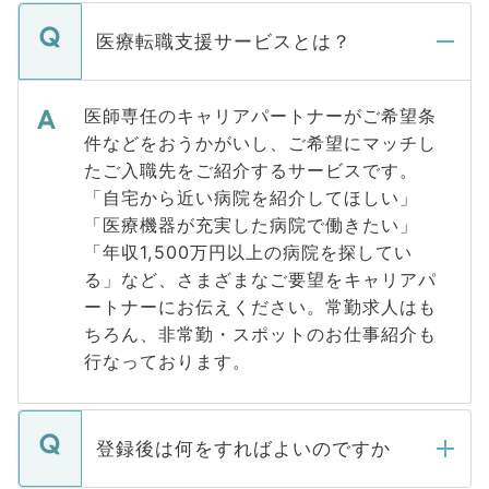
医療転職支援サービスとは？
医師専任のキャリアパートナーがご希望条
件などをおうかがいし、ご希望にマッチし
たご入職先をご紹介するサービスです。
「自宅から近い病院を紹介してほしい」
「医療機器が充実した病院で働きたい」
「年収1,500万円以上の病院を探してい
る」など、さまざまなご要望をキャリアパ
ートナーにお伝えください。常勤求人はも
ちろん、非常勤・スポットのお仕事紹介も
行なっております。
登録後は何をすればよいのですか