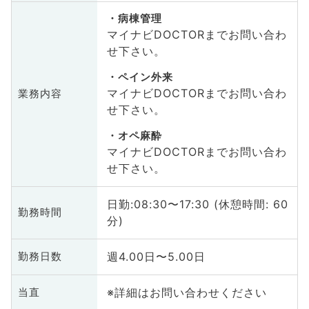
病棟管理
マイナビDOCTORまでお問い合わ
せ下さい。
ペイン外来
マイナビDOCTORまでお問い合わ
業務内容
せ下さい。
オペ麻酔
マイナビDOCTORまでお問い合わ
せ下さい。
日勤:08:30〜17:30 (休憩時間: 60
勤務時間
分)
週4.00日〜5.00日
勤務日数
※詳細はお問い合わせください
当直