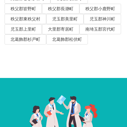
秩父郡皆野町
秩父郡長瀞町
秩父郡小鹿野町
秩父郡東秩父村
児玉郡美里町
児玉郡神川町
児玉郡上里町
大里郡寄居町
南埼玉郡宮代町
北葛飾郡杉戸町
北葛飾郡松伏町