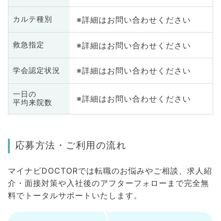
※詳細はお問い合わせください
カルテ種別
※詳細はお問い合わせください
救急指定
※詳細はお問い合わせください
学会認定状況
一日の
※詳細はお問い合わせください
平均来院数
応募方法・ご利用の流れ
マイナビDOCTORでは転職のお悩みやご相談、求人紹
介・面接対策や入社後のアフターフォローまで完全無
料でトータルサポートいたします。