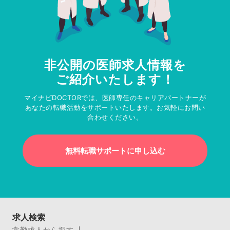
非公開の医師求人情報を
ご紹介いたします！
マイナビDOCTORでは、医師専任のキャリアパートナーが
あなたの転職活動をサポートいたします。お気軽にお問い
合わせください。
無料転職サポートに申し込む
求人検索
常勤求人から探す