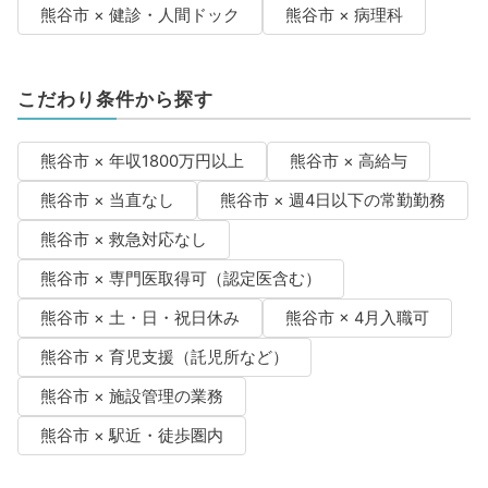
熊谷市 × 健診・人間ドック
熊谷市 × 病理科
こだわり条件から探す
熊谷市 × 年収1800万円以上
熊谷市 × 高給与
熊谷市 × 当直なし
熊谷市 × 週4日以下の常勤勤務
熊谷市 × 救急対応なし
熊谷市 × 専門医取得可（認定医含む）
熊谷市 × 土・日・祝日休み
熊谷市 × 4月入職可
熊谷市 × 育児支援（託児所など）
熊谷市 × 施設管理の業務
熊谷市 × 駅近・徒歩圏内