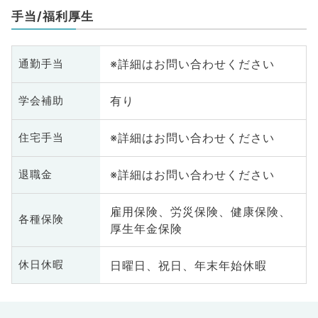
手当/福利厚生
※詳細はお問い合わせください
通勤手当
有り
学会補助
※詳細はお問い合わせください
住宅手当
※詳細はお問い合わせください
退職金
雇用保険、労災保険、健康保険、
各種保険
厚生年金保険
日曜日、祝日、年末年始休暇
休日休暇