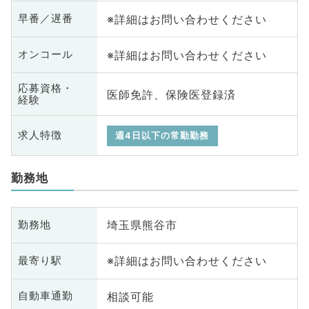
※詳細はお問い合わせください
早番／遅番
※詳細はお問い合わせください
オンコール
応募資格・
医師免許、保険医登録済
経験
求人特徴
週4日以下の常勤勤務
勤務地
埼玉県熊谷市
勤務地
※詳細はお問い合わせください
最寄り駅
相談可能
自動車通勤