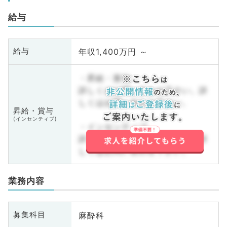
給与
年収1,400万円 ～
給与
・昇給・賞与
詳しくはお問い合わせ下さい。詳
しくはお問い合わせ下さい。
昇給・賞与
(インセンティブ)
・インセンティブ
詳しくはお問い合わせ下さい。詳
しくはお問い合わせ下さい。
業務内容
麻酔科
募集科目