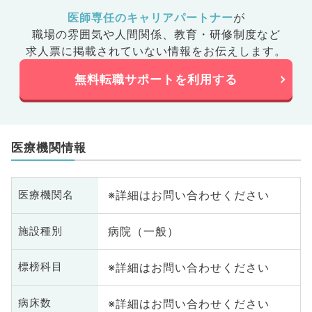
医師専任のキャリアパートナー
が
職場の雰囲気や人間関係、
教育・研修制度など
求人票に掲載されていない情報をお伝えします。
無料転職サポートを利用する
医療機関情報
※詳細はお問い合わせください
医療機関名
病院（一般）
施設種別
※詳細はお問い合わせください
標榜科目
※詳細はお問い合わせください
病床数