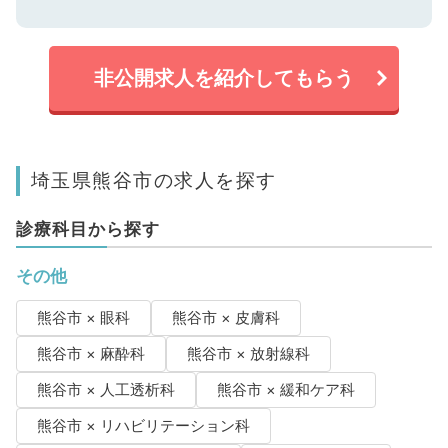
非公開求人を紹介してもらう
埼玉県熊谷市の求人を探す
診療科目から探す
その他
熊谷市 × 眼科
熊谷市 × 皮膚科
熊谷市 × 麻酔科
熊谷市 × 放射線科
熊谷市 × 人工透析科
熊谷市 × 緩和ケア科
熊谷市 × リハビリテーション科