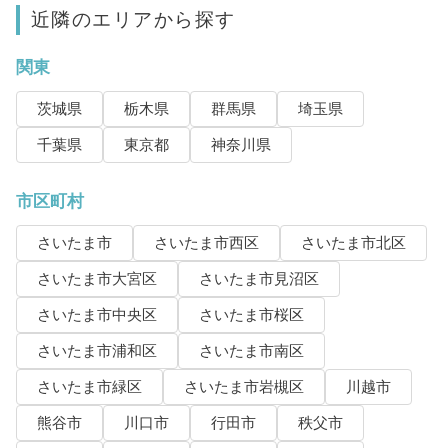
近隣のエリアから探す
関東
茨城県
栃木県
群馬県
埼玉県
千葉県
東京都
神奈川県
市区町村
さいたま市
さいたま市西区
さいたま市北区
さいたま市大宮区
さいたま市見沼区
さいたま市中央区
さいたま市桜区
さいたま市浦和区
さいたま市南区
さいたま市緑区
さいたま市岩槻区
川越市
熊谷市
川口市
行田市
秩父市