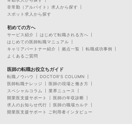
非常勤（アルバイト）求人から探す
スポット求人から探す
初めての方へ
サービス紹介
はじめて転職される方へ
はじめての医師転職マニュアル
キャリアパートナー紹介
拠点一覧
転職成功事例
よくあるご質問
医師の転職お役立ちガイド
転職ノウハウ
DOCTOR’S COLUMN
医師転職ナレッジ
医師の現場と働き方
スペシャルコラム
業界ニュース
開業医支援サポート
医師の年収診断
求人のお知らせ代行
医師の職場カルテ
開業医支援サポート ご利用者インタビュー