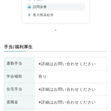
訪問診療
香川県高松市
手当/福利厚生
※詳細はお問い合わせください
通勤手当
有り
学会補助
※詳細はお問い合わせください
住宅手当
※詳細はお問い合わせください
退職金