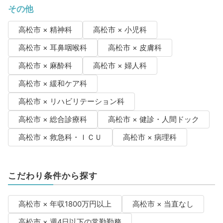
その他
高松市 × 精神科
高松市 × 小児科
高松市 × 耳鼻咽喉科
高松市 × 皮膚科
高松市 × 麻酔科
高松市 × 婦人科
高松市 × 緩和ケア科
高松市 × リハビリテーション科
高松市 × 総合診療科
高松市 × 健診・人間ドック
高松市 × 救急科・ＩＣＵ
高松市 × 病理科
こだわり条件から探す
高松市 × 年収1800万円以上
高松市 × 当直なし
高松市 × 週4日以下の常勤勤務