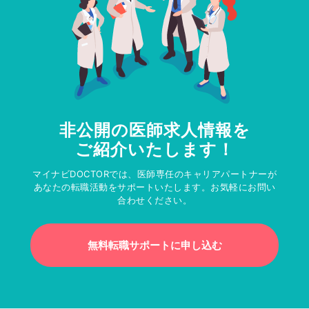
非公開の医師求人情報を
ご紹介いたします！
マイナビDOCTORでは、医師専任のキャリアパートナーが
あなたの転職活動をサポートいたします。お気軽にお問い
合わせください。
無料転職サポートに申し込む