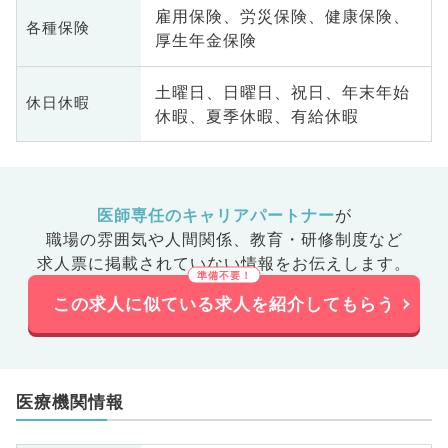
雇用保険、労災保険、健康保険、
各種保険
厚生年金保険
土曜日、日曜日、祝日、年末年始
休日休暇
休暇、夏季休暇、有給休暇
医師専任のキャリアパートナー
が
職場の雰囲気や人間関係、
教育・研修制度など
求人票に掲載されていない情報をお伝えします。
この求人に似ている求人を紹介してもらう
医療機関情報