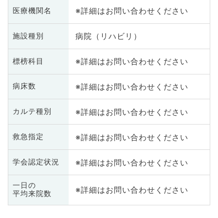
※詳細はお問い合わせください
医療機関名
病院（リハビリ）
施設種別
※詳細はお問い合わせください
標榜科目
※詳細はお問い合わせください
病床数
※詳細はお問い合わせください
カルテ種別
※詳細はお問い合わせください
救急指定
※詳細はお問い合わせください
学会認定状況
一日の
※詳細はお問い合わせください
平均来院数