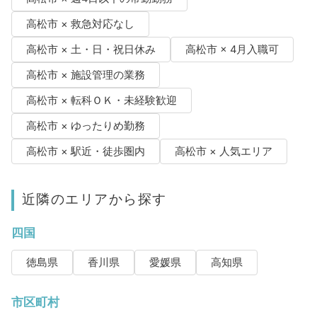
高松市 × 救急対応なし
高松市 × 土・日・祝日休み
高松市 × 4月入職可
高松市 × 施設管理の業務
高松市 × 転科ＯＫ・未経験歓迎
高松市 × ゆったりめ勤務
高松市 × 駅近・徒歩圏内
高松市 × 人気エリア
近隣のエリアから探す
四国
徳島県
香川県
愛媛県
高知県
市区町村