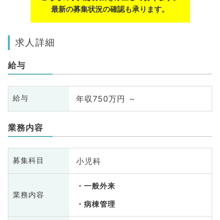
最新の募集状況の確認も承ります。
求人詳細
給与
年収750万円 ～
給与
業務内容
小児科
募集科目
一般外来
業務内容
病棟管理