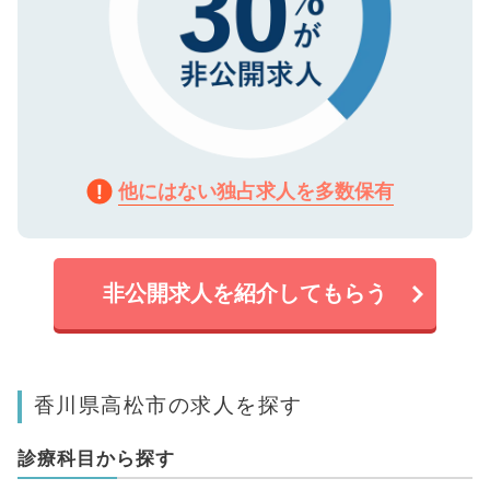
他にはない独占求人を多数保有
非公開求人を紹介してもらう
香川県高松市の求人を探す
診療科目から探す