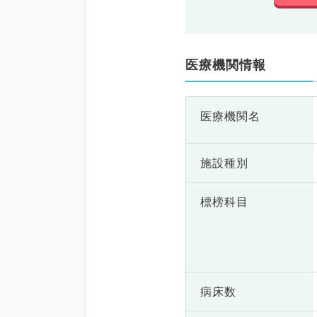
医療機関情報
医療機関名
施設種別
標榜科目
病床数