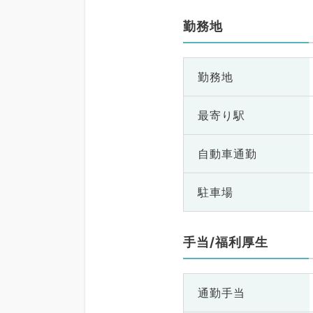
勤務地
勤務地
最寄り駅
自動車通勤
駐車場
手当/福利厚生
通勤手当