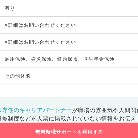
有り
※詳細はお問い合わせください
※詳細はお問い合わせください
雇用保険、労災保険、健康保険、厚生年金保険
その他休暇
師専任のキャリアパートナー
が
職場の雰囲気や人間関
研修制度など
求人票に掲載されていない情報をお伝え
無料転職サポートを利用する