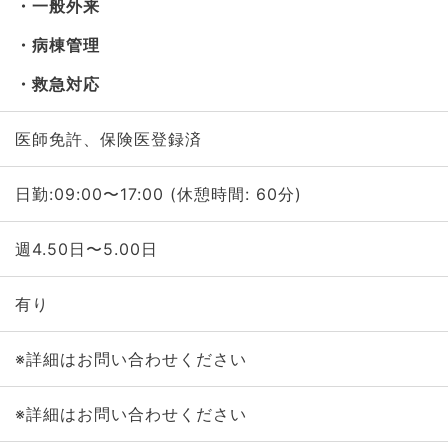
一般外来
病棟管理
救急対応
医師免許、保険医登録済
日勤:09:00〜17:00 (休憩時間: 60分)
週4.50日〜5.00日
有り
※詳細はお問い合わせください
※詳細はお問い合わせください