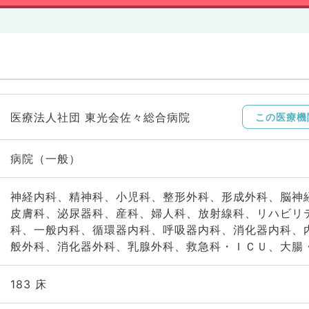
医療法人社団 東光会佐々総合病院
この医療機
病院（一般）
神経内科、精神科、小児科、整形外科、形成外科、脳神
皮膚科、泌尿器科、産科、婦人科、放射線科、リハビリ
科、一般内科、循環器内科、呼吸器内科、消化器内科、
般外科、消化器外科、乳腺外科、救急科・ＩＣＵ、大腸
183 床