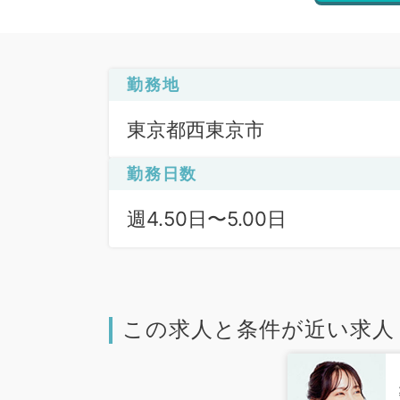
勤務地
東京都西東京市
勤務日数
週4.50日〜5.00日
この求人と条件が近い求人