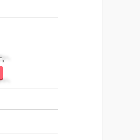
さい。
さい。