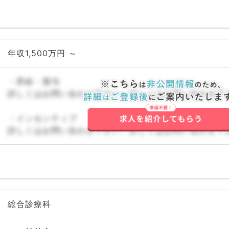
年収1,500万円 ～
・昇給・賞与
詳しくはお問い合わせ下さい。詳しくはお問い合わせ下
・インセンティブ
詳しくはお問い合わせ下さい。詳しくはお問い合わせ下
総合診療科