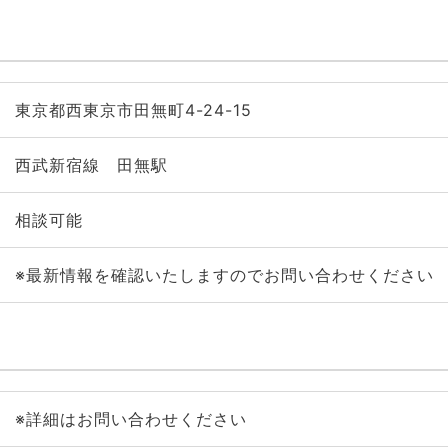
東京都西東京市田無町4-24-15
西武新宿線 田無駅
相談可能
※最新情報を確認いたしますのでお問い合わせください
※詳細はお問い合わせください