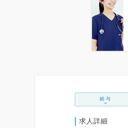
給与
求人詳細