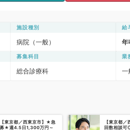
施設種別
給
病院（一般）
年
募集科目
業
総合診療科
一
【東京都／西東京市】★急
【東京都／
募★週4.5日1,300万円～
回数相談可◎