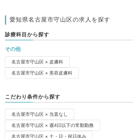
愛知県名古屋市守山区の求人を探す
診療科目から探す
その他
名古屋市守山区 × 皮膚科
名古屋市守山区 × 美容皮膚科
こだわり条件から探す
名古屋市守山区 × 当直なし
名古屋市守山区 × 週4日以下の常勤勤務
名古屋市守山区 × 土・日・祝日休み