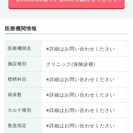
医療機関情報
※詳細はお問い合わせください
医療機関名
クリニック(保険診療)
施設種別
※詳細はお問い合わせください
標榜科目
※詳細はお問い合わせください
病床数
※詳細はお問い合わせください
カルテ種別
※詳細はお問い合わせください
救急指定