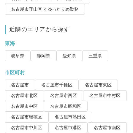
名古屋市守山区 × ゆったりめ勤務
近隣のエリアから探す
東海
岐阜県
静岡県
愛知県
三重県
市区町村
名古屋市
名古屋市千種区
名古屋市東区
名古屋市北区
名古屋市西区
名古屋市中村区
名古屋市中区
名古屋市昭和区
名古屋市瑞穂区
名古屋市熱田区
名古屋市中川区
名古屋市港区
名古屋市南区