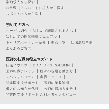
常勤求人から探す
非常勤（アルバイト）求人から探す
スポット求人から探す
初めての方へ
サービス紹介
はじめて転職される方へ
はじめての医師転職マニュアル
キャリアパートナー紹介
拠点一覧
転職成功事例
よくあるご質問
医師の転職お役立ちガイド
転職ノウハウ
DOCTOR’S COLUMN
医師転職ナレッジ
医師の現場と働き方
スペシャルコラム
業界ニュース
開業医支援サポート
医師の年収診断
求人のお知らせ代行
医師の職場カルテ
開業医支援サポート ご利用者インタビュー