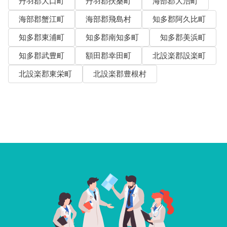
丹羽郡大口町
丹羽郡扶桑町
海部郡大治町
海部郡蟹江町
海部郡飛島村
知多郡阿久比町
知多郡東浦町
知多郡南知多町
知多郡美浜町
知多郡武豊町
額田郡幸田町
北設楽郡設楽町
北設楽郡東栄町
北設楽郡豊根村