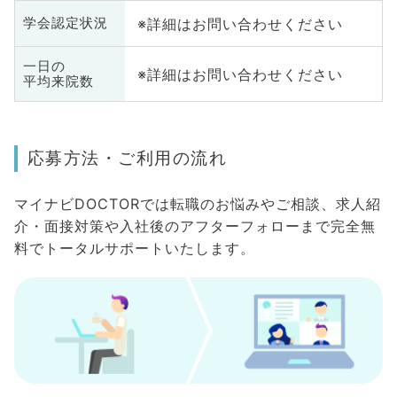
※詳細はお問い合わせください
学会認定状況
一日の
※詳細はお問い合わせください
平均来院数
応募方法・ご利用の流れ
マイナビDOCTORでは転職のお悩みやご相談、求人紹
介・面接対策や入社後のアフターフォローまで完全無
料でトータルサポートいたします。