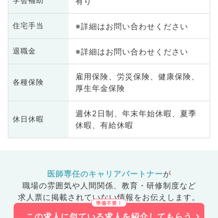
有り
学会補助
※詳細はお問い合わせください
住宅手当
※詳細はお問い合わせください
退職金
雇用保険、労災保険、健康保険、
各種保険
厚生年金保険
週休2日制、年末年始休暇、夏季
休日休暇
休暇、有給休暇
医師専任のキャリアパートナー
が
職場の雰囲気や人間関係、
教育・研修制度など
求人票に掲載されていない情報をお伝えします。
この求人に似ている求人を紹介してもらう