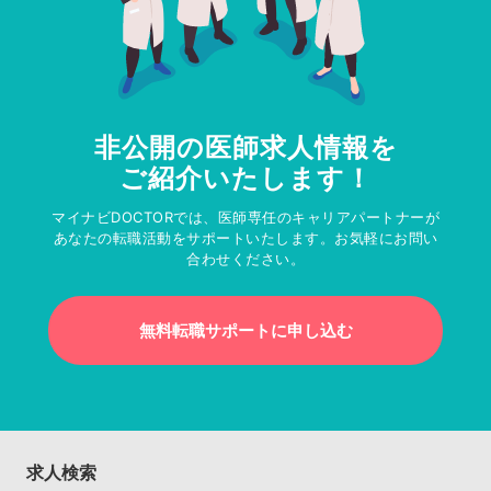
非公開の医師求人情報を
ご紹介いたします！
マイナビDOCTORでは、医師専任のキャリアパートナーが
あなたの転職活動をサポートいたします。お気軽にお問い
合わせください。
無料転職サポートに申し込む
求人検索