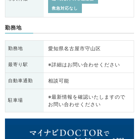
救急対応なし
勤務地
愛知県名古屋市守山区
勤務地
※詳細はお問い合わせください
最寄り駅
相談可能
自動車通勤
※最新情報を確認いたしますので
駐車場
お問い合わせください