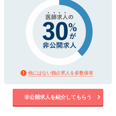
で、機密保持に関してもご安心ください。
他にはない独占求人を多数保有
非公開求人を紹介してもらう