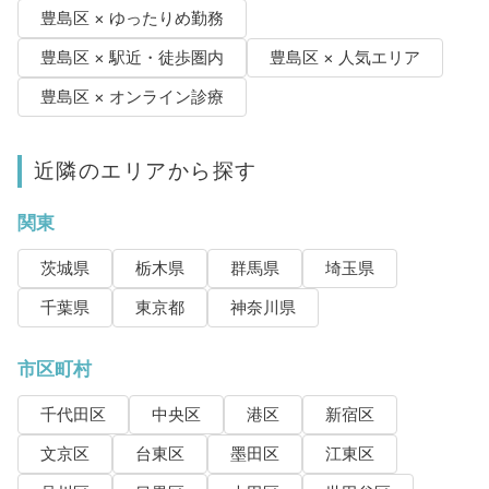
豊島区 × ゆったりめ勤務
豊島区 × 駅近・徒歩圏内
豊島区 × 人気エリア
豊島区 × オンライン診療
近隣のエリアから探す
関東
茨城県
栃木県
群馬県
埼玉県
千葉県
東京都
神奈川県
市区町村
千代田区
中央区
港区
新宿区
文京区
台東区
墨田区
江東区