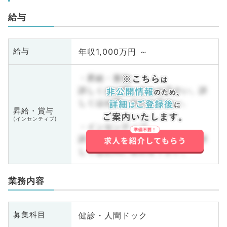
給与
年収1,000万円 ～
給与
・昇給・賞与
詳しくはお問い合わせ下さい。詳
しくはお問い合わせ下さい。
昇給・賞与
(インセンティブ)
・インセンティブ
詳しくはお問い合わせ下さい。詳
しくはお問い合わせ下さい。
業務内容
健診・人間ドック
募集科目