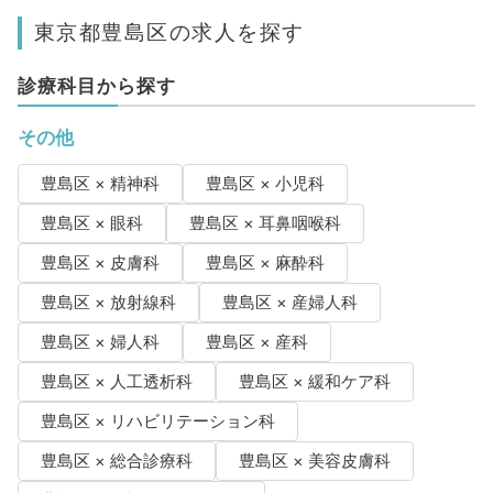
東京都豊島区の求人を探す
診療科目から探す
その他
豊島区 × 精神科
豊島区 × 小児科
豊島区 × 眼科
豊島区 × 耳鼻咽喉科
豊島区 × 皮膚科
豊島区 × 麻酔科
豊島区 × 放射線科
豊島区 × 産婦人科
豊島区 × 婦人科
豊島区 × 産科
豊島区 × 人工透析科
豊島区 × 緩和ケア科
豊島区 × リハビリテーション科
豊島区 × 総合診療科
豊島区 × 美容皮膚科