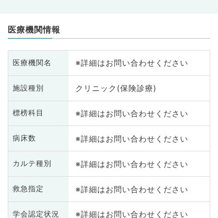
医療機関情報
※詳細はお問い合わせください
医療機関名
クリニック(保険診療)
施設種別
※詳細はお問い合わせください
標榜科目
※詳細はお問い合わせください
病床数
※詳細はお問い合わせください
カルテ種別
※詳細はお問い合わせください
救急指定
※詳細はお問い合わせください
学会認定状況