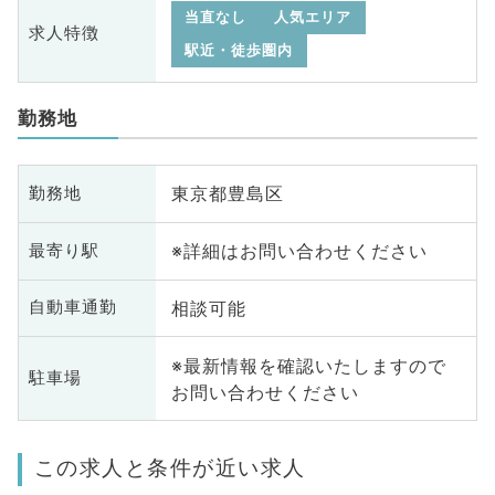
当直なし
人気エリア
求人特徴
駅近・徒歩圏内
勤務地
東京都豊島区
勤務地
※詳細はお問い合わせください
最寄り駅
相談可能
自動車通勤
※最新情報を確認いたしますので
駐車場
お問い合わせください
この求人と条件が近い求人