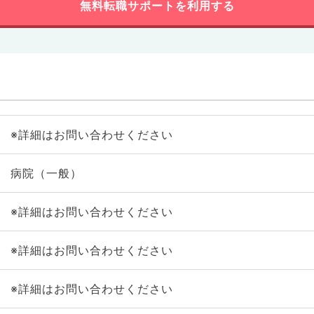
無料転職サポートを利用する
※詳細はお問い合わせください
病院（一般）
※詳細はお問い合わせください
※詳細はお問い合わせください
※詳細はお問い合わせください