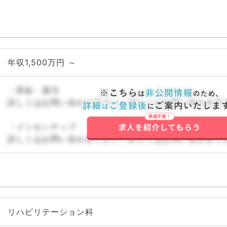
年収1,500万円 ～
・昇給・賞与
詳しくはお問い合わせ下さい。詳しくはお問い合わせ下
・インセンティブ
詳しくはお問い合わせ下さい。詳しくはお問い合わせ下
リハビリテーション科