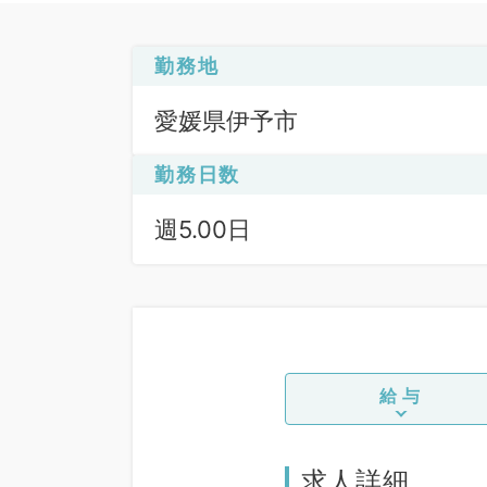
勤務地
愛媛県伊予市
勤務日数
週5.00日
給与
求人詳細