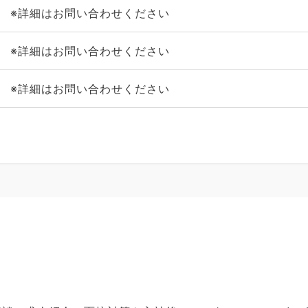
※詳細はお問い合わせください
※詳細はお問い合わせください
※詳細はお問い合わせください