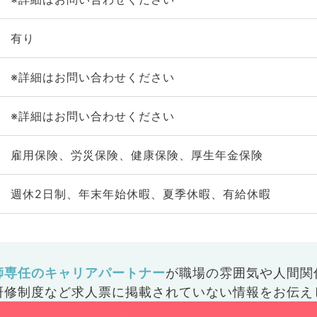
有り
※詳細はお問い合わせください
※詳細はお問い合わせください
雇用保険、労災保険、健康保険、厚生年金保険
週休2日制、年末年始休暇、夏季休暇、有給休暇
師専任のキャリアパートナー
が
職場の雰囲気や人間関
研修制度など
求人票に掲載されていない情報をお伝え