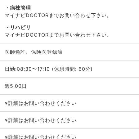
病棟管理
マイナビDOCTORまでお問い合わせ下さい。
リハビリ
マイナビDOCTORまでお問い合わせ下さい。
医師免許、保険医登録済
日勤:08:30〜17:10 (休憩時間: 60分)
週5.00日
※詳細はお問い合わせください
※詳細はお問い合わせください
※詳細はお問い合わせください