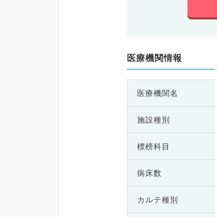
医療機関情報
医療機関名
施設種別
標榜科目
病床数
カルテ種別