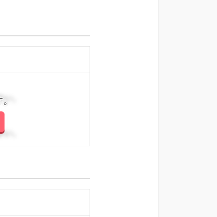
さい。
さい。