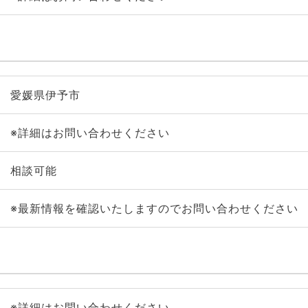
愛媛県伊予市
※詳細はお問い合わせください
相談可能
※最新情報を確認いたしますのでお問い合わせください
※詳細はお問い合わせください