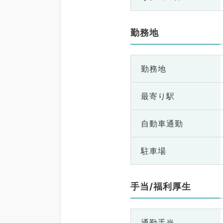
勤務地
勤務地
最寄り駅
自動車通勤
駐車場
手当/福利厚生
通勤手当