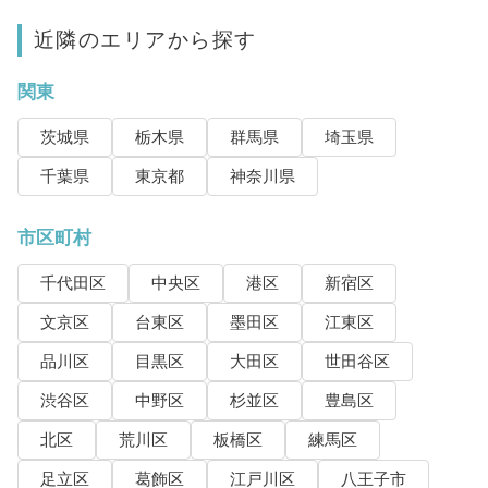
近隣のエリアから探す
関東
茨城県
栃木県
群馬県
埼玉県
千葉県
東京都
神奈川県
市区町村
千代田区
中央区
港区
新宿区
文京区
台東区
墨田区
江東区
品川区
目黒区
大田区
世田谷区
渋谷区
中野区
杉並区
豊島区
北区
荒川区
板橋区
練馬区
足立区
葛飾区
江戸川区
八王子市