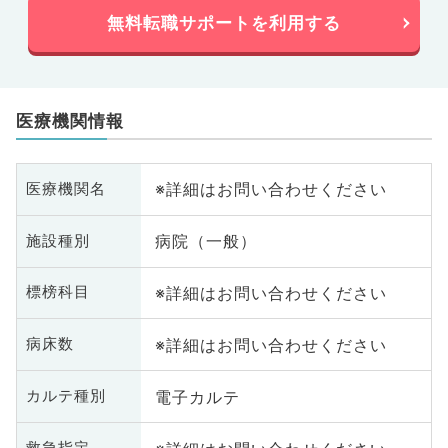
無料転職サポートを利用する
医療機関情報
※詳細はお問い合わせください
医療機関名
病院（一般）
施設種別
※詳細はお問い合わせください
標榜科目
※詳細はお問い合わせください
病床数
電子カルテ
カルテ種別