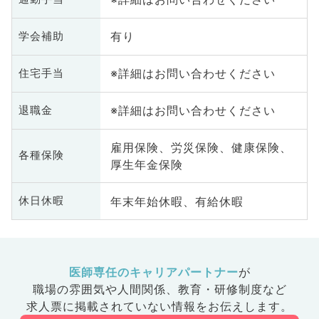
有り
学会補助
※詳細はお問い合わせください
住宅手当
※詳細はお問い合わせください
退職金
雇用保険、労災保険、健康保険、
各種保険
厚生年金保険
年末年始休暇、有給休暇
休日休暇
医師専任のキャリアパートナー
が
職場の雰囲気や人間関係、
教育・研修制度など
求人票に掲載されていない情報をお伝えします。