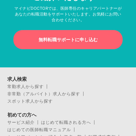
マイナビDOCTORでは、医師専任のキャリアパートナーが
あなたの転職活動をサポートいたします。お気軽にお問い
合わせください。
無料転職サポートに申し込む
求人検索
常勤求人から探す
非常勤（アルバイト）求人から探す
スポット求人から探す
初めての方へ
サービス紹介
はじめて転職される方へ
はじめての医師転職マニュアル