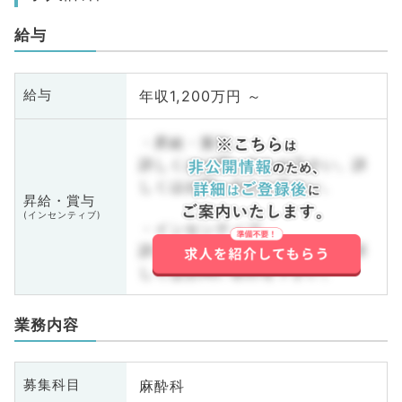
給与
年収1,200万円 ～
給与
・昇給・賞与
詳しくはお問い合わせ下さい。詳
しくはお問い合わせ下さい。
昇給・賞与
(インセンティブ)
・インセンティブ
詳しくはお問い合わせ下さい。詳
しくはお問い合わせ下さい。
業務内容
麻酔科
募集科目