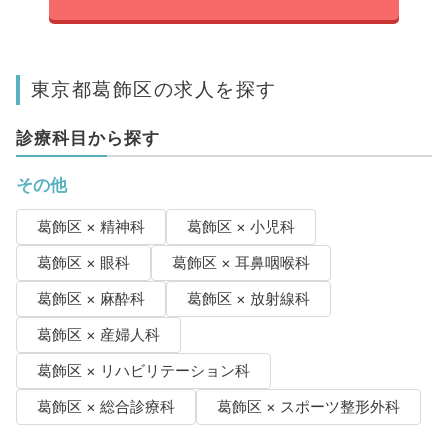
東京都葛飾区の求人を探す
診療科目から探す
その他
葛飾区 × 精神科
葛飾区 × 小児科
葛飾区 × 眼科
葛飾区 × 耳鼻咽喉科
葛飾区 × 麻酔科
葛飾区 × 放射線科
葛飾区 × 産婦人科
葛飾区 × リハビリテーション科
葛飾区 × 総合診療科
葛飾区 × スポーツ整形外科