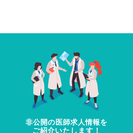
非公開の医師求人情報を
ご紹介いたします！