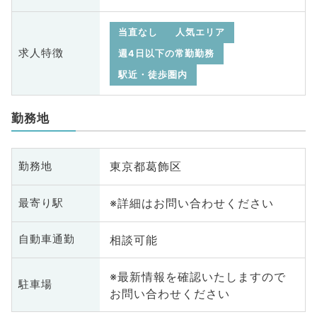
当直なし
人気エリア
求人特徴
週4日以下の常勤勤務
駅近・徒歩圏内
勤務地
東京都葛飾区
勤務地
※詳細はお問い合わせください
最寄り駅
相談可能
自動車通勤
※最新情報を確認いたしますので
駐車場
お問い合わせください