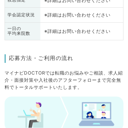
※詳細はお問い合わせください
救急指定
※詳細はお問い合わせください
学会認定状況
一日の
※詳細はお問い合わせください
平均来院数
応募方法・ご利用の流れ
マイナビDOCTORでは転職のお悩みやご相談、求人紹
介・面接対策や入社後のアフターフォローまで完全無
料でトータルサポートいたします。