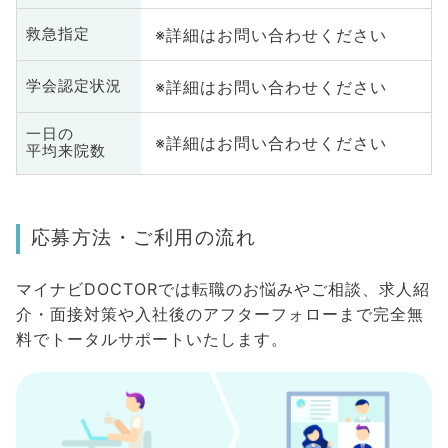
※詳細はお問い合わせください
救急指定
※詳細はお問い合わせください
学会認定状況
一日の
※詳細はお問い合わせください
平均来院数
応募方法・ご利用の流れ
マイナビDOCTORでは転職のお悩みやご相談、求人紹
介・面接対策や入社後のアフターフォローまで完全無
料でトータルサポートいたします。