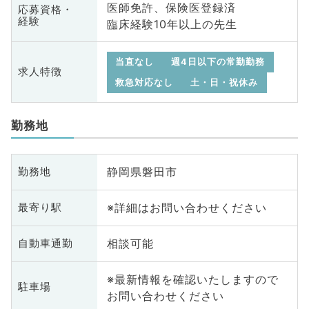
医師免許、保険医登録済
応募資格・
経験
臨床経験10年以上の先生
当直なし
週4日以下の常勤勤務
求人特徴
救急対応なし
土・日・祝休み
勤務地
静岡県磐田市
勤務地
※詳細はお問い合わせください
最寄り駅
相談可能
自動車通勤
※最新情報を確認いたしますので
駐車場
お問い合わせください