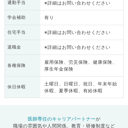
※詳細はお問い合わせください
通勤手当
有り
学会補助
※詳細はお問い合わせください
住宅手当
※詳細はお問い合わせください
退職金
雇用保険、労災保険、健康保険、
各種保険
厚生年金保険
土曜日、日曜日、祝日、年末年始
休日休暇
休暇、夏季休暇、有給休暇
医師専任のキャリアパートナー
が
職場の雰囲気や人間関係、
教育・研修制度など