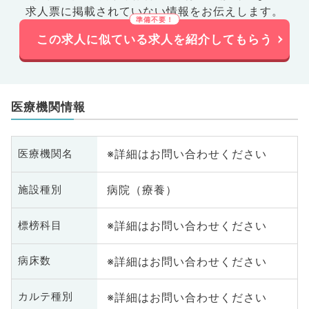
求人票に掲載されていない情報をお伝えします。
この求人に似ている求人を紹介してもらう
医療機関情報
※詳細はお問い合わせください
医療機関名
病院（療養）
施設種別
※詳細はお問い合わせください
標榜科目
※詳細はお問い合わせください
病床数
※詳細はお問い合わせください
カルテ種別