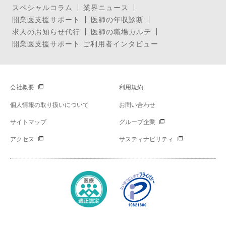
スペシャルコラム
業界ニュース
開業医支援サポート
医師の年収診断
求人のお知らせ代行
医師の職場カルテ
開業医支援サポート ご利用者インタビュー
会社概要
利用規約
個人情報の取り扱いについて
お問い合わせ
サイトマップ
グループ企業
アクセス
サスティナビリティ