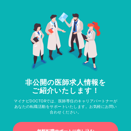
非公開の医師求人情報を
ご紹介いたします！
マイナビDOCTORでは、医師専任のキャリアパートナーが
あなたの転職活動をサポートいたします。お気軽にお問い
合わせください。