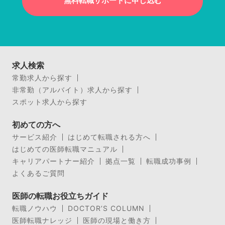
無料転職サポートに申し込む
求人検索
常勤求人から探す
非常勤（アルバイト）求人から探す
スポット求人から探す
初めての方へ
サービス紹介
はじめて転職される方へ
はじめての医師転職マニュアル
キャリアパートナー紹介
拠点一覧
転職成功事例
よくあるご質問
医師の転職お役立ちガイド
転職ノウハウ
DOCTOR’S COLUMN
医師転職ナレッジ
医師の現場と働き方