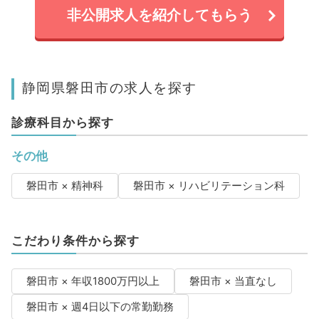
非公開求人を紹介してもらう
静岡県磐田市の求人を探す
診療科目から探す
その他
磐田市 × 精神科
磐田市 × リハビリテーション科
こだわり条件から探す
磐田市 × 年収1800万円以上
磐田市 × 当直なし
磐田市 × 週4日以下の常勤勤務